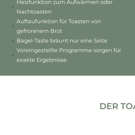
Heizfunktion zum Aufwärmen oder
Nachtoasten
Auftaufunktion für Toasten von
gefrorenem Brot
Bagel-Taste bräunt nur eine Seite
Voreingestellte Programme sorgen für
exakte Ergebnisse
DER TO