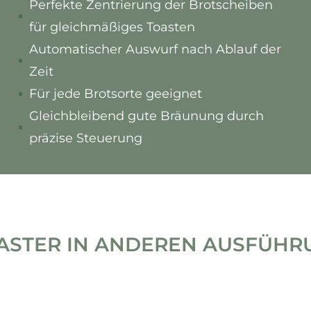
Perfekte Zentrierung der Brotscheiben
für gleichmäßiges Toasten
Automatischer Auswurf nach Ablauf der
Zeit
Für jede Brotsorte geeignet
Gleichbleibend gute Bräunung durch
präzise Steuerung
ASTER IN ANDEREN AUSFÜHRU