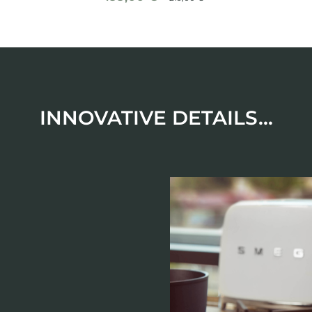
INNOVATIVE DETAILS...