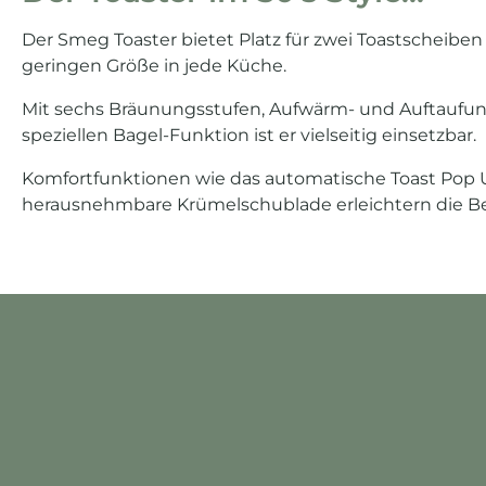
Der Smeg Toaster bietet Platz für zwei Toastscheiben
geringen Größe in jede Küche.
Mit sechs Bräunungsstufen, Aufwärm- und Auftaufun
speziellen Bagel-Funktion ist er vielseitig einsetzbar.
Komfortfunktionen wie das automatische Toast Pop 
herausnehmbare Krümelschublade erleichtern die B