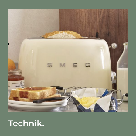
Technik.