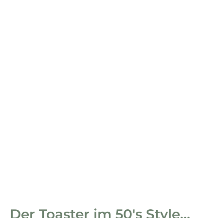
Der Toaster im 50's Style...