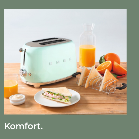
Komfort.