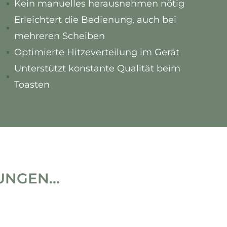
Kein manuelles herausnehmen nötig
Erleichtert die Bedienung, auch bei
mehreren Scheiben
Optimierte Hitzeverteilung im Gerät
Unterstützt konstante Qualität beim
Toasten
NGEN...