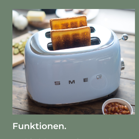
Funktionen.