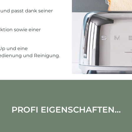
 und passt dank seiner
ktion sowie einer
Up und eine
edienung und Reinigung.
PROFI EIGENSCHAFTEN...