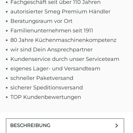
Fachgeschäft seit über 110 Jahren
autorisierter Smeg Premium Händler
Beratungsraum vor Ort
Familienunternehmen seit 1911
80 Jahre Küchenmaschinenkompetenz
wir sind Dein Ansprechpartner
Kundenservice durch unser Serviceteam
eigenes Lager- und Versandteam
schneller Paketversand
sicherer Speditionsversand
TOP Kundenbewertungen
BESCHREIBUNG