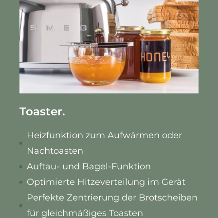
Toaster.
Heizfunktion zum Aufwärmen oder
Nachtoasten
Auftau- und Bagel-Funktion
Optimierte Hitzeverteilung im Gerät
Perfekte Zentrierung der Brotscheiben
für gleichmäßiges Toasten