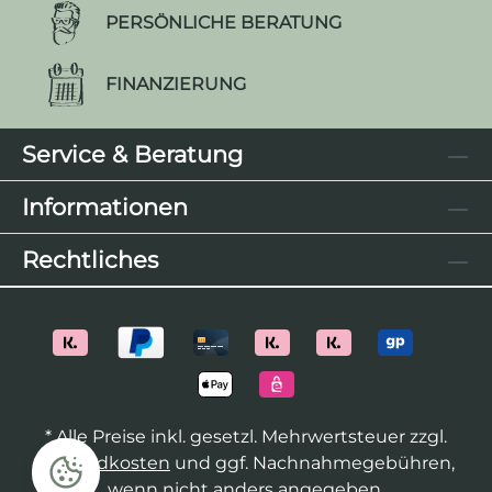
PERSÖNLICHE BERATUNG
FINANZIERUNG
Service & Beratung
Informationen
Rechtliches
* Alle Preise inkl. gesetzl. Mehrwertsteuer zzgl.
Versandkosten
und ggf. Nachnahmegebühren,
wenn nicht anders angegeben.