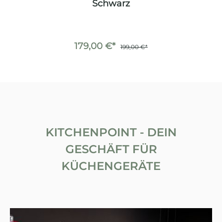
Schwarz
179,00 €*
199,00 €*
KITCHENPOINT - DEIN
GESCHÄFT FÜR
KÜCHENGERÄTE