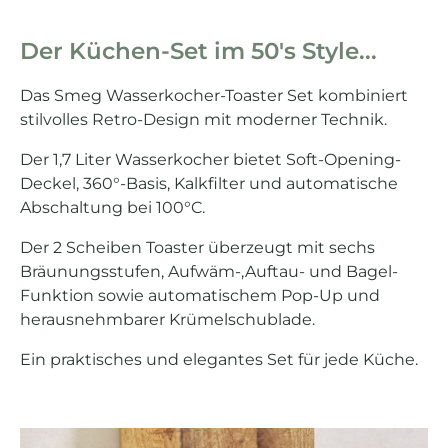
Der Küchen-Set im 50's Style...
Das Smeg Wasserkocher-Toaster Set kombiniert
stilvolles Retro-Design mit moderner Technik.
Der 1,7 Liter Wasserkocher bietet Soft-Opening-
Deckel, 360°-Basis, Kalkfilter und automatische
Abschaltung bei 100°C.
Der 2 Scheiben Toaster überzeugt mit sechs
Bräunungsstufen, Aufwäm-,Auftau- und Bagel-
Funktion sowie automatischem Pop-Up und
herausnehmbarer Krümelschublade.
Ein praktisches und elegantes Set für jede Küche.