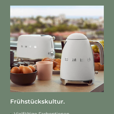
Frühstückskultur.