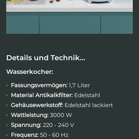
Details und Technik...
Wasserkocher:
Fassungsvermögen:
1,7 Liter
Material Antikalkfilter:
Edelstahl
Gehäusewerkstoff:
Edelstahl lackiert
Wattleistung
:
3000 W
Spannung:
220 - 240 V
Frequenz:
50 - 60 Hz