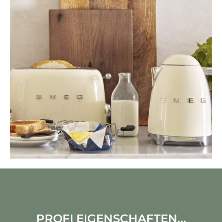
PROFI EIGENSCHAFTEN...