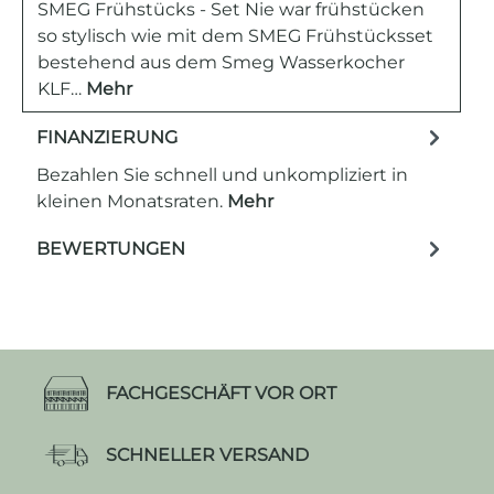
SMEG Frühstücks - Set Nie war frühstücken
so stylisch wie mit dem SMEG Frühstücksset
bestehend aus dem Smeg Wasserkocher
KLF…
Mehr
FINANZIERUNG
Bezahlen Sie schnell und unkompliziert in
kleinen Monatsraten.
Mehr
BEWERTUNGEN
FACHGESCHÄFT VOR ORT
SCHNELLER VERSAND