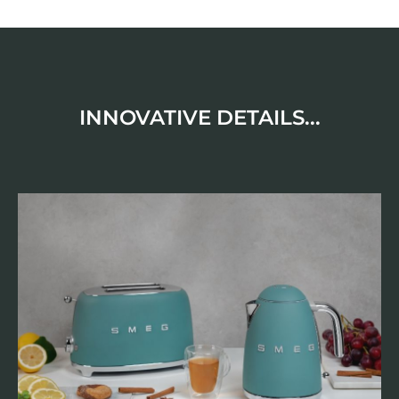
INNOVATIVE DETAILS...