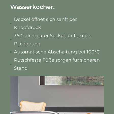
Wasserkocher.
Deckel öffnet sich sanft per
Knopfdruck
360° drehbarer Sockel für flexible
Platzierung
Automatische Abschaltung bei 100°C
Rutschfeste Füße sorgen für sicheren
Stand