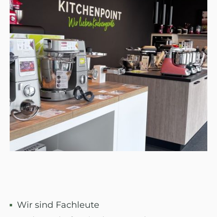
Wir sind Fachleute