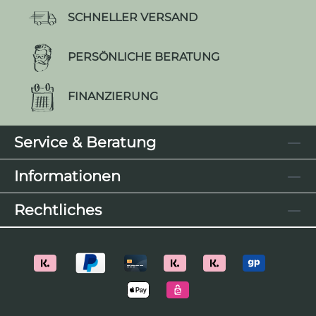
SCHNELLER VERSAND
PERSÖNLICHE BERATUNG
FINANZIERUNG
Service & Beratung
Informationen
Rechtliches