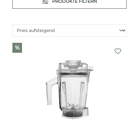
PRODUKTE FILTERN
%