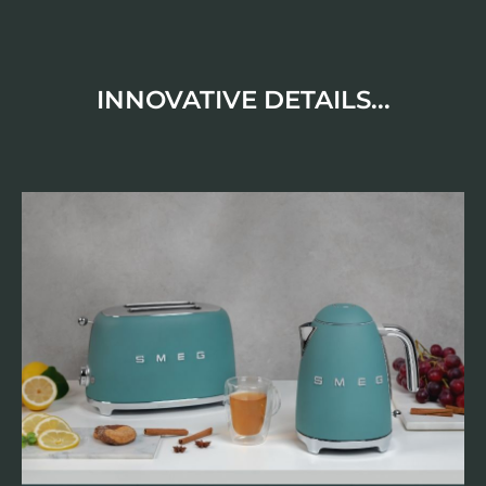
INNOVATIVE DETAILS...