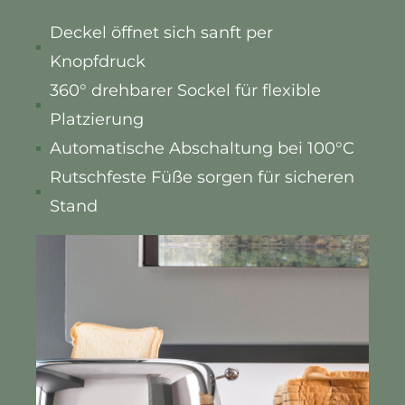
Deckel öffnet sich sanft per
Knopfdruck
360° drehbarer Sockel für flexible
Platzierung
Automatische Abschaltung bei 100°C
Rutschfeste Füße sorgen für sicheren
Stand