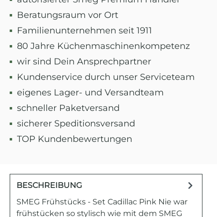
Beratungsraum vor Ort
Familienunternehmen seit 1911
80 Jahre Küchenmaschinenkompetenz
wir sind Dein Ansprechpartner
Kundenservice durch unser Serviceteam
eigenes Lager- und Versandteam
schneller Paketversand
sicherer Speditionsversand
TOP Kundenbewertungen
BESCHREIBUNG
SMEG Frühstücks - Set Cadillac Pink Nie war
frühstücken so stylisch wie mit dem SMEG