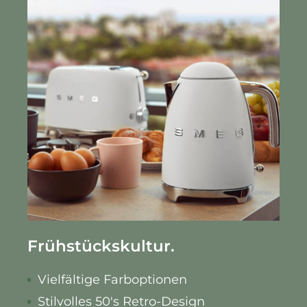
Frühstückskultur.
Vielfältige Farboptionen
Stilvolles 50's Retro-Design