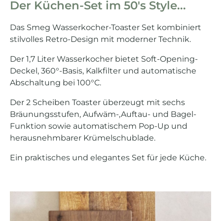
Der Küchen-Set im 50's Style...
Das Smeg Wasserkocher-Toaster Set kombiniert
stilvolles Retro-Design mit moderner Technik.
Der 1,7 Liter Wasserkocher bietet Soft-Opening-
Deckel, 360°-Basis, Kalkfilter und automatische
Abschaltung bei 100°C.
Der 2 Scheiben Toaster überzeugt mit sechs
Bräunungsstufen, Aufwäm-,Auftau- und Bagel-
Funktion sowie automatischem Pop-Up und
herausnehmbarer Krümelschublade.
Ein praktisches und elegantes Set für jede Küche.