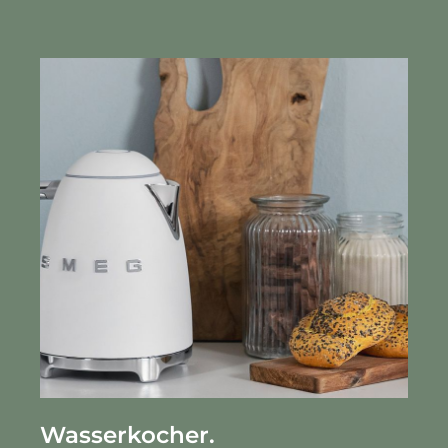
Wasserkocher.