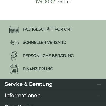
179,00 €*
199,00 €*
FACHGESCHÄFT VOR ORT
SCHNELLER VERSAND
PERSÖNLICHE BERATUNG
FINANZIERUNG
Service & Beratung
Informationen