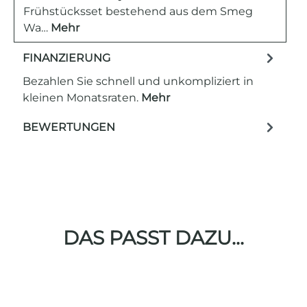
Frühstücksset bestehend aus dem Smeg
Wa…
Mehr
FINANZIERUNG
Bezahlen Sie schnell und unkompliziert in
kleinen Monatsraten.
Mehr
BEWERTUNGEN
DAS PASST DAZU...