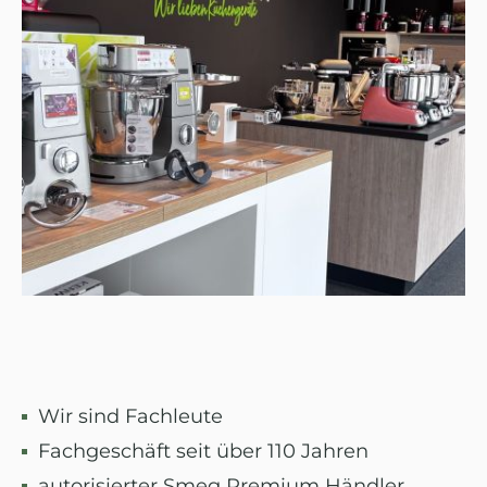
Wir sind Fachleute
Fachgeschäft seit über 110 Jahren
autorisierter Smeg Premium Händler