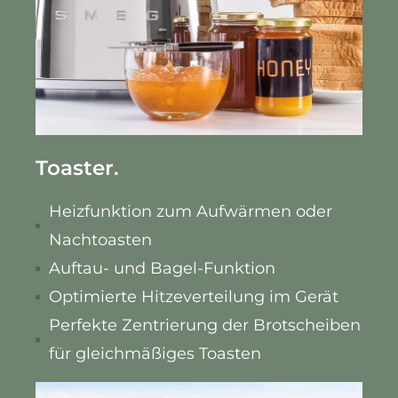
Toaster.
Heizfunktion zum Aufwärmen oder
Nachtoasten
Auftau- und Bagel-Funktion
Optimierte Hitzeverteilung im Gerät
Perfekte Zentrierung der Brotscheiben
für gleichmäßiges Toasten