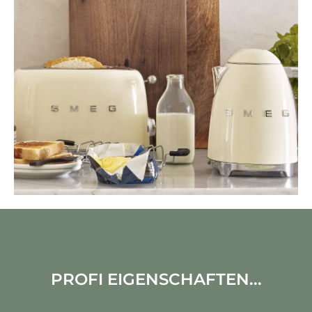
PROFI EIGENSCHAFTEN...