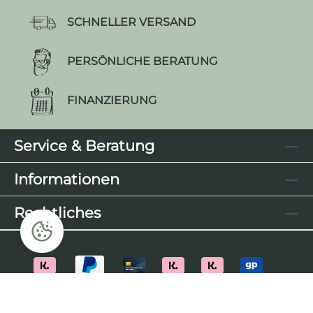
SCHNELLER VERSAND
PERSÖNLICHE BERATUNG
FINANZIERUNG
Service & Beratung
Informationen
Rechtliches