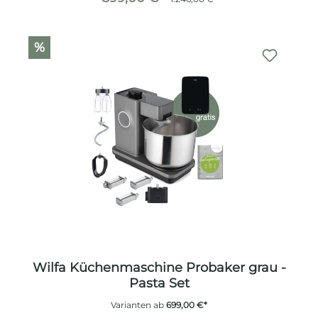
%
Wilfa Küchenmaschine Probaker grau -
Pasta Set
Varianten ab
699,00 €*