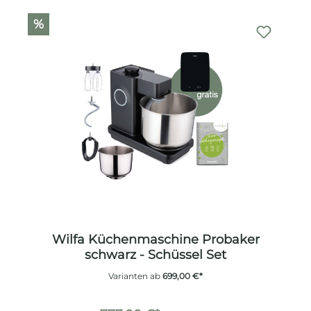
%
Wilfa Küchenmaschine Probaker
schwarz - Schüssel Set
Varianten ab
699,00 €*