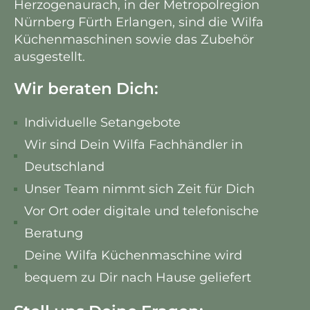
Herzogenaurach, in der Metropolregion
Nürnberg Fürth Erlangen, sind die Wilfa
Küchenmaschinen sowie das Zubehör
ausgestellt.
Wir beraten Dich:
Individuelle Setangebote
Wir sind Dein Wilfa Fachhändler in
Deutschland
Unser Team nimmt sich Zeit für Dich
Vor Ort oder digitale und telefonische
Beratung
Deine Wilfa Küchenmaschine wird
bequem zu Dir nach Hause geliefert