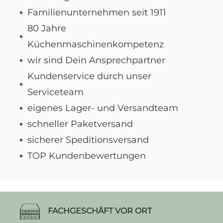
Familienunternehmen seit 1911
80 Jahre
Küchenmaschinenkompetenz
wir sind Dein Ansprechpartner
Kundenservice durch unser
Serviceteam
eigenes Lager- und Versandteam
schneller Paketversand
sicherer Speditionsversand
TOP Kundenbewertungen
FACHGESCHÄFT VOR ORT