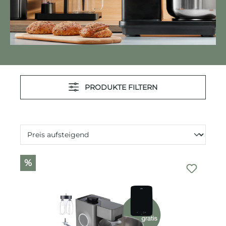
PRODUKTE FILTERN
%