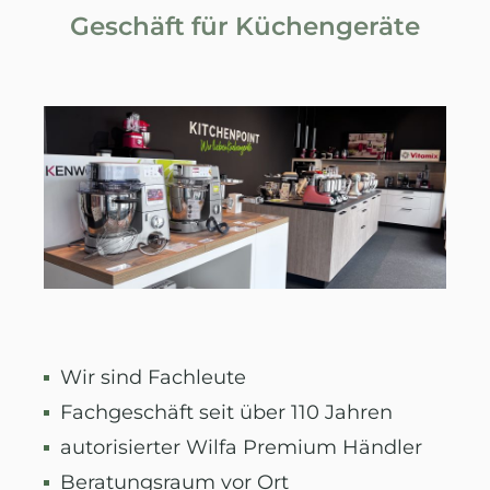
Geschäft für Küchengeräte
Wir sind Fachleute
Fachgeschäft seit über 110 Jahren
autorisierter Wilfa Premium Händler
Beratungsraum vor Ort