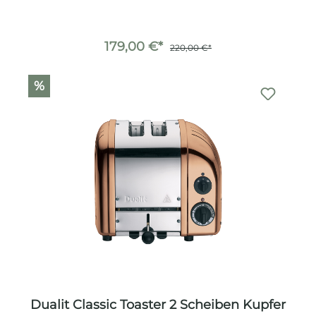
179,00 €*
220,00 €*
%
Dualit Classic Toaster 2 Scheiben Kupfer