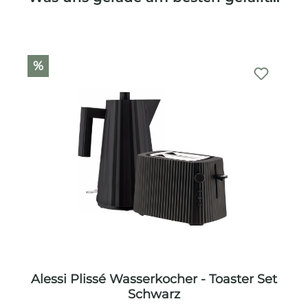
%
Alessi Plissé Wasserkocher - Toaster Set
Schwarz