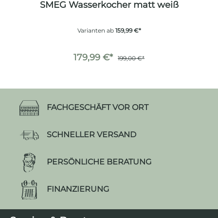
SMEG Wasserkocher matt weiß
Varianten ab
159,99 €*
179,99 €*
199,00 €*
FACHGESCHÄFT VOR ORT
SCHNELLER VERSAND
PERSÖNLICHE BERATUNG
FINANZIERUNG