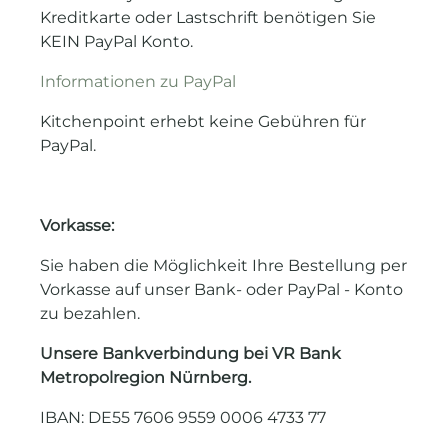
Kreditkarte oder Lastschrift benötigen Sie
KEIN PayPal Konto.
Informationen zu PayPal
Kitchenpoint erhebt keine Gebühren für
PayPal.
Vorkasse:
Sie haben die Möglichkeit Ihre Bestellung per
Vorkasse auf unser Bank- oder PayPal - Konto
zu bezahlen.
Unsere Bankverbindung bei VR Bank
Metropolregion Nürnberg.
IBAN: DE55 7606 9559 0006 4733 77