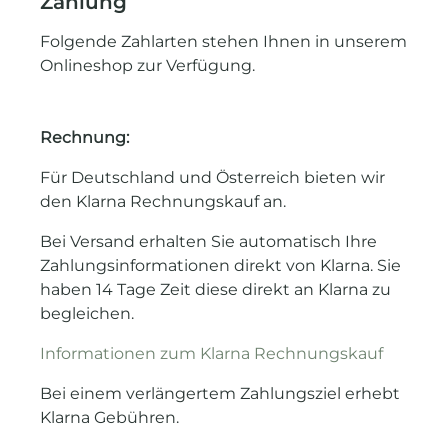
Zahlung
Folgende Zahlarten stehen Ihnen in unserem
Onlineshop zur Verfügung.
Rechnung:
Für Deutschland und Österreich bieten wir
den Klarna Rechnungskauf an.
Bei Versand erhalten Sie automatisch Ihre
Zahlungsinformationen direkt von Klarna. Sie
haben 14 Tage Zeit diese direkt an Klarna zu
begleichen.
Informationen zum Klarna Rechnungskauf
Bei einem verlängertem Zahlungsziel erhebt
Klarna Gebühren.