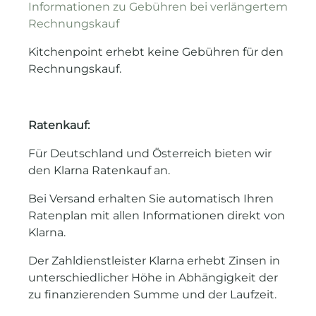
Informationen zu Gebühren bei verlängertem
Rechnungskauf
Kitchenpoint erhebt keine Gebühren für den
Rechnungskauf.
Ratenkauf:
Für Deutschland und Österreich bieten wir
den Klarna Ratenkauf an.
Bei Versand erhalten Sie automatisch Ihren
Ratenplan mit allen Informationen direkt von
Klarna.
Der Zahldienstleister Klarna erhebt Zinsen in
unterschiedlicher Höhe in Abhängigkeit der
zu finanzierenden Summe und der Laufzeit.