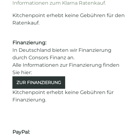
Informationen zum Klarna Ratenkauf.
Kitchenpoint erhebt keine Gebühren für den
Ratenkauf.
Finanzierung:
In Deutschland bieten wir Finanzierung
durch Consors Finanz an.
Alle Informationen zur Finanzierung finden
Sie hier:
ZUR FINANZIERUNG
Kitchenpoint erhebt keine Gebühren für
Finanzierung.
PayPal: