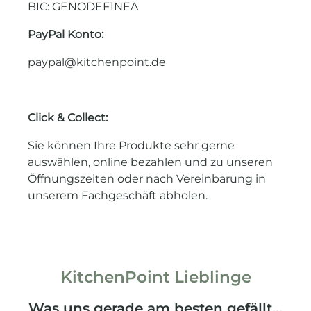
BIC: GENODEF1NEA
PayPal Konto:
paypal@kitchenpoint.de
Click & Collect:
Sie können Ihre Produkte sehr gerne
auswählen, online bezahlen und zu unseren
Öffnungszeiten oder nach Vereinbarung in
unserem Fachgeschäft abholen.
KitchenPoint Lieblinge
Was uns gerade am besten gefällt...