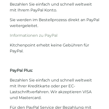
Bezahlen Sie einfach und schnell weltweit
mit Ihrem PayPal Konto.
Sie werden im Bestellprozess direkt an PayPal
weitergeleitet.
Informationen zu PayPal
Kitchenpoint erhebt keine Gebühren für
PayPal.
PayPal Plus:
Bezahlen Sie einfach und schnell weltweit
mit Ihrer Kreditkarte oder per EC-
Lastschriftverfahren. Wir akzeptieren VISA
und Mastercard.
Für den PayPal Service der Bezahlung mit