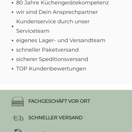
80 Jahre Küchengerätekompetenz
wir sind Dein Ansprechpartner
Kundenservice durch unser
Serviceteam
eigenes Lager- und Versandteam
schneller Paketversand
sicherer Speditionsversand
TOP Kundenbewertungen
FACHGESCHÄFT VOR ORT
SCHNELLER VERSAND