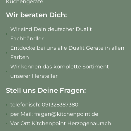
Küchengeräte.
Wir beraten Dich:
Wir sind Dein deutscher Dualit
Fachhändler
Entdecke bei uns alle Dualit Geräte in allen
Farben
Wir kennen das komplette Sortiment
unserer Hersteller
Stell uns Deine Fragen:
telefonisch: 091328357380
per Mail: fragen@kitchenpoint.de
Vor Ort: Kitchenpoint Herzogenaurach