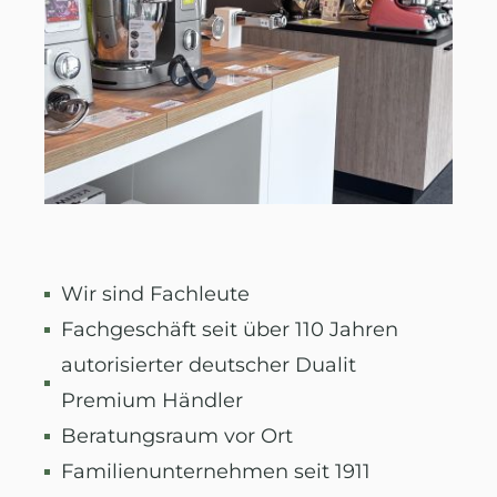
Wir sind Fachleute
Fachgeschäft seit über 110 Jahren
autorisierter deutscher Dualit
Premium Händler
Beratungsraum vor Ort
Familienunternehmen seit 1911