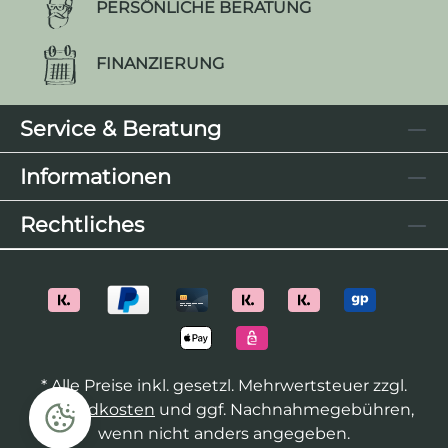
PERSÖNLICHE BERATUNG
FINANZIERUNG
Service & Beratung
Informationen
Rechtliches
* Alle Preise inkl. gesetzl. Mehrwertsteuer zzgl.
Versandkosten
und ggf. Nachnahmegebühren,
wenn nicht anders angegeben.