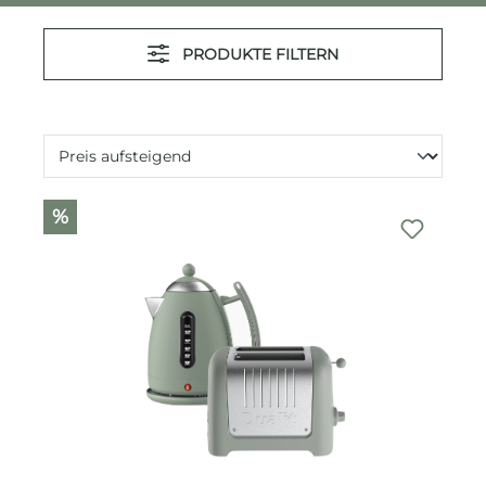
PRODUKTE FILTERN
%