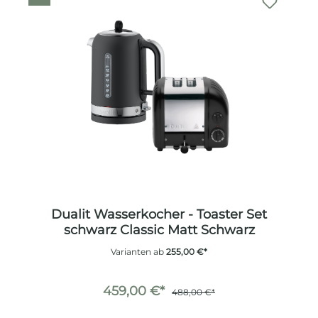
Dualit Wasserkocher - Toaster Set
schwarz Classic Matt Schwarz
Varianten ab
255,00 €*
459,00 €*
488,00 €*