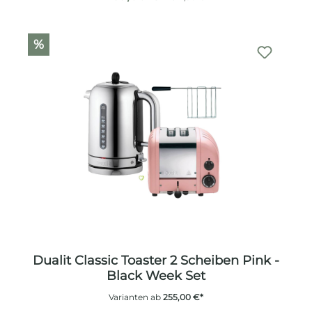
%
Dualit Classic Toaster 2 Scheiben Pink -
Black Week Set
Varianten ab
255,00 €*