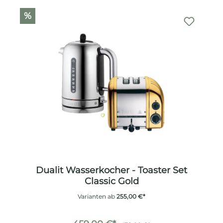
%
Dualit Wasserkocher - Toaster Set
Classic Gold
Varianten ab
255,00 €*