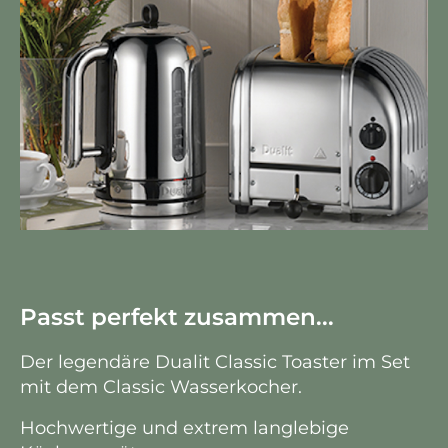
Passt perfekt zusammen...
Der legendäre Dualit Classic Toaster im Set
mit dem Classic Wasserkocher.
Hochwertige und extrem langlebige