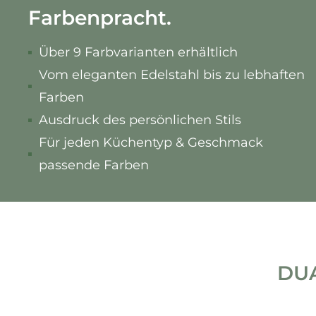
Farbenpracht.
Über 9 Farbvarianten erhältlich
Vom eleganten Edelstahl bis zu lebhaften
Farben
Ausdruck des persönlichen Stils
Für jeden Küchentyp & Geschmack
passende Farben
DUA