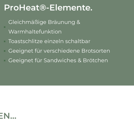
ProHeat
®
-Elemente.
Gleichmäßige Bräunung &
Warmhaltefunktion
Toastschlitze einzeln schaltbar
Geeignet für verschiedene Brotsorten
Geeignet für Sandwiches & Brötchen
...