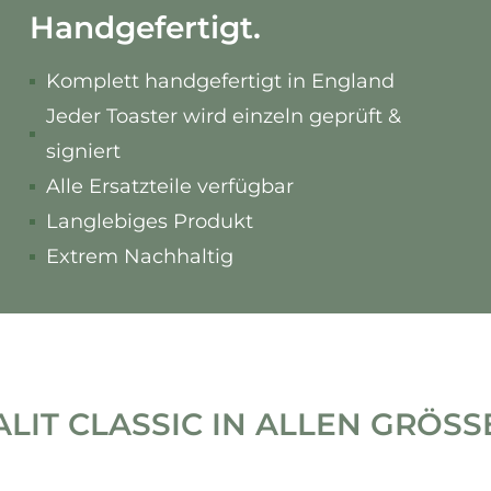
Handgefertigt.
Komplett handgefertigt in England
Jeder Toaster wird einzeln geprüft &
signiert
Alle Ersatzteile verfügbar
Langlebiges Produkt
Extrem Nachhaltig
LIT CLASSIC IN ALLEN GRÖSSEN