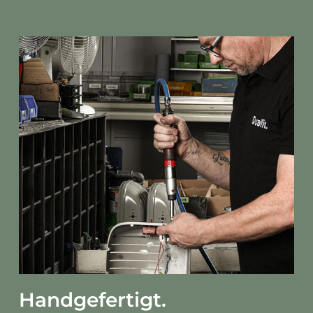
Handgefertigt.