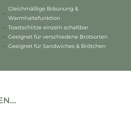
Gleichmäßige Bräunung &
Warmhaltefunktion
Toastschlitze einzeln schaltbar
Geeignet für verschiedene Brotsorten
Geeignet für Sandwiches & Brötchen
...