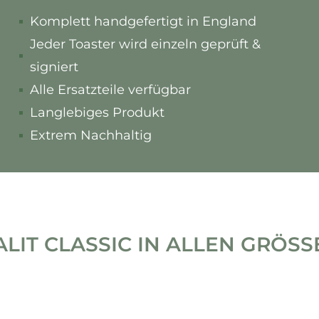
Komplett handgefertigt in England
Jeder Toaster wird einzeln geprüft &
signiert
Alle Ersatzteile verfügbar
Langlebiges Produkt
Extrem Nachhaltig
LIT CLASSIC IN ALLEN GRÖSSEN