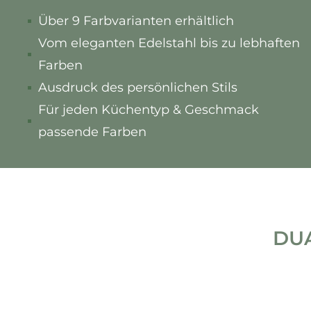
Über 9 Farbvarianten erhältlich
Vom eleganten Edelstahl bis zu lebhaften
Farben
Ausdruck des persönlichen Stils
Für jeden Küchentyp & Geschmack
passende Farben
DUA