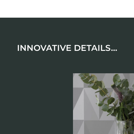
INNOVATIVE DETAILS...