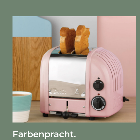
Farbenpracht.