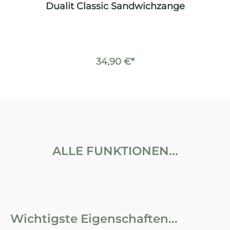
z
Dualit Classic Sandwichzange
34,90 €*
ALLE FUNKTIONEN...
Wichtigste Eigenschaften...