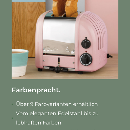
Farbenpracht.
Über 9 Farbvarianten erhältlich
Vom eleganten Edelstahl bis zu
lebhaften Farben