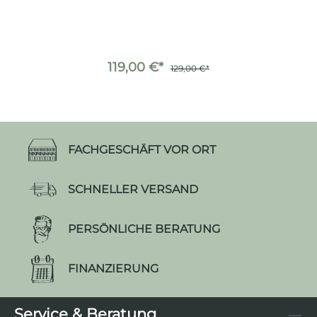
119,00 €*
129,00 €*
FACHGESCHÄFT VOR ORT
SCHNELLER VERSAND
PERSÖNLICHE BERATUNG
FINANZIERUNG
Service & Beratung