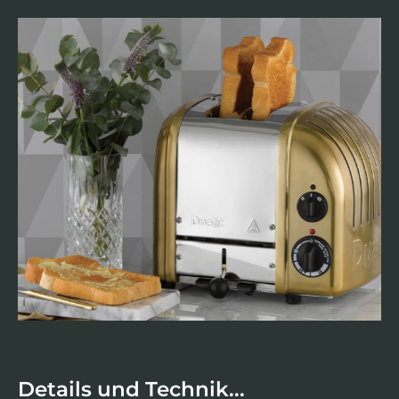
Details und Technik...