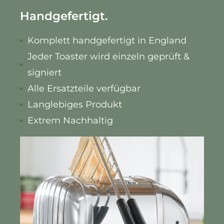
Handgefertigt.
Komplett handgefertigt in England
Jeder Toaster wird einzeln geprüft &
signiert
Alle Ersatzteile verfügbar
Langlebiges Produkt
Extrem Nachhaltig