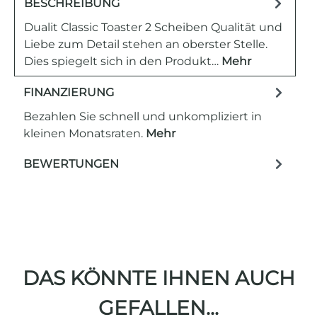
BESCHREIBUNG
Dualit Classic Toaster 2 Scheiben Qualität und
Liebe zum Detail stehen an oberster Stelle.
Dies spiegelt sich in den Produkt…
Mehr
FINANZIERUNG
Bezahlen Sie schnell und unkompliziert in
kleinen Monatsraten.
Mehr
BEWERTUNGEN
DAS KÖNNTE IHNEN AUCH
GEFALLEN...