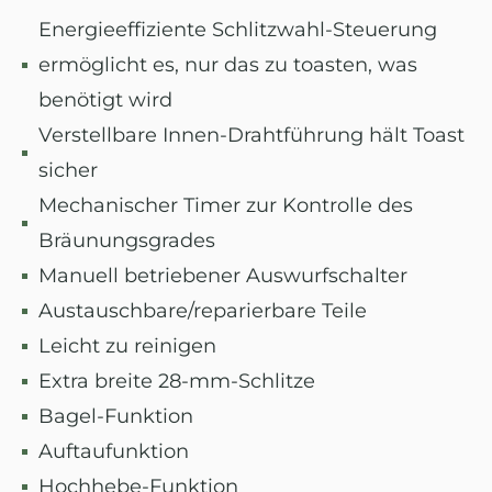
Energieeffiziente Schlitzwahl-Steuerung
ermöglicht es, nur das zu toasten, was
benötigt wird
Verstellbare Innen-Drahtführung hält Toast
sicher
Mechanischer Timer zur Kontrolle des
Bräunungsgrades
Manuell betriebener Auswurfschalter
Austauschbare/reparierbare Teile
Leicht zu reinigen
Extra breite 28-mm-Schlitze
Bagel-Funktion
Auftaufunktion
Hochhebe-Funktion