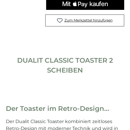
Zum Merkzettel hinzufügen
DUALIT CLASSIC TOASTER 2
SCHEIBEN
Der Toaster im Retro-Design...
Der Dualit Classic Toaster kombiniert zeitloses
Retro-Design mit moderner Technik und wird in