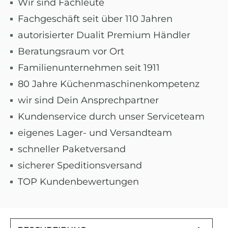
Wir sind Fachleute
Fachgeschäft seit über 110 Jahren
autorisierter Dualit Premium Händler
Beratungsraum vor Ort
Familienunternehmen seit 1911
80 Jahre Küchenmaschinenkompetenz
wir sind Dein Ansprechpartner
Kundenservice durch unser Serviceteam
eigenes Lager- und Versandteam
schneller Paketversand
sicherer Speditionsversand
TOP Kundenbewertungen