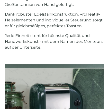
Großbritannien von Hand gefertigt.
Dank robuster Edelstahlkonstruktion, ProHeat®-
Heizelementen und individueller Steuerung sorgt
er für gleichmäßiges, perfektes Toasten.
Jede Einheit steht für höchste Qualität und
Handwerkskunst - mit dem Namen des Monteurs
auf der Unterseite.