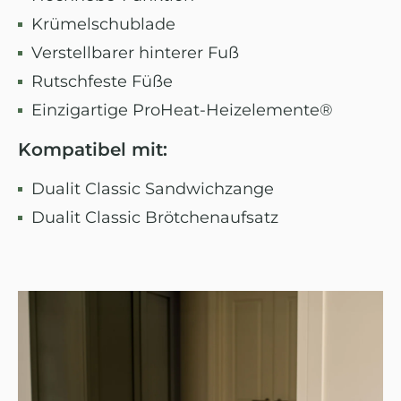
Krümelschublade
Verstellbarer hinterer Fuß
Rutschfeste Füße
Einzigartige ProHeat-Heizelemente®
Kompatibel mit:
Dualit Classic Sandwichzange
Dualit Classic Brötchenaufsatz