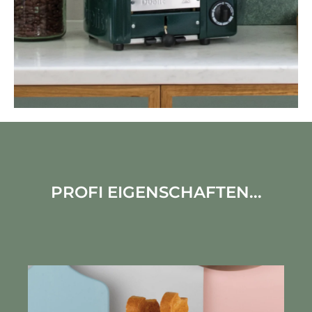
PROFI EIGENSCHAFTEN...