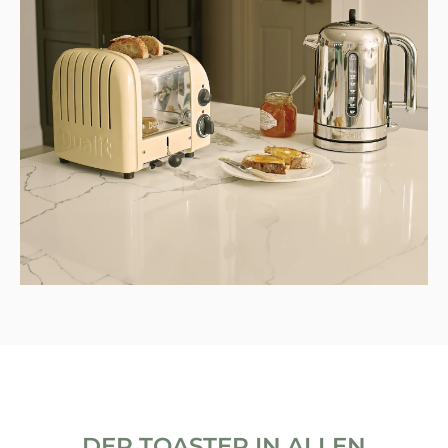
DER TOASTER IN ALLEN