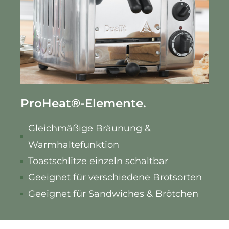
ProHeat
®
-Elemente.
Gleichmäßige Bräunung &
Warmhaltefunktion
Toastschlitze einzeln schaltbar
Geeignet für verschiedene Brotsorten
Geeignet für Sandwiches & Brötchen