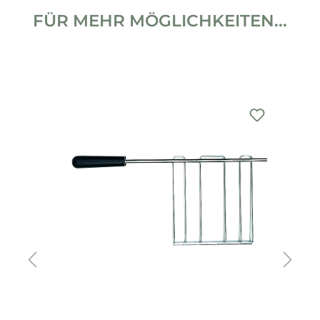
FÜR MEHR MÖGLICHKEITEN...
Produktgalerie überspringen