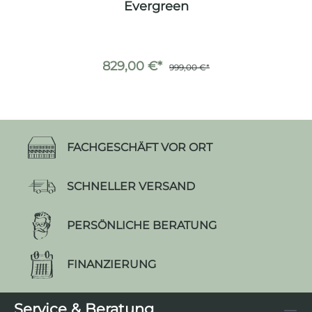
Evergreen
829,00 €*
999,00 €*
FACHGESCHÄFT VOR ORT
SCHNELLER VERSAND
PERSÖNLICHE BERATUNG
FINANZIERUNG
Service & Beratung