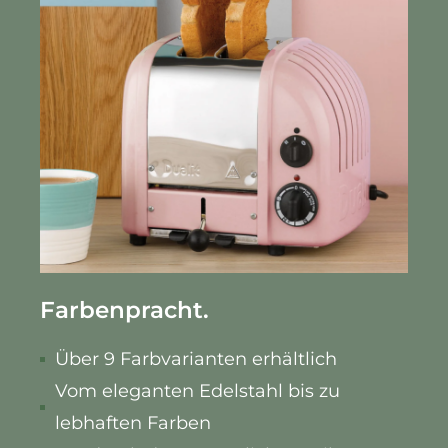
Farbenpracht.
Über 9 Farbvarianten erhältlich
Vom eleganten Edelstahl bis zu
lebhaften Farben