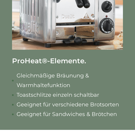
ProHeat
®
-Elemente.
Gleichmäßige Bräunung &
Warmhaltefunktion
Toastschlitze einzeln schaltbar
Geeignet für verschiedene Brotsorten
Geeignet für Sandwiches & Brötchen