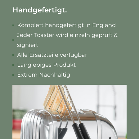
Handgefertigt.
Komplett handgefertigt in England
Jeder Toaster wird einzeln geprüft &
signiert
Alle Ersatzteile verfügbar
Langlebiges Produkt
Extrem Nachhaltig