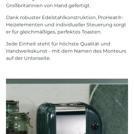
Großbritannien von Hand gefertigt.
Dank robuster Edelstahlkonstruktion, ProHeat®-
Heizelementen und individueller Steuerung sorgt
er für gleichmäßiges, perfektes Toasten.
Jede Einheit steht für höchste Qualität und
Handwerkskunst - mit dem Namen des Monteurs
auf der Unterseite.