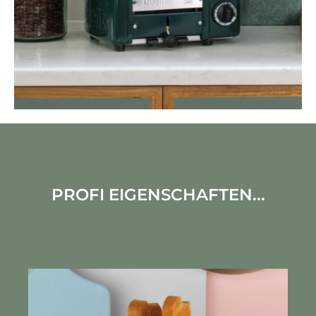
PROFI EIGENSCHAFTEN...