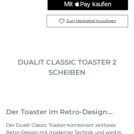
Zum Merkzettel hinzufügen
DUALIT CLASSIC TOASTER 2
SCHEIBEN
Der Toaster im Retro-Design...
Der Dualit Classic Toaster kombiniert zeitloses
Retro-Design mit moderner Technik und wird in