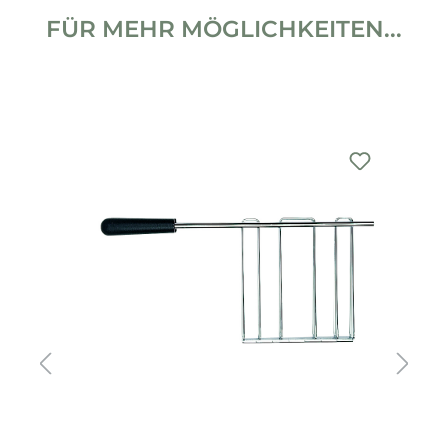
FÜR MEHR MÖGLICHKEITEN...
Produktgalerie überspringen