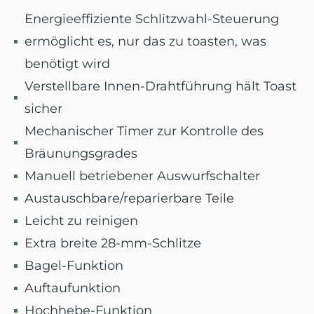
Energieeffiziente Schlitzwahl-Steuerung
ermöglicht es, nur das zu toasten, was
benötigt wird
Verstellbare Innen-Drahtführung hält Toast
sicher
Mechanischer Timer zur Kontrolle des
Bräunungsgrades
Manuell betriebener Auswurfschalter
Austauschbare/reparierbare Teile
Leicht zu reinigen
Extra breite 28-mm-Schlitze
Bagel-Funktion
Auftaufunktion
Hochhebe-Funktion