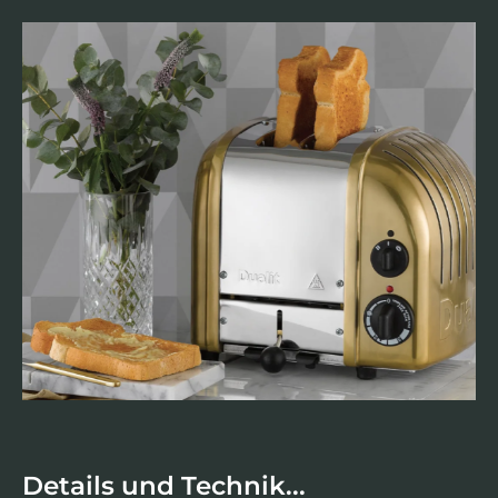
Details und Technik...