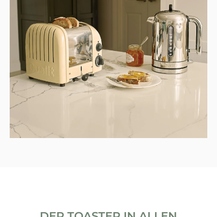
DER TOASTER IN ALLEN