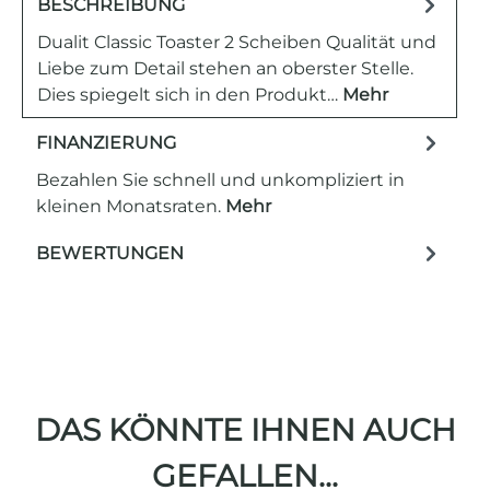
BESCHREIBUNG
Dualit Classic Toaster 2 Scheiben Qualität und
Liebe zum Detail stehen an oberster Stelle.
Dies spiegelt sich in den Produkt…
Mehr
FINANZIERUNG
Bezahlen Sie schnell und unkompliziert in
kleinen Monatsraten.
Mehr
BEWERTUNGEN
DAS KÖNNTE IHNEN AUCH
GEFALLEN...