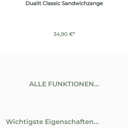
z
Dualit Classic Sandwichzange
34,90 €*
ALLE FUNKTIONEN...
Wichtigste Eigenschaften...