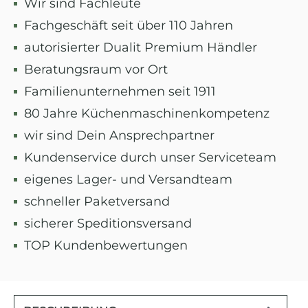
Wir sind Fachleute
Fachgeschäft seit über 110 Jahren
autorisierter Dualit Premium Händler
Beratungsraum vor Ort
Familienunternehmen seit 1911
80 Jahre Küchenmaschinenkompetenz
wir sind Dein Ansprechpartner
Kundenservice durch unser Serviceteam
eigenes Lager- und Versandteam
schneller Paketversand
sicherer Speditionsversand
TOP Kundenbewertungen