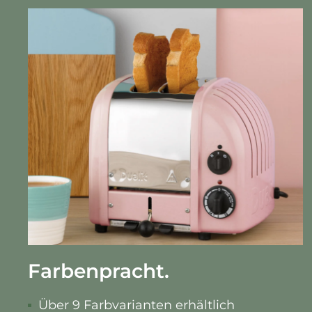
Farbenpracht.
Über 9 Farbvarianten erhältlich