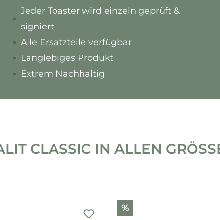
Jeder Toaster wird einzeln geprüft &
signiert
Alle Ersatzteile verfügbar
Langlebiges Produkt
Extrem Nachhaltig
LIT CLASSIC IN ALLEN GRÖSSEN
%