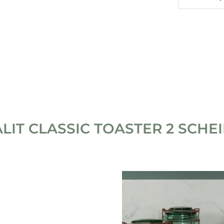
LIT CLASSIC TOASTER 2 SCHE