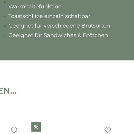
Warmhaltefunktion
Toastschlitze einzeln schaltbar
Geeignet für verschiedene Brotsorten
Geeignet für Sandwiches & Brötchen
...
%