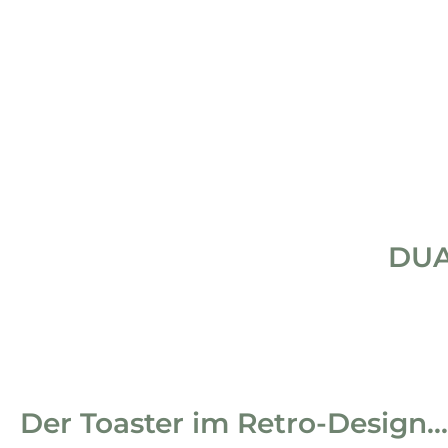
DUA
Der Toaster im Retro-Design...