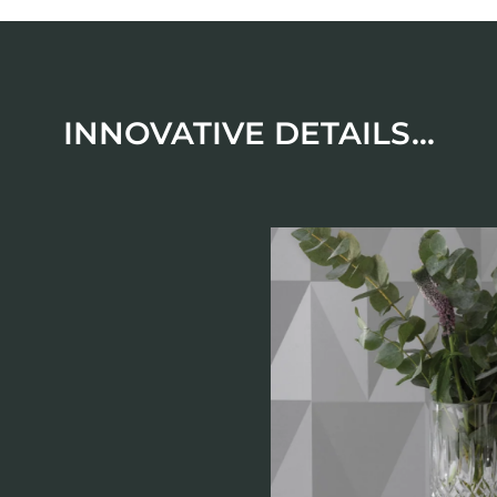
INNOVATIVE DETAILS...