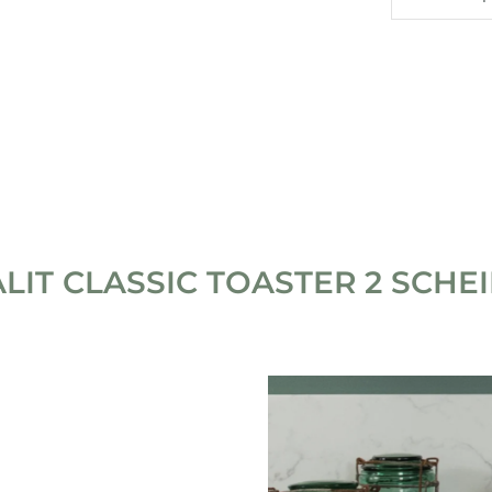
LIT CLASSIC TOASTER 2 SCHE