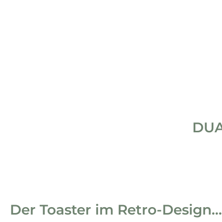
DUA
Der Toaster im Retro-Design...