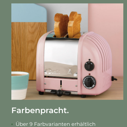
Farbenpracht.
Über 9 Farbvarianten erhältlich