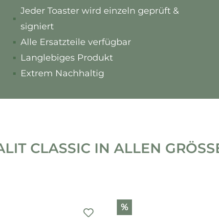
Jeder Toaster wird einzeln geprüft &
signiert
Alle Ersatzteile verfügbar
Langlebiges Produkt
Extrem Nachhaltig
LIT CLASSIC IN ALLEN GRÖSSEN
%