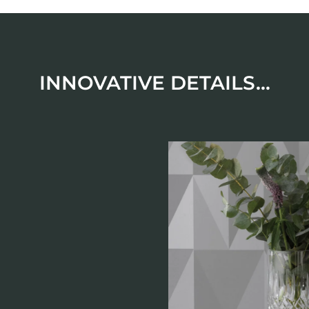
INNOVATIVE DETAILS...