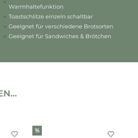
Warmhaltefunktion
Toastschlitze einzeln schaltbar
Geeignet für verschiedene Brotsorten
Geeignet für Sandwiches & Brötchen
...
%