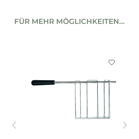
FÜR MEHR MÖGLICHKEITEN...
Produktgalerie überspringen