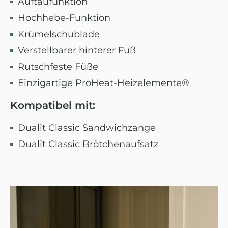
Auftaufunktion
Hochhebe-Funktion
Krümelschublade
Verstellbarer hinterer Fuß
Rutschfeste Füße
Einzigartige ProHeat-Heizelemente®
Kompatibel mit:
Dualit Classic Sandwichzange
Dualit Classic Brötchenaufsatz