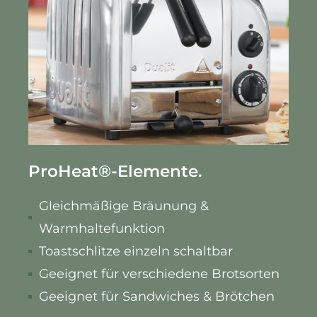
ProHeat
®
-Elemente.
Gleichmäßige Bräunung &
Warmhaltefunktion
Toastschlitze einzeln schaltbar
Geeignet für verschiedene Brotsorten
Geeignet für Sandwiches & Brötchen