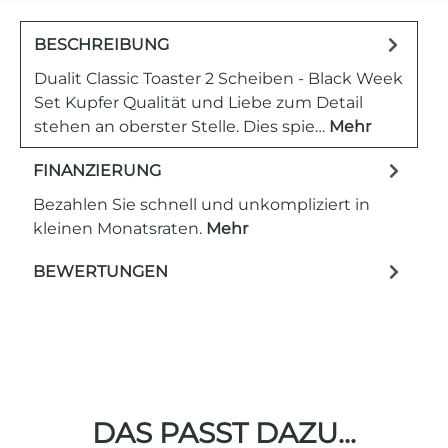
BESCHREIBUNG
Dualit Classic Toaster 2 Scheiben - Black Week
Set Kupfer Qualität und Liebe zum Detail
stehen an oberster Stelle. Dies spie…
Mehr
FINANZIERUNG
Bezahlen Sie schnell und unkompliziert in
kleinen Monatsraten.
Mehr
BEWERTUNGEN
DAS PASST DAZU...