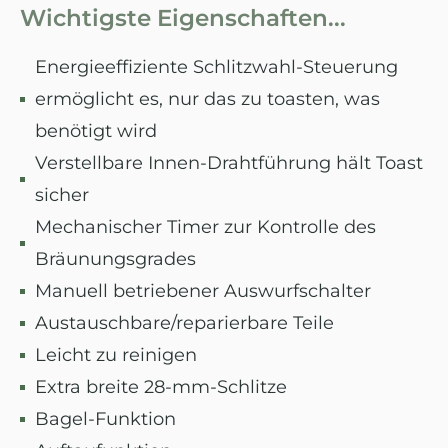
Wichtigste Eigenschaften...
Energieeffiziente Schlitzwahl-Steuerung
ermöglicht es, nur das zu toasten, was
benötigt wird
Verstellbare Innen-Drahtführung hält Toast
sicher
Mechanischer Timer zur Kontrolle des
Bräunungsgrades
Manuell betriebener Auswurfschalter
Austauschbare/reparierbare Teile
Leicht zu reinigen
Extra breite 28-mm-Schlitze
Bagel-Funktion