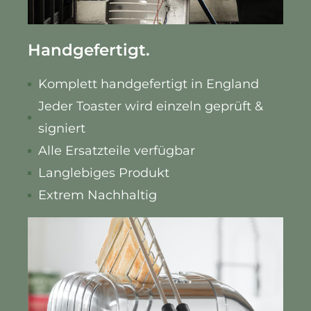
Handgefertigt.
Komplett handgefertigt in England
Jeder Toaster wird einzeln geprüft &
signiert
Alle Ersatzteile verfügbar
Langlebiges Produkt
Extrem Nachhaltig