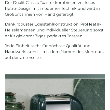
Der Dualit Classic Toaster kombiniert zeitloses
Retro-Design mit moderner Technik und wird in
Großbritannien von Hand gefertigt.
Dank robuster Edelstahlkonstruktion, ProHeat®-
Heizelementen und individueller Steuerung sorgt
er für gleichmäßiges, perfektes Toasten.
Jede Einheit steht für höchste Qualität und
Handwerkskunst - mit dem Namen des Monteurs
auf der Unterseite.