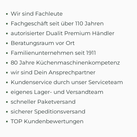
Wir sind Fachleute
Fachgeschäft seit über 110 Jahren
autorisierter Dualit Premium Händler
Beratungsraum vor Ort
Familienunternehmen seit 1911
80 Jahre Küchenmaschinenkompetenz
wir sind Dein Ansprechpartner
Kundenservice durch unser Serviceteam
eigenes Lager- und Versandteam
schneller Paketversand
sicherer Speditionsversand
TOP Kundenbewertungen