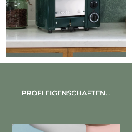
PROFI EIGENSCHAFTEN...