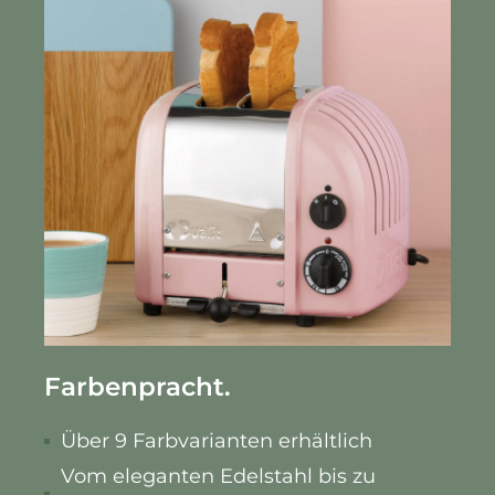
Farbenpracht.
Über 9 Farbvarianten erhältlich
Vom eleganten Edelstahl bis zu