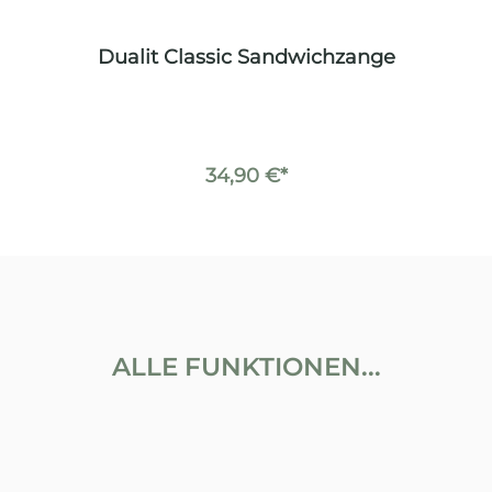
z
Dualit Classic Sandwichzange
34,90 €*
ALLE FUNKTIONEN...