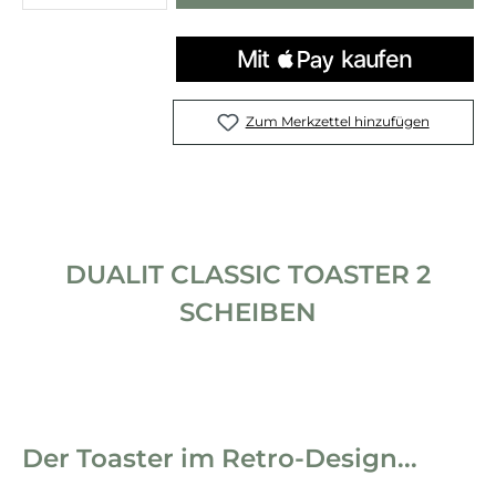
Zum Merkzettel hinzufügen
DUALIT CLASSIC TOASTER 2
SCHEIBEN
Der Toaster im Retro-Design...