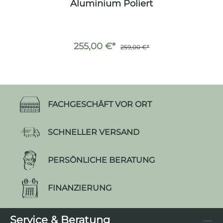
Aluminium Poliert
255,00 €*
259,00 €*
FACHGESCHÄFT VOR ORT
SCHNELLER VERSAND
PERSÖNLICHE BERATUNG
FINANZIERUNG
Service & Beratung