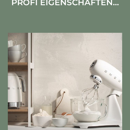
PROFI EIGENSCHAFTEN...