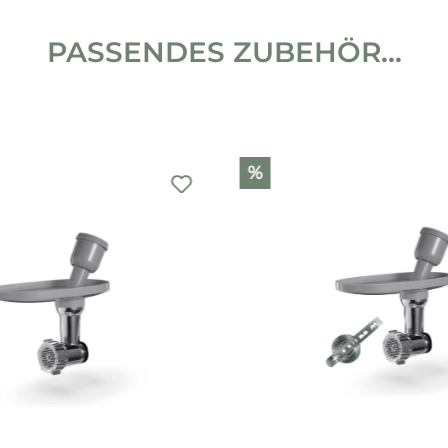
PASSENDES ZUBEHÖR...
%