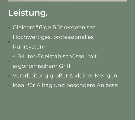
Leistung.
Gleichmäßige Rührergebnisse
Hochwertiges, professionelles
Rührsystem
4,8-Liter-Edelstahlschüssel mit
ergonomischem Griff
Verarbeitung großer & kleiner Mengen
Ideal für Alltag und besondere Anlässe