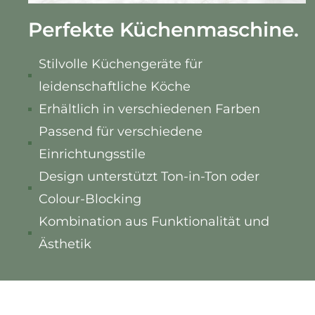
Perfekte Küchenmaschine.
Stilvolle Küchengeräte für
leidenschaftliche Köche
Erhältlich in verschiedenen Farben
Passend für verschiedene
Einrichtungsstile
Design unterstützt Ton-in-Ton oder
Colour-Blocking
Kombination aus Funktionalität und
Ästhetik