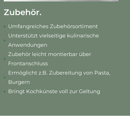
Zubehör.
Umfangreiches Zubehörsortiment
Unterstützt vielseitige kulinarische
Anwendungen
Zubehör leicht montierbar über
Frontanschluss
Ermöglicht z.B. Zubereitung von Pasta,
Burgern
Bringt Kochkünste voll zur Geltung