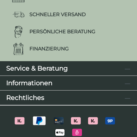
SCHNELLER VERSAND
PERSÖNLICHE BERATUNG
FINANZIERUNG
Service & Beratung
Informationen
Rechtliches