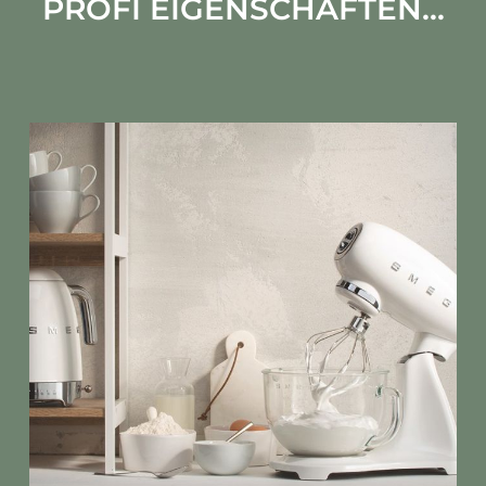
PROFI EIGENSCHAFTEN...