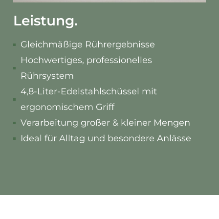
Leistung.
Gleichmäßige Rührergebnisse
Hochwertiges, professionelles
Rührsystem
4,8-Liter-Edelstahlschüssel mit
ergonomischem Griff
Verarbeitung großer & kleiner Mengen
Ideal für Alltag und besondere Anlässe