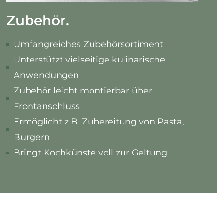
Zubehör.
Umfangreiches Zubehörsortiment
Unterstützt vielseitige kulinarische
Anwendungen
Zubehör leicht montierbar über
Frontanschluss
Ermöglicht z.B. Zubereitung von Pasta,
Burgern
Bringt Kochkünste voll zur Geltung