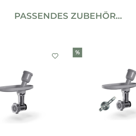
PASSENDES ZUBEHÖR...
%