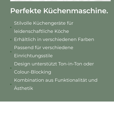
Perfekte Küchenmaschine.
Stilvolle Küchengeräte für
leidenschaftliche Köche
Erhältlich in verschiedenen Farben
Passend für verschiedene
Einrichtungsstile
Design unterstützt Ton-in-Ton oder
Colour-Blocking
Kombination aus Funktionalität und
Ästhetik