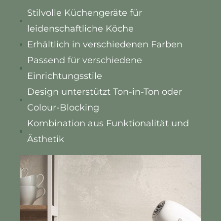
Stilvolle Küchengeräte für
leidenschaftliche Köche
Erhältlich in verschiedenen Farben
Passend für verschiedene
Einrichtungsstile
Design unterstützt Ton-in-Ton oder
Colour-Blocking
Kombination aus Funktionalität und
Ästhetik