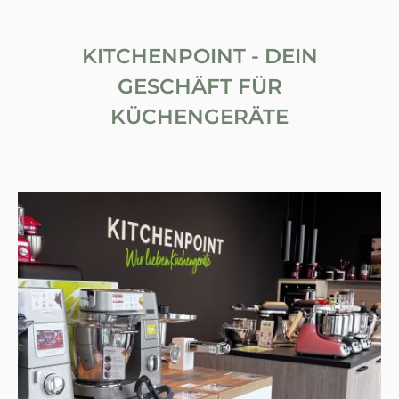
KITCHENPOINT - DEIN
GESCHÄFT FÜR
KÜCHENGERÄTE