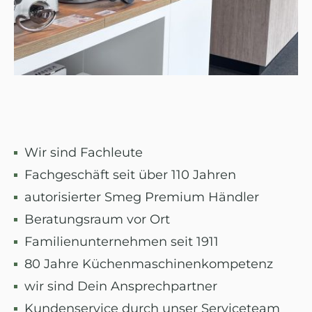
Wir sind Fachleute
Fachgeschäft seit über 110 Jahren
autorisierter Smeg Premium Händler
Beratungsraum vor Ort
Familienunternehmen seit 1911
80 Jahre Küchenmaschinenkompetenz
wir sind Dein Ansprechpartner
Kundenservice durch unser Serviceteam