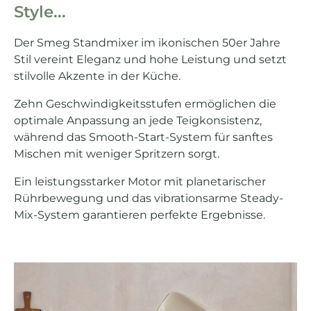
Style...
Der Smeg Standmixer im ikonischen 50er Jahre
Stil vereint Eleganz und hohe Leistung und setzt
stilvolle Akzente in der Küche.
Zehn Geschwindigkeitsstufen ermöglichen die
optimale Anpassung an jede Teigkonsistenz,
während das Smooth-Start-System für sanftes
Mischen mit weniger Spritzern sorgt.
Ein leistungsstarker Motor mit planetarischer
Rührbewegung und das vibrationsarme Steady-
Mix-System garantieren perfekte Ergebnisse.