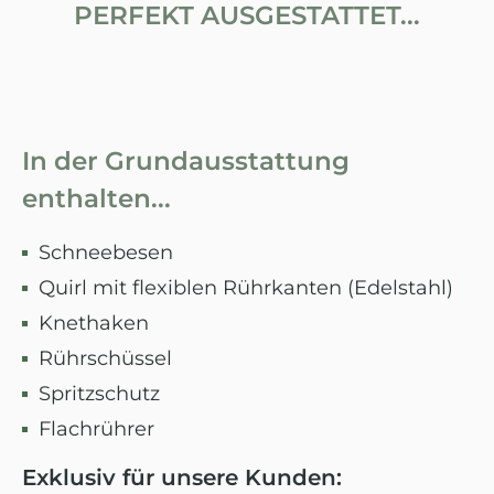
PERFEKT AUSGESTATTET...
In der Grundausstattung
enthalten...
Schneebesen
Quirl mit flexiblen Rührkanten (Edelstahl)
Knethaken
Rührschüssel
Spritzschutz
Flachrührer
Exklusiv für unsere Kunden: