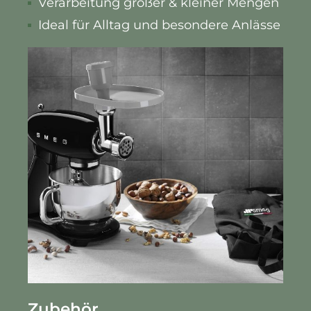
Verarbeitung großer & kleiner Mengen
Ideal für Alltag und besondere Anlässe
Zubehör.