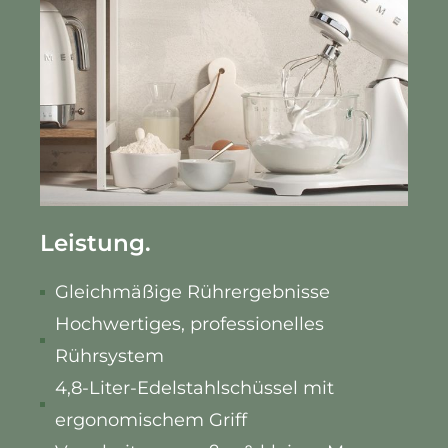
Leistung.
Gleichmäßige Rührergebnisse
Hochwertiges, professionelles
Rührsystem
4,8-Liter-Edelstahlschüssel mit
ergonomischem Griff