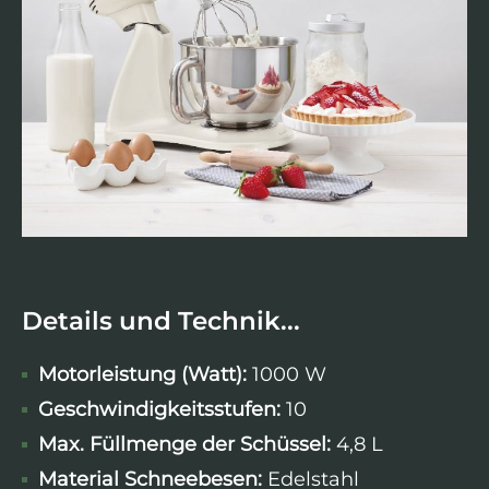
Details und Technik...
Motorleistung (Watt):
1000 W
Geschwindigkeitsstufen:
10
Max. Füllmenge der Schüssel:
4,8 L
Material Schneebesen:
Edelstahl