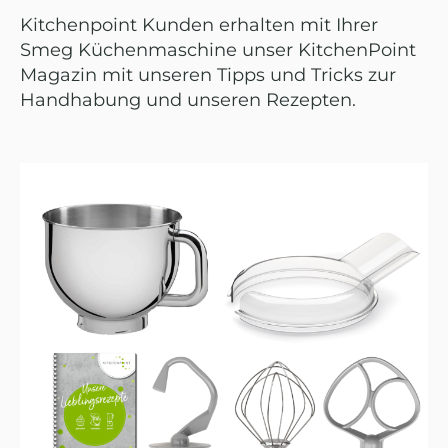
Kitchenpoint Kunden erhalten mit Ihrer
Smeg Küchenmaschine unser KitchenPoint
Magazin mit unseren Tipps und Tricks zur
Handhabung und unseren Rezepten.