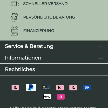
SCHNELLER VERSAND
PERSÖNLICHE BERATUNG
FINANZIERUNG
Service & Beratung
Informationen
Rechtliches