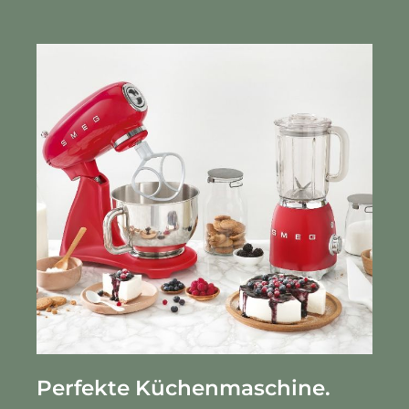
Perfekte Küchenmaschine.