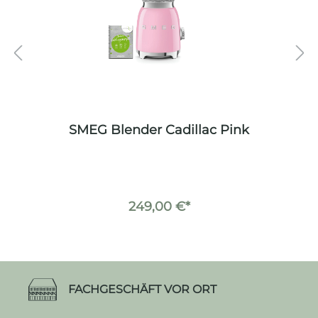
SMEG Blender Cadillac Pink
249,00 €*
FACHGESCHÄFT VOR ORT