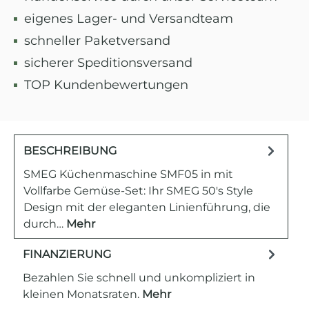
eigenes Lager- und Versandteam
schneller Paketversand
sicherer Speditionsversand
TOP Kundenbewertungen
BESCHREIBUNG
SMEG Küchenmaschine SMF05 in mit
Vollfarbe Gemüse-Set: Ihr SMEG 50's Style
Design mit der eleganten Linienführung, die
durch…
Mehr
FINANZIERUNG
Bezahlen Sie schnell und unkompliziert in
kleinen Monatsraten.
Mehr