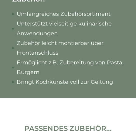
Umfangreiches Zubehörsortiment
Unterstützt vielseitige kulinarische
Anwendungen
Zubehör leicht montierbar über
Frontanschluss
Ermöglicht z.B. Zubereitung von Pasta,
Burgern
Bringt Kochkünste voll zur Geltung
PASSENDES ZUBEHÖR...