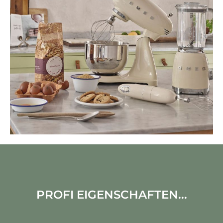
PROFI EIGENSCHAFTEN...