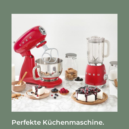
Perfekte Küchenmaschine.