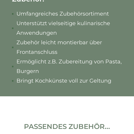
Umfangreiches Zubehörsortiment
Unterstützt vielseitige kulinarische
Anwendungen
Zubehör leicht montierbar über
Frontanschluss
Ermöglicht z.B. Zubereitung von Pasta,
Burgern
Bringt Kochkünste voll zur Geltung
PASSENDES ZUBEHÖR...