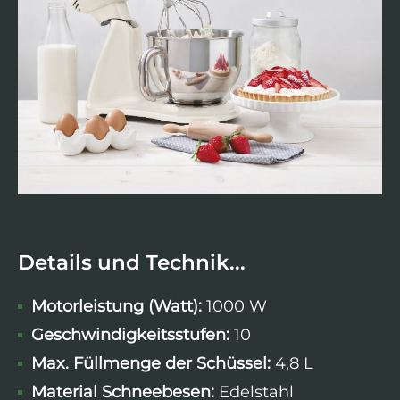
Details und Technik...
Motorleistung (Watt):
1000 W
Geschwindigkeitsstufen:
10
Max. Füllmenge der Schüssel:
4,8 L
Material Schneebesen:
Edelstahl