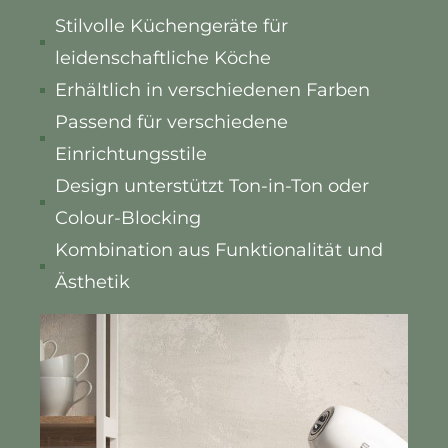
Stilvolle Küchengeräte für
leidenschaftliche Köche
Erhältlich in verschiedenen Farben
Passend für verschiedene
Einrichtungsstile
Design unterstützt Ton-in-Ton oder
Colour-Blocking
Kombination aus Funktionalität und
Ästhetik