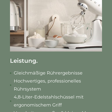
Leistung.
Gleichmäßige Rührergebnisse
Hochwertiges, professionelles
Rührsystem
4,8-Liter-Edelstahlschüssel mit
ergonomischem Griff