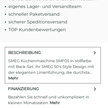
eigenes Lager- und Versandteam
schneller Paketversand
sicherer Speditionsversand
TOP Kundenbewertungen
BESCHREIBUNG
SMEG Küchenmaschine SMF05 in Vollfarbe
mit Back-Set: Ihr SMEG 50's Style Design mit
der eleganten Linienführung, die durchda…
Mehr
FINANZIERUNG
Bezahlen Sie schnell und unkompliziert in
kleinen Monatsraten.
Mehr