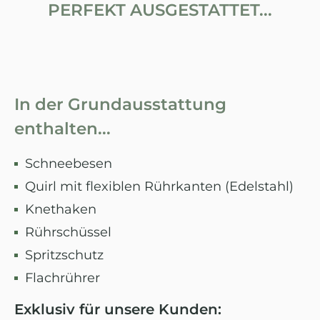
PERFEKT AUSGESTATTET...
In der Grundausstattung
enthalten...
Schneebesen
Quirl mit flexiblen Rührkanten (Edelstahl)
Knethaken
Rührschüssel
Spritzschutz
Flachrührer
Exklusiv für unsere Kunden: