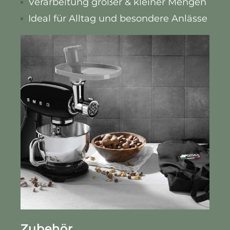
Verarbeitung großer & kleiner Mengen
Ideal für Alltag und besondere Anlässe
Zubehör.