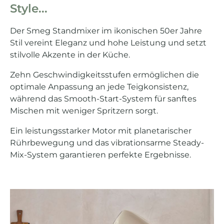
Style...
Der Smeg Standmixer im ikonischen 50er Jahre
Stil vereint Eleganz und hohe Leistung und setzt
stilvolle Akzente in der Küche.
Zehn Geschwindigkeitsstufen ermöglichen die
optimale Anpassung an jede Teigkonsistenz,
während das Smooth-Start-System für sanftes
Mischen mit weniger Spritzern sorgt.
Ein leistungsstarker Motor mit planetarischer
Rührbewegung und das vibrationsarme Steady-
Mix-System garantieren perfekte Ergebnisse.