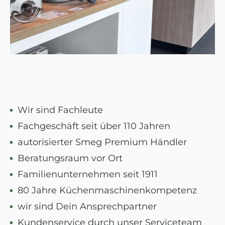
Wir sind Fachleute
Fachgeschäft seit über 110 Jahren
autorisierter Smeg Premium Händler
Beratungsraum vor Ort
Familienunternehmen seit 1911
80 Jahre Küchenmaschinenkompetenz
wir sind Dein Ansprechpartner
Kundenservice durch unser Serviceteam