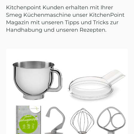
Kitchenpoint Kunden erhalten mit Ihrer
Smeg Küchenmaschine unser KitchenPoint
Magazin mit unseren Tipps und Tricks zur
Handhabung und unseren Rezepten.