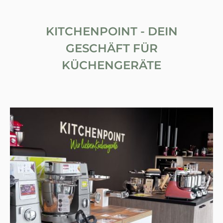
KITCHENPOINT - DEIN
GESCHÄFT FÜR
KÜCHENGERÄTE