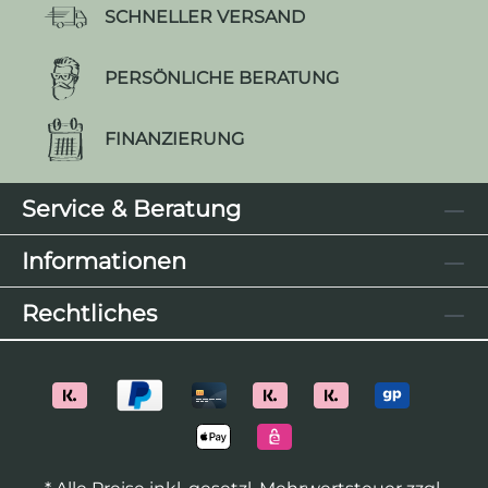
SCHNELLER VERSAND
PERSÖNLICHE BERATUNG
FINANZIERUNG
Service & Beratung
Informationen
Rechtliches