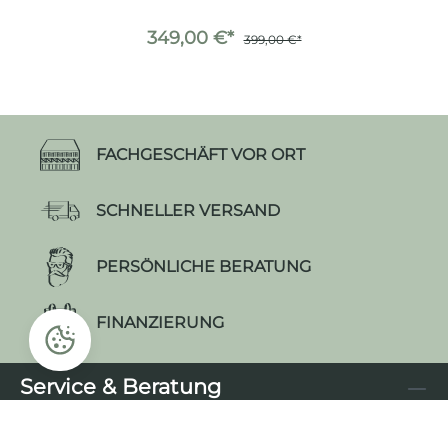
349,00 €*
399,00 €*
FACHGESCHÄFT VOR ORT
SCHNELLER VERSAND
PERSÖNLICHE BERATUNG
FINANZIERUNG
Service & Beratung
Informationen