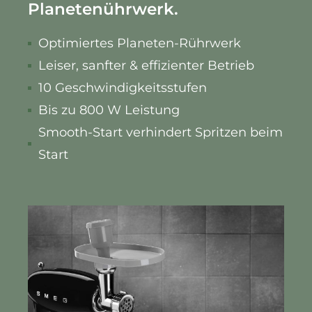
Planetenührwerk.
Optimiertes Planeten-Rührwerk
Leiser, sanfter & effizienter Betrieb
10 Geschwindigkeitsstufen
Bis zu 800 W Leistung
Smooth-Start verhindert Spritzen beim
Start