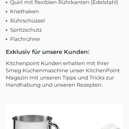
Quirl mit flexiblen Rührkanten (Edelstahl)
Knethaken
Rührschüssel
Spritzschutz
Flachrührer
Exklusiv für unsere Kunden:
Kitchenpoint Kunden erhalten mit Ihrer
Smeg Küchenmaschine unser KitchenPoint
Magazin mit unseren Tipps und Tricks zur
Handhabung und unseren Rezepten.