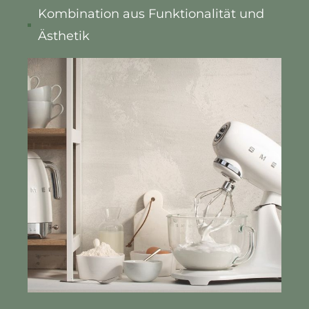
Kombination aus Funktionalität und
Ästhetik