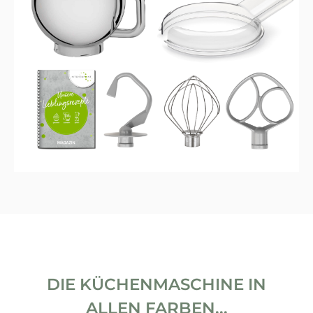
DIE KÜCHENMASCHINE IN
ALLEN FARBEN...