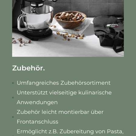
Zubehör.
Umfangreiches Zubehörsortiment
Unterstützt vielseitige kulinarische
Anwendungen
Zubehör leicht montierbar über
Frontanschluss
Ermöglicht z.B. Zubereitung von Pasta,