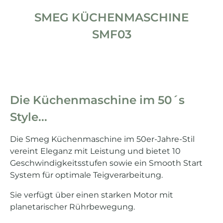
SMEG KÜCHENMASCHINE
SMF03
Die Küchenmaschine im 50´s
Style...
Die Smeg Küchenmaschine im 50er-Jahre-Stil
vereint Eleganz mit Leistung und bietet 10
Geschwindigkeitsstufen sowie ein Smooth Start
System für optimale Teigverarbeitung.
Sie verfügt über einen starken Motor mit
planetarischer Rührbewegung.