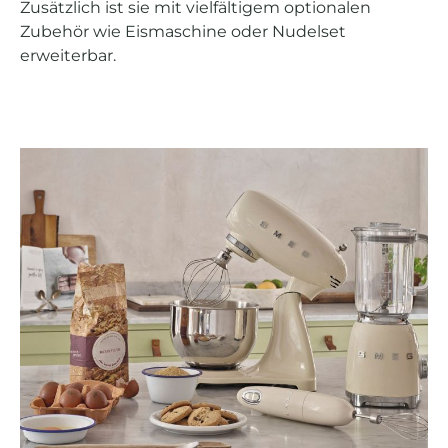
Zusätzlich ist sie mit vielfältigem optionalen
Zubehör wie Eismaschine oder Nudelset
erweiterbar.