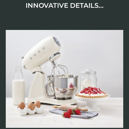
INNOVATIVE DETAILS...