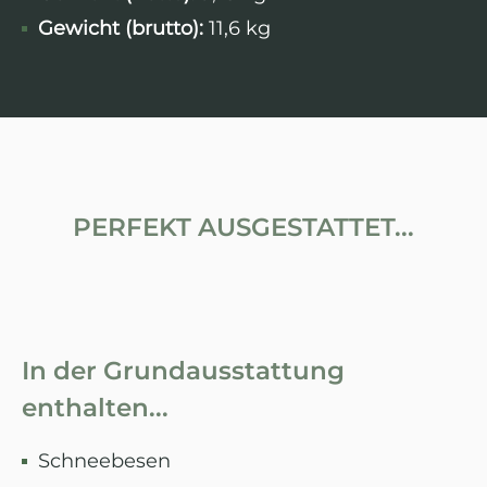
Gewicht (brutto):
11,6 kg
PERFEKT AUSGESTATTET...
In der Grundausstattung
enthalten...
Schneebesen