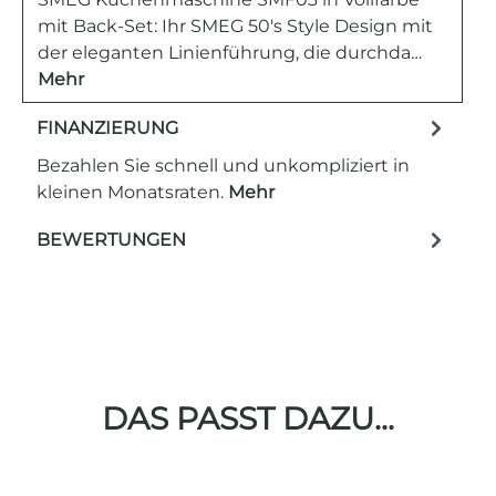
mit Back-Set: Ihr SMEG 50's Style Design mit
der eleganten Linienführung, die durchda…
Mehr
FINANZIERUNG
Bezahlen Sie schnell und unkompliziert in
kleinen Monatsraten.
Mehr
BEWERTUNGEN
DAS PASST DAZU...