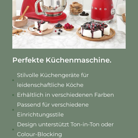
Perfekte Küchenmaschine.
Stilvolle Küchengeräte für
leidenschaftliche Köche
Erhältlich in verschiedenen Farben
Passend für verschiedene
Einrichtungsstile
Design unterstützt Ton-in-Ton oder
Colour-Blocking