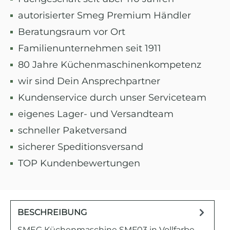
autorisierter Smeg Premium Händler
Beratungsraum vor Ort
Familienunternehmen seit 1911
80 Jahre Küchenmaschinenkompetenz
wir sind Dein Ansprechpartner
Kundenservice durch unser Serviceteam
eigenes Lager- und Versandteam
schneller Paketversand
sicherer Speditionsversand
TOP Kundenbewertungen
BESCHREIBUNG
SMEG Küchenmaschine SMF03 in Vollfarbe