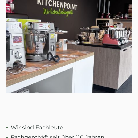
Wir sind Fachleute
Fachgeschäft seit über 110 Jahren