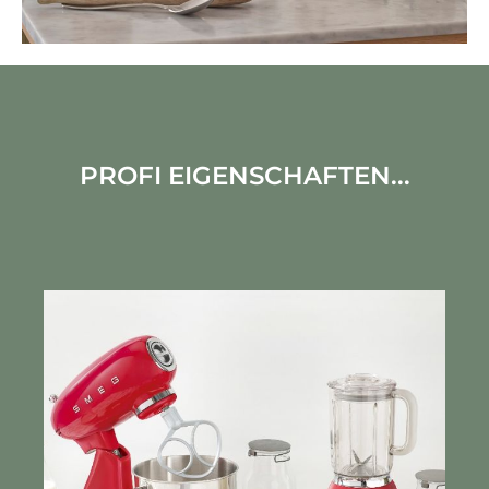
PROFI EIGENSCHAFTEN...