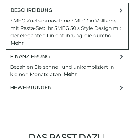
BESCHREIBUNG
SMEG Küchenmaschine SMF03 in Vollfarbe
mit Pasta-Set: Ihr SMEG 50's Style Design mit
der eleganten Linienführung, die durchd…
Mehr
FINANZIERUNG
Bezahlen Sie schnell und unkompliziert in
kleinen Monatsraten.
Mehr
BEWERTUNGEN
DAS PASST DAZU...