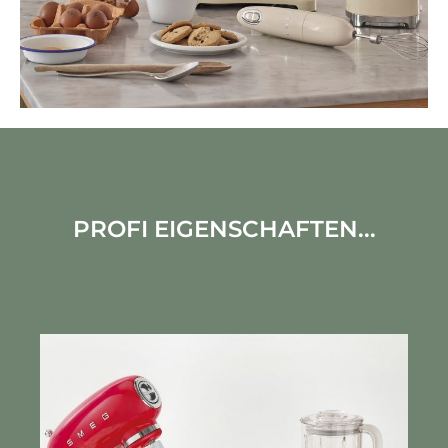
PROFI EIGENSCHAFTEN...