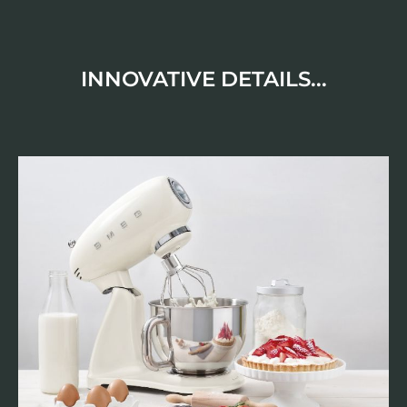
INNOVATIVE DETAILS...