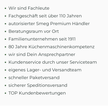
Wir sind Fachleute
Fachgeschäft seit über 110 Jahren
autorisierter Smeg Premium Händler
Beratungsraum vor Ort
Familienunternehmen seit 1911
80 Jahre Küchenmaschinenkompetenz
wir sind Dein Ansprechpartner
Kundenservice durch unser Serviceteam
eigenes Lager- und Versandteam
schneller Paketversand
sicherer Speditionsversand
TOP Kundenbewertungen