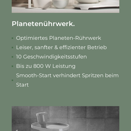
Planetenührwerk.
Optimiertes Planeten-Rührwerk
Leiser, sanfter & effizienter Betrieb
10 Geschwindigkeitsstufen
Bis zu 800 W Leistung
Smooth-Start verhindert Spritzen beim
Start