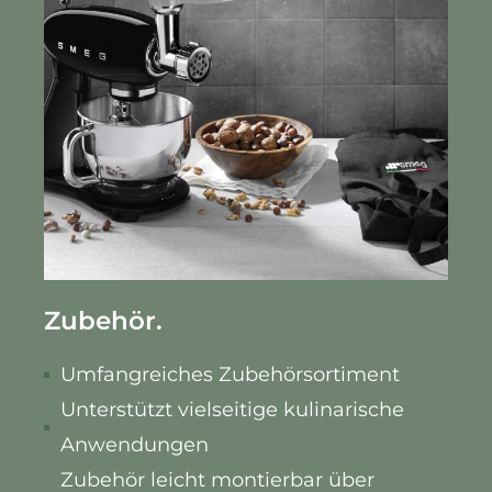
Zubehör.
Umfangreiches Zubehörsortiment
Unterstützt vielseitige kulinarische
Anwendungen
Zubehör leicht montierbar über