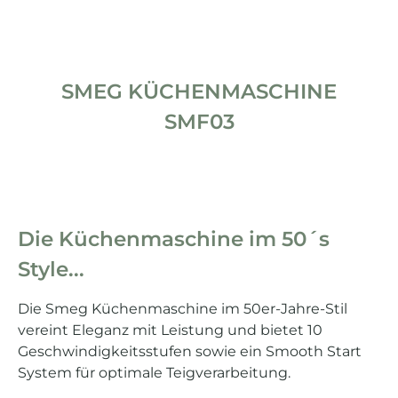
SMEG KÜCHENMASCHINE
SMF03
Die Küchenmaschine im 50´s
Style...
Die Smeg Küchenmaschine im 50er-Jahre-Stil
vereint Eleganz mit Leistung und bietet 10
Geschwindigkeitsstufen sowie ein Smooth Start
System für optimale Teigverarbeitung.