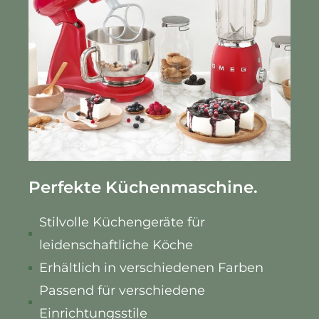
Perfekte Küchenmaschine.
Stilvolle Küchengeräte für
leidenschaftliche Köche
Erhältlich in verschiedenen Farben
Passend für verschiedene
Einrichtungsstile