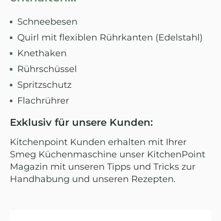
Schneebesen
Quirl mit flexiblen Rührkanten (Edelstahl)
Knethaken
Rührschüssel
Spritzschutz
Flachrührer
Exklusiv für unsere Kunden:
Kitchenpoint Kunden erhalten mit Ihrer
Smeg Küchenmaschine unser KitchenPoint
Magazin mit unseren Tipps und Tricks zur
Handhabung und unseren Rezepten.