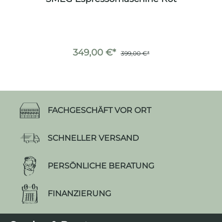
349,00 €*
399,00 €*
FACHGESCHÄFT VOR ORT
SCHNELLER VERSAND
PERSÖNLICHE BERATUNG
FINANZIERUNG