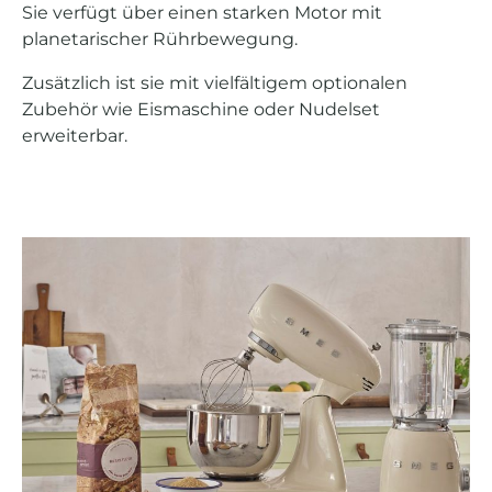
Sie verfügt über einen starken Motor mit
planetarischer Rührbewegung.
Zusätzlich ist sie mit vielfältigem optionalen
Zubehör wie Eismaschine oder Nudelset
erweiterbar.