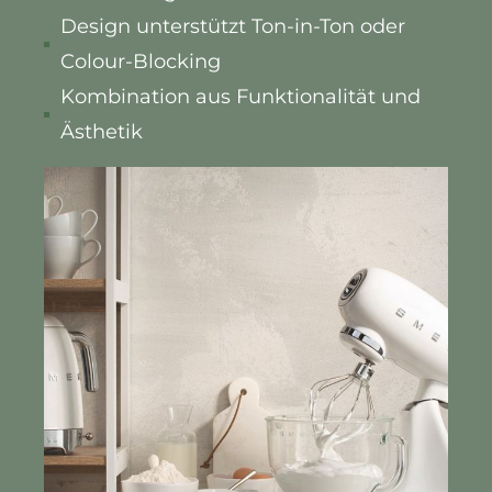
Design unterstützt Ton-in-Ton oder
Colour-Blocking
Kombination aus Funktionalität und
Ästhetik