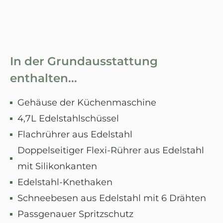
In der Grundausstattung
enthalten...
Gehäuse der Küchenmaschine
4,7L Edelstahlschüssel
Flachrührer aus Edelstahl
Doppelseitiger Flexi-Rührer aus Edelstahl
mit Silikonkanten
Edelstahl-Knethaken
Schneebesen aus Edelstahl mit 6 Drähten
Passgenauer Spritzschutz