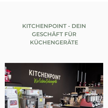
KITCHENPOINT - DEIN
GESCHÄFT FÜR
KÜCHENGERÄTE