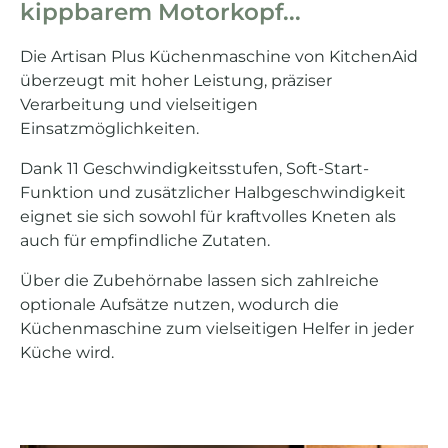
kippbarem Motorkopf...
Die Artisan Plus Küchenmaschine von KitchenAid
überzeugt mit hoher Leistung, präziser
Verarbeitung und vielseitigen
Einsatzmöglichkeiten.
Dank 11 Geschwindigkeitsstufen, Soft-Start-
Funktion und zusätzlicher Halbgeschwindigkeit
eignet sie sich sowohl für kraftvolles Kneten als
auch für empfindliche Zutaten.
Über die Zubehörnabe lassen sich zahlreiche
optionale Aufsätze nutzen, wodurch die
Küchenmaschine zum vielseitigen Helfer in jeder
Küche wird.