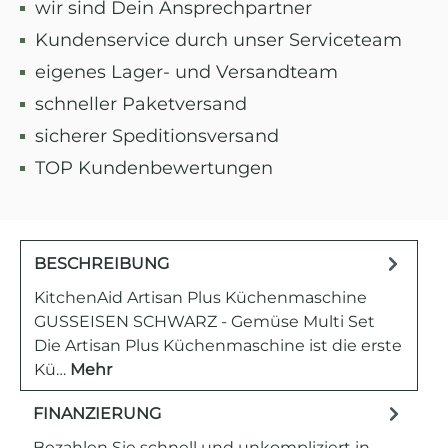
wir sind Dein Ansprechpartner
Kundenservice durch unser Serviceteam
eigenes Lager- und Versandteam
schneller Paketversand
sicherer Speditionsversand
TOP Kundenbewertungen
BESCHREIBUNG
KitchenAid Artisan Plus Küchenmaschine
GUSSEISEN SCHWARZ - Gemüse Multi Set
Die Artisan Plus Küchenmaschine ist die erste
Kü…
Mehr
FINANZIERUNG
Bezahlen Sie schnell und unkompliziert in