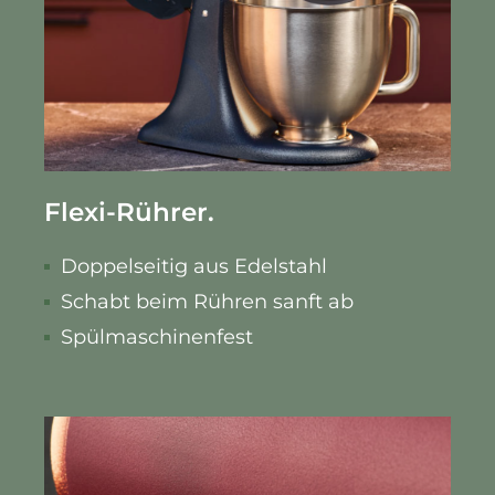
Flexi-Rührer.
Doppelseitig aus Edelstahl
Schabt beim Rühren sanft ab
Spülmaschinenfest