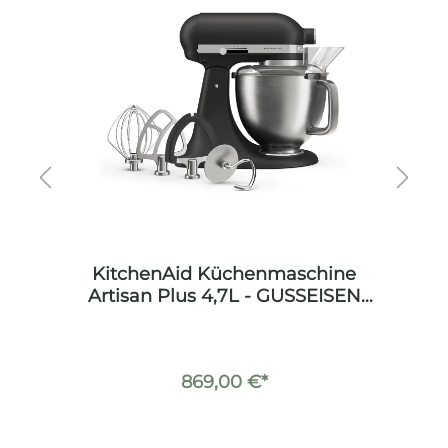
KitchenAid Küchenmaschine
Artisan Plus 4,7L - GUSSEISEN
SCHWARZ
869,00 €*