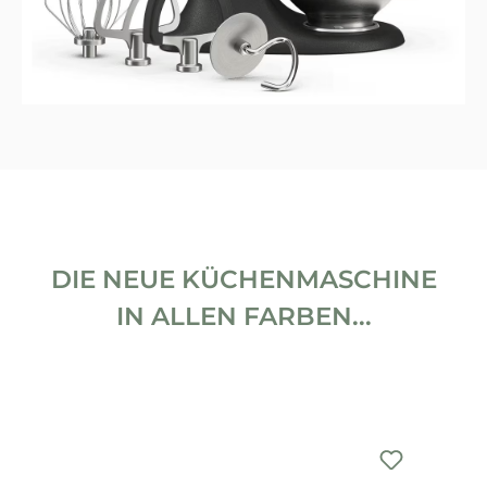
DIE NEUE KÜCHENMASCHINE
IN ALLEN FARBEN...
Produktgalerie überspringen