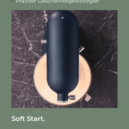
Präziser Geschwindigkeitsregler
Soft Start.