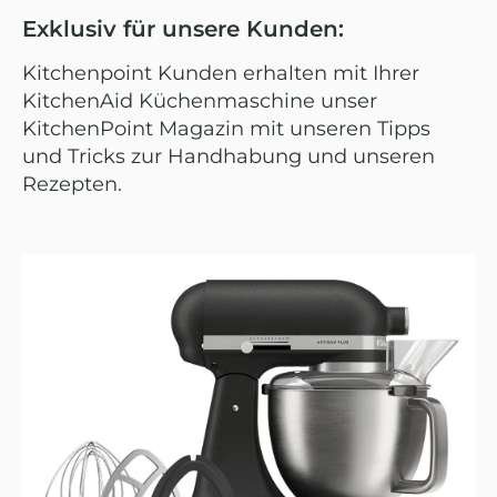
Exklusiv für unsere Kunden:
Kitchenpoint Kunden erhalten mit Ihrer
KitchenAid Küchenmaschine unser
KitchenPoint Magazin mit unseren Tipps
und Tricks zur Handhabung und unseren
Rezepten.