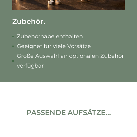
Zubehör.
Zubehörnabe enthalten
Geeignet für viele Vorsätze
Große Auswahl an optionalen Zubehör
verfügbar
PASSENDE AUFSÄTZE...