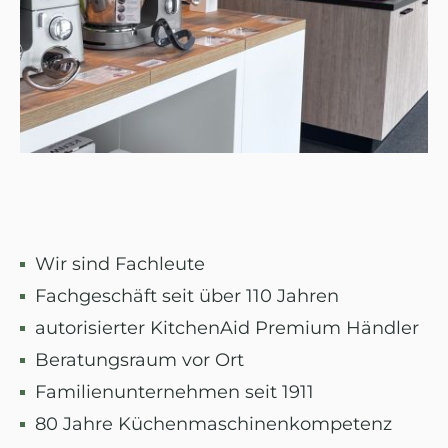
Wir sind Fachleute
Fachgeschäft seit über 110 Jahren
autorisierter KitchenAid Premium Händler
Beratungsraum vor Ort
Familienunternehmen seit 1911
80 Jahre Küchenmaschinenkompetenz