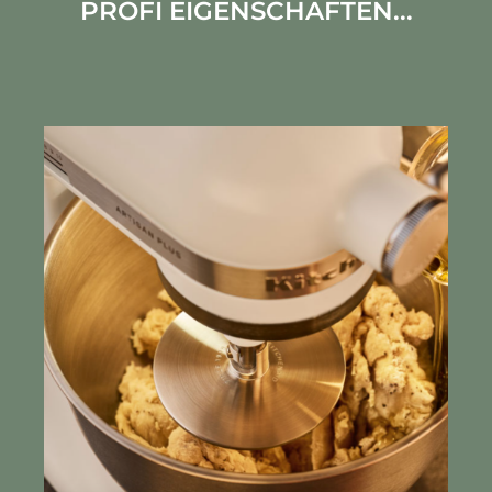
PROFI EIGENSCHAFTEN...