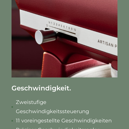
Geschwindigkeit.
Zweistufige
Geschwindigkeitssteuerung
11 voreingestellte Geschwindigkeiten