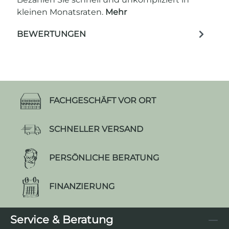
kleinen Monatsraten.
Mehr
BEWERTUNGEN
FACHGESCHÄFT VOR ORT
SCHNELLER VERSAND
PERSÖNLICHE BERATUNG
FINANZIERUNG
Service & Beratung