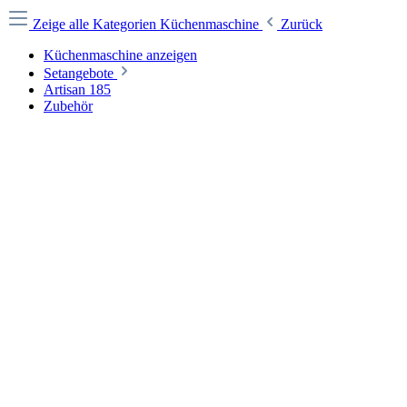
Zeige alle Kategorien
Küchenmaschine
Zurück
Küchenmaschine anzeigen
Setangebote
Artisan 185
Zubehör