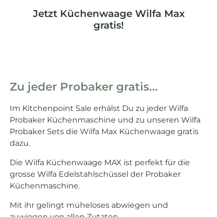
Jetzt Küchenwaage Wilfa Max
gratis!
Zu jeder Probaker gratis...
Im Kitchenpoint Sale erhälst Du zu jeder Wilfa
Probaker Küchenmaschine und zu unseren Wilfa
Probaker Sets die Wilfa Max Küchenwaage gratis
dazu.
Die Wilfa Küchenwaage MAX ist perfekt für die
grosse Wilfa Edelstahlschüssel der Probaker
Küchenmaschine.
Mit ihr gelingt müheloses abwiegen und
zuwiegen von allen Zutaten.