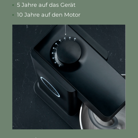
5 Jahre auf das Gerät
10 Jahre auf den Motor