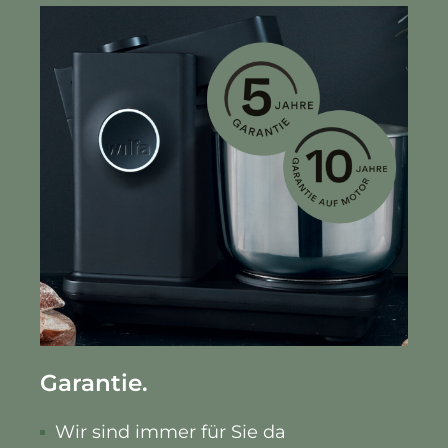
Garantie.
Wir sind immer für Sie da