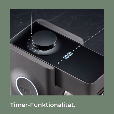
Timer-Funktionalität.