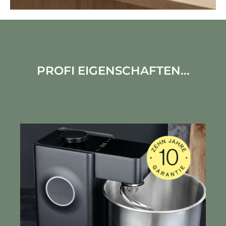
PROFI EIGENSCHAFTEN...