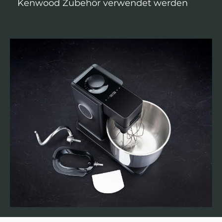
Kenwood Zubehör verwendet werden