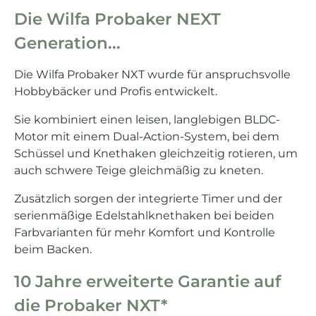
Die Wilfa Probaker NEXT
Generation...
Die Wilfa Probaker NXT wurde für anspruchsvolle
Hobbybäcker und Profis entwickelt.
Sie kombiniert einen leisen, langlebigen BLDC-
Motor mit einem Dual-Action-System, bei dem
Schüssel und Knethaken gleichzeitig rotieren, um
auch schwere Teige gleichmäßig zu kneten.
Zusätzlich sorgen der integrierte Timer und der
serienmäßige Edelstahlknethaken bei beiden
Farbvarianten für mehr Komfort und Kontrolle
beim Backen.
10 Jahre erweiterte Garantie auf
die Probaker NXT*