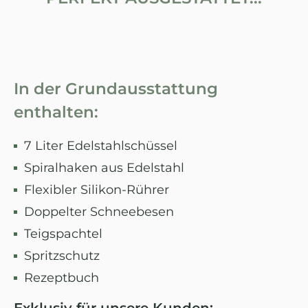
In der Grundausstattung
enthalten:
7 Liter Edelstahlschüssel
Spiralhaken aus Edelstahl
Flexibler Silikon-Rührer
Doppelter Schneebesen
Teigspachtel
Spritzschutz
Rezeptbuch