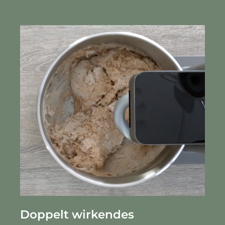
Doppelt wirkendes