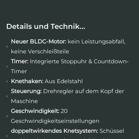
Details und Technik...
Neuer BLDC-Motor:
kein Leistungsabfall,
keine Verschleißteile
Timer:
Integrierte Stoppuhr & Countdown-
Timer
Knethaken:
Aus Edelstahl
Steuerung:
Drehregler auf dem Kopf der
Maschine
Geschwindigkeit:
20
Geschwindigkeitseinstellungen
doppeltwirkendes Knetsystem:
Schüssel