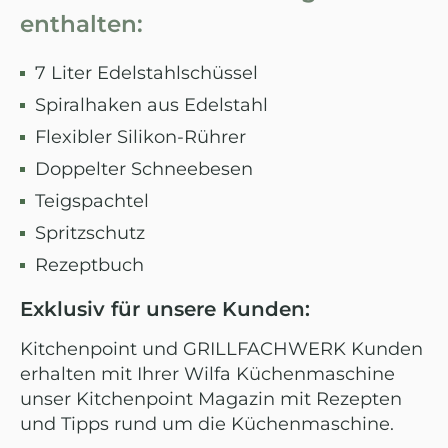
enthalten:
7 Liter Edelstahlschüssel
Spiralhaken aus Edelstahl
Flexibler Silikon-Rührer
Doppelter Schneebesen
Teigspachtel
Spritzschutz
Rezeptbuch
Exklusiv für unsere Kunden:
Kitchenpoint und GRILLFACHWERK Kunden
erhalten mit Ihrer Wilfa Küchenmaschine
unser Kitchenpoint Magazin mit Rezepten
und Tipps rund um die Küchenmaschine.