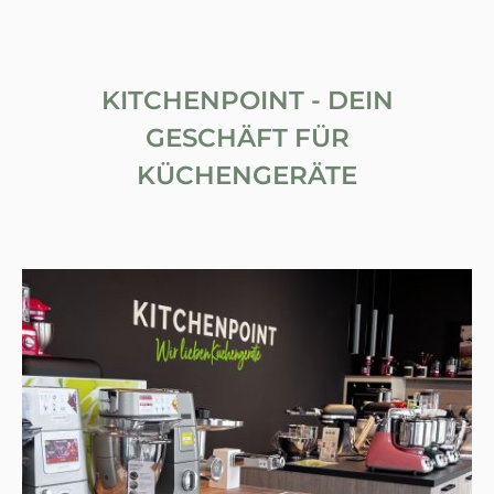
KITCHENPOINT - DEIN
GESCHÄFT FÜR
KÜCHENGERÄTE