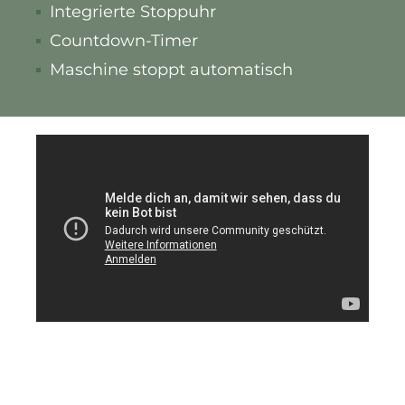
Integrierte Stoppuhr
Countdown-Timer
Maschine stoppt automatisch