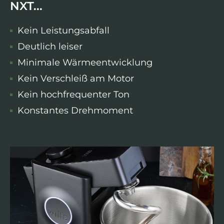
NXT...
Kein Leistungsabfall
Deutlich leiser
Minimale Wärmeentwicklung
Kein Verschleiß am Motor
Kein hochfrequenter Ton
Konstantes Drehmoment