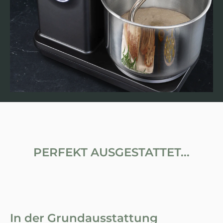
PERFEKT AUSGESTATTET...
In der Grundausstattung