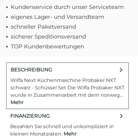
Kundenservice durch unser Serviceteam
eigenes Lager- und Versandteam
schneller Paketversand
sicherer Speditionsversand
TOP Kundenbewertungen
BESCHREIBUNG
Wilfa Next Küchenmaschine Probaker NXT
schwarz - Schüssel Set Die Wilfa Probaker NXT
wurde in Zusammenarbeit mit dem norweg…
Mehr
FINANZIERUNG
Bezahlen Sie schnell und unkompliziert in
kleinen Monatsraten.
Mehr