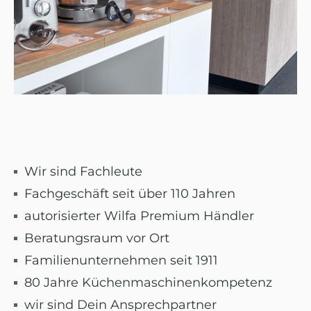
Wir sind Fachleute
Fachgeschäft seit über 110 Jahren
autorisierter Wilfa Premium Händler
Beratungsraum vor Ort
Familienunternehmen seit 1911
80 Jahre Küchenmaschinenkompetenz
wir sind Dein Ansprechpartner