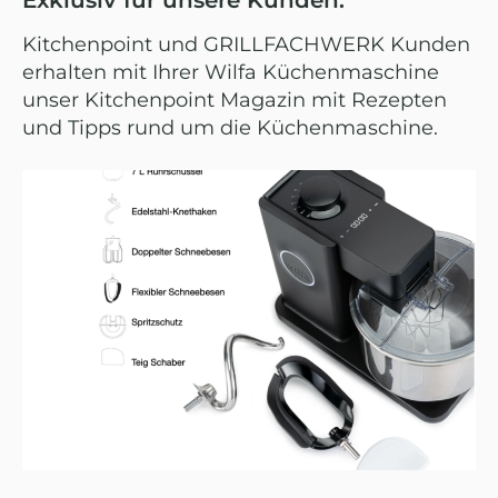
Exklusiv für unsere Kunden:
Kitchenpoint und GRILLFACHWERK Kunden
erhalten mit Ihrer Wilfa Küchenmaschine
unser Kitchenpoint Magazin mit Rezepten
und Tipps rund um die Küchenmaschine.