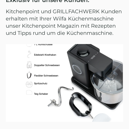
Exklusiv für unsere Kunden:
Kitchenpoint und GRILLFACHWERK Kunden
erhalten mit Ihrer Wilfa Küchenmaschine
unser Kitchenpoint Magazin mit Rezepten
und Tipps rund um die Küchenmaschine.