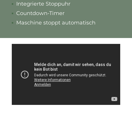
Integrierte Stoppuhr
Countdown-Timer
Maschine stoppt automatisch