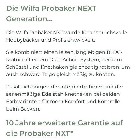
Die Wilfa Probaker NEXT
Generation...
Die Wilfa Probaker NXT wurde für anspruchsvolle
Hobbybäcker und Profis entwickelt.
Sie kombiniert einen leisen, langlebigen BLDC-
Motor mit einem Dual-Action-System, bei dem
Schüssel und Knethaken gleichzeitig rotieren, um
auch schwere Teige gleichmäßig zu kneten.
Zusätzlich sorgen der integrierte Timer und der
serienmäßige Edelstahlknethaken bei beiden
Farbvarianten für mehr Komfort und Kontrolle
beim Backen.
10 Jahre erweiterte Garantie auf
die Probaker NXT*