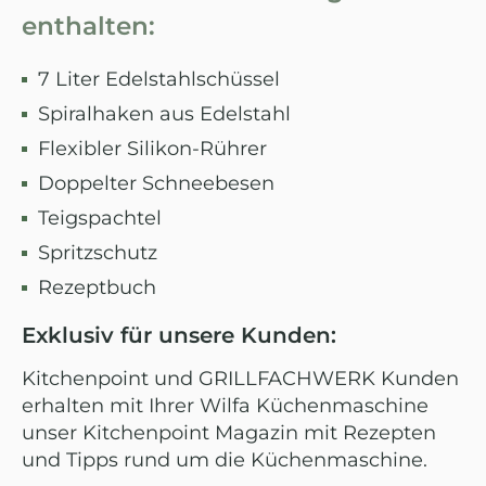
enthalten:
7 Liter Edelstahlschüssel
Spiralhaken aus Edelstahl
Flexibler Silikon-Rührer
Doppelter Schneebesen
Teigspachtel
Spritzschutz
Rezeptbuch
Exklusiv für unsere Kunden:
Kitchenpoint und GRILLFACHWERK Kunden
erhalten mit Ihrer Wilfa Küchenmaschine
unser Kitchenpoint Magazin mit Rezepten
und Tipps rund um die Küchenmaschine.