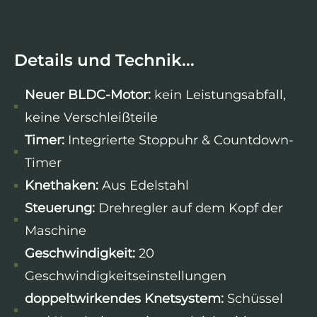
Details und Technik...
Neuer BLDC-Motor:
kein Leistungsabfall,
keine Verschleißteile
Timer:
Integrierte Stoppuhr & Countdown-
Timer
Knethaken:
Aus Edelstahl
Steuerung:
Drehregler auf dem Kopf der
Maschine
Geschwindigkeit:
20
Geschwindigkeitseinstellungen
doppeltwirkendes Knetsystem:
Schüssel