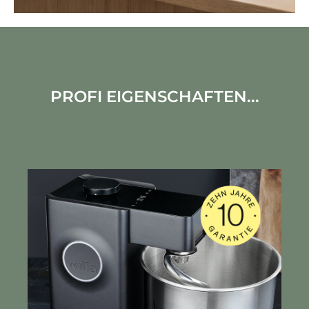
PROFI EIGENSCHAFTEN...