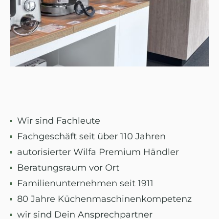
Wir sind Fachleute
Fachgeschäft seit über 110 Jahren
autorisierter Wilfa Premium Händler
Beratungsraum vor Ort
Familienunternehmen seit 1911
80 Jahre Küchenmaschinenkompetenz
wir sind Dein Ansprechpartner