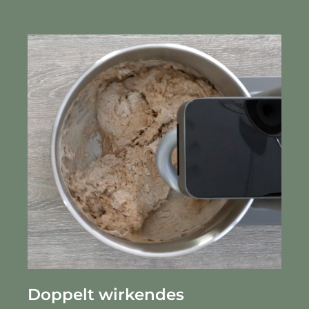
Doppelt wirkendes