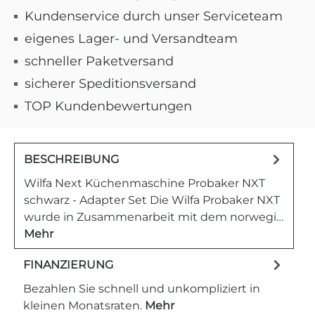
Kundenservice durch unser Serviceteam
eigenes Lager- und Versandteam
schneller Paketversand
sicherer Speditionsversand
TOP Kundenbewertungen
BESCHREIBUNG
Wilfa Next Küchenmaschine Probaker NXT
schwarz - Adapter Set Die Wilfa Probaker NXT
wurde in Zusammenarbeit mit dem norwegi…
Mehr
FINANZIERUNG
Bezahlen Sie schnell und unkompliziert in
kleinen Monatsraten.
Mehr