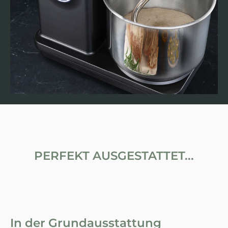
PERFEKT AUSGESTATTET...
In der Grundausstattung