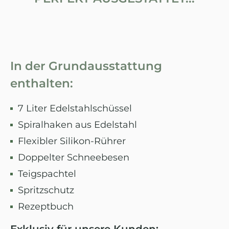
In der Grundausstattung
enthalten:
7 Liter Edelstahlschüssel
Spiralhaken aus Edelstahl
Flexibler Silikon-Rührer
Doppelter Schneebesen
Teigspachtel
Spritzschutz
Rezeptbuch