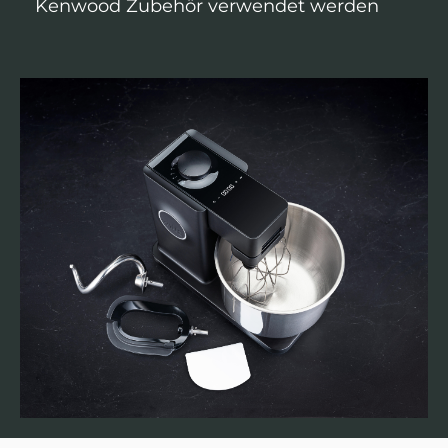
Kenwood Zubehör verwendet werden