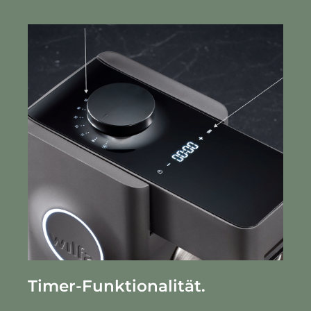
Timer-Funktionalität.