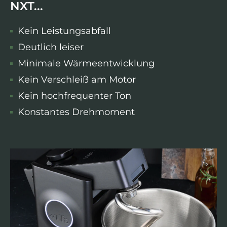
NXT...
Kein Leistungsabfall
Deutlich leiser
Minimale Wärmeentwicklung
Kein Verschleiß am Motor
Kein hochfrequenter Ton
Konstantes Drehmoment