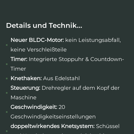
Details und Technik...
Neuer BLDC-Motor:
kein Leistungsabfall,
keine Verschleißteile
Timer:
Integrierte Stoppuhr & Countdown-
Timer
Knethaken:
Aus Edelstahl
Steuerung:
Drehregler auf dem Kopf der
Maschine
Geschwindigkeit:
20
Geschwindigkeitseinstellungen
doppeltwirkendes Knetsystem:
Schüssel