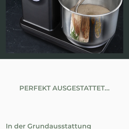
PERFEKT AUSGESTATTET...
In der Grundausstattung