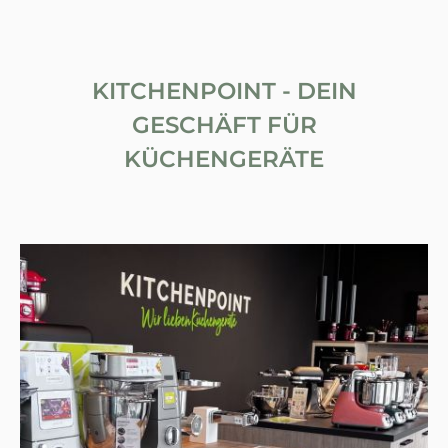
KITCHENPOINT - DEIN
GESCHÄFT FÜR
KÜCHENGERÄTE