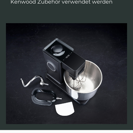
Kenwood Zubehör verwendet werden