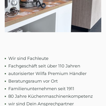
Wir sind Fachleute
Fachgeschäft seit über 110 Jahren
autorisierter Wilfa Premium Händler
Beratungsraum vor Ort
Familienunternehmen seit 1911
80 Jahre Küchenmaschinenkompetenz
wir sind Dein Ansprechpartner