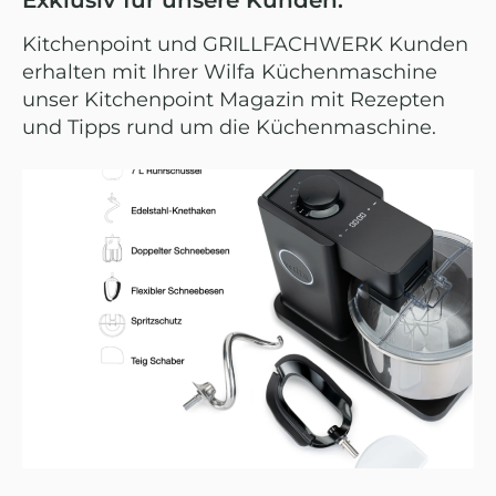
Exklusiv für unsere Kunden:
Kitchenpoint und GRILLFACHWERK Kunden
erhalten mit Ihrer Wilfa Küchenmaschine
unser Kitchenpoint Magazin mit Rezepten
und Tipps rund um die Küchenmaschine.