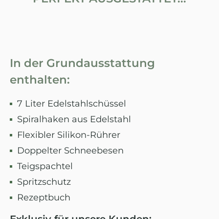
In der Grundausstattung
enthalten:
7 Liter Edelstahlschüssel
Spiralhaken aus Edelstahl
Flexibler Silikon-Rührer
Doppelter Schneebesen
Teigspachtel
Spritzschutz
Rezeptbuch