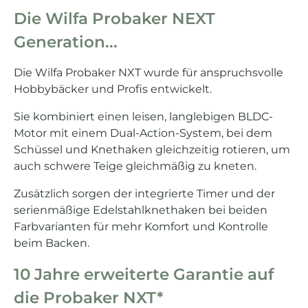
Die Wilfa Probaker NEXT
Generation...
Die Wilfa Probaker NXT wurde für anspruchsvolle
Hobbybäcker und Profis entwickelt.
Sie kombiniert einen leisen, langlebigen BLDC-
Motor mit einem Dual-Action-System, bei dem
Schüssel und Knethaken gleichzeitig rotieren, um
auch schwere Teige gleichmäßig zu kneten.
Zusätzlich sorgen der integrierte Timer und der
serienmäßige Edelstahlknethaken bei beiden
Farbvarianten für mehr Komfort und Kontrolle
beim Backen.
10 Jahre erweiterte Garantie auf
die Probaker NXT*