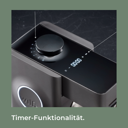
Timer-Funktionalität.