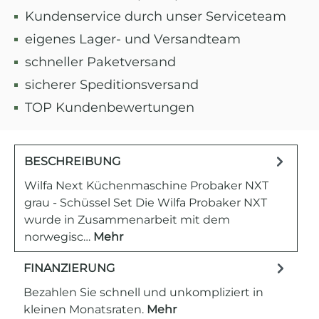
Kundenservice durch unser Serviceteam
eigenes Lager- und Versandteam
schneller Paketversand
sicherer Speditionsversand
TOP Kundenbewertungen
BESCHREIBUNG
Wilfa Next Küchenmaschine Probaker NXT
grau - Schüssel Set Die Wilfa Probaker NXT
wurde in Zusammenarbeit mit dem
norwegisc…
Mehr
FINANZIERUNG
Bezahlen Sie schnell und unkompliziert in
kleinen Monatsraten.
Mehr