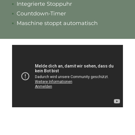
Integrierte Stoppuhr
Countdown-Timer
Maschine stoppt automatisch