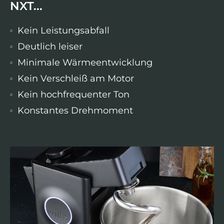
NXT...
Kein Leistungsabfall
Deutlich leiser
Minimale Wärmeentwicklung
Kein Verschleiß am Motor
Kein hochfrequenter Ton
Konstantes Drehmoment