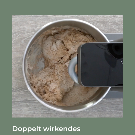
Doppelt wirkendes