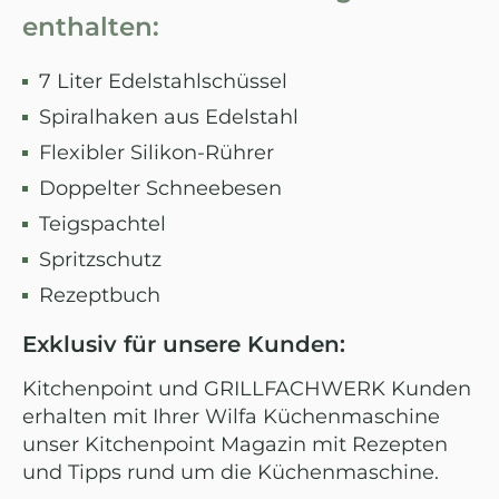
enthalten:
7 Liter Edelstahlschüssel
Spiralhaken aus Edelstahl
Flexibler Silikon-Rührer
Doppelter Schneebesen
Teigspachtel
Spritzschutz
Rezeptbuch
Exklusiv für unsere Kunden:
Kitchenpoint und GRILLFACHWERK Kunden
erhalten mit Ihrer Wilfa Küchenmaschine
unser Kitchenpoint Magazin mit Rezepten
und Tipps rund um die Küchenmaschine.