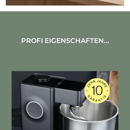
PROFI EIGENSCHAFTEN...