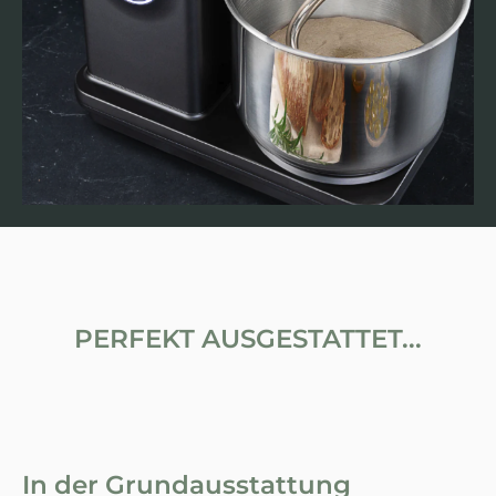
PERFEKT AUSGESTATTET...
In der Grundausstattung