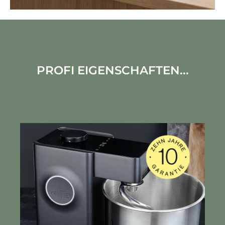
PROFI EIGENSCHAFTEN...