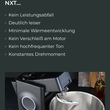
NXT...
Kein Leistungsabfall
Deutlich leiser
Minimale Wärmeentwicklung
Kein Verschleiß am Motor
Kein hochfrequenter Ton
Konstantes Drehmoment