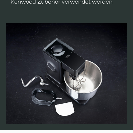
Kenwood Zubehör verwendet werden