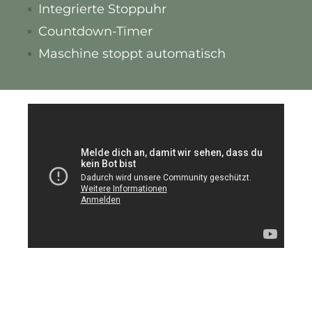
Integrierte Stoppuhr
Countdown-Timer
Maschine stoppt automatisch