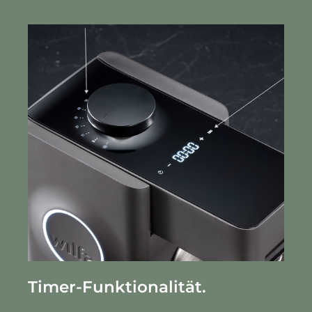
Timer-Funktionalität.