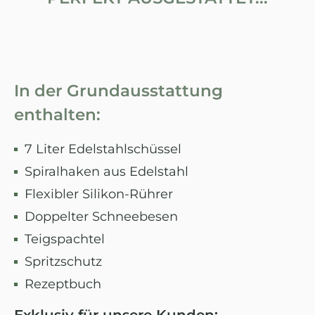
In der Grundausstattung
enthalten:
7 Liter Edelstahlschüssel
Spiralhaken aus Edelstahl
Flexibler Silikon-Rührer
Doppelter Schneebesen
Teigspachtel
Spritzschutz
Rezeptbuch