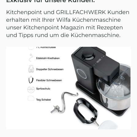
Exklusiv für unsere Kunden:
Kitchenpoint und GRILLFACHWERK Kunden
erhalten mit Ihrer Wilfa Küchenmaschine
unser Kitchenpoint Magazin mit Rezepten
und Tipps rund um die Küchenmaschine.