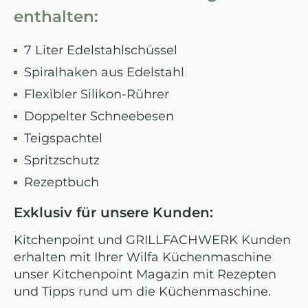
enthalten:
7 Liter Edelstahlschüssel
Spiralhaken aus Edelstahl
Flexibler Silikon-Rührer
Doppelter Schneebesen
Teigspachtel
Spritzschutz
Rezeptbuch
Exklusiv für unsere Kunden:
Kitchenpoint und GRILLFACHWERK Kunden
erhalten mit Ihrer Wilfa Küchenmaschine
unser Kitchenpoint Magazin mit Rezepten
und Tipps rund um die Küchenmaschine.