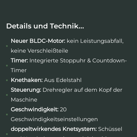
Details und Technik...
Neuer BLDC-Motor:
kein Leistungsabfall,
keine Verschleißteile
Timer:
Integrierte Stoppuhr & Countdown-
Timer
Knethaken:
Aus Edelstahl
Steuerung:
Drehregler auf dem Kopf der
Maschine
Geschwindigkeit:
20
Geschwindigkeitseinstellungen
doppeltwirkendes Knetsystem:
Schüssel