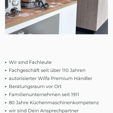
Wir sind Fachleute
Fachgeschäft seit über 110 Jahren
autorisierter Wilfa Premium Händler
Beratungsraum vor Ort
Familienunternehmen seit 1911
80 Jahre Küchenmaschinenkompetenz
wir sind Dein Ansprechpartner