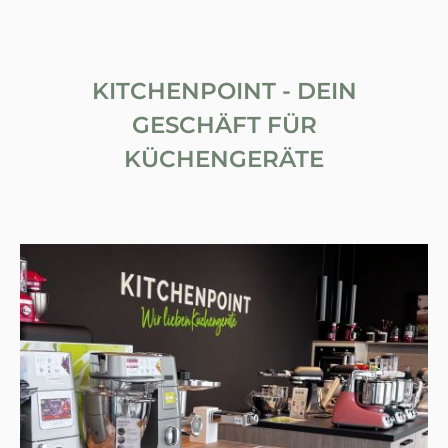
KITCHENPOINT - DEIN
GESCHÄFT FÜR
KÜCHENGERÄTE