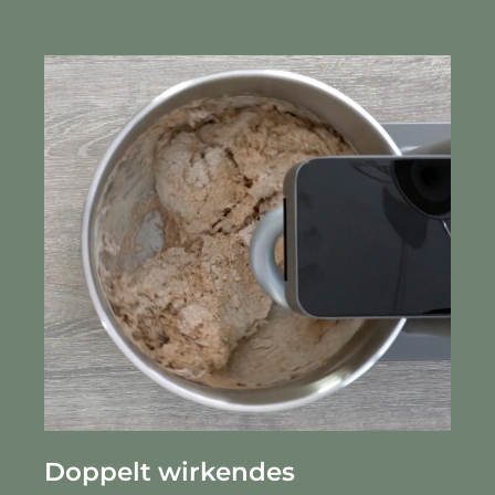
Doppelt wirkendes