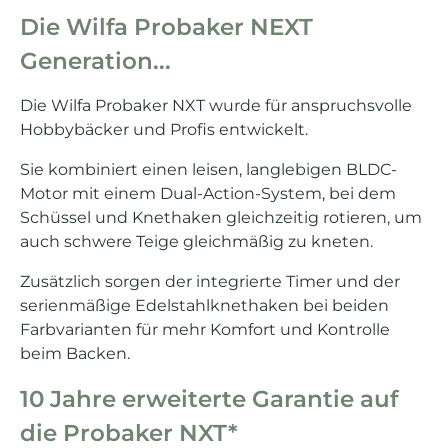
Die Wilfa Probaker NEXT
Generation...
Die Wilfa Probaker NXT wurde für anspruchsvolle
Hobbybäcker und Profis entwickelt.
Sie kombiniert einen leisen, langlebigen BLDC-
Motor mit einem Dual-Action-System, bei dem
Schüssel und Knethaken gleichzeitig rotieren, um
auch schwere Teige gleichmäßig zu kneten.
Zusätzlich sorgen der integrierte Timer und der
serienmäßige Edelstahlknethaken bei beiden
Farbvarianten für mehr Komfort und Kontrolle
beim Backen.
10 Jahre erweiterte Garantie auf
die Probaker NXT*