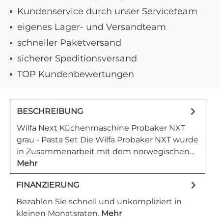
Kundenservice durch unser Serviceteam
eigenes Lager- und Versandteam
schneller Paketversand
sicherer Speditionsversand
TOP Kundenbewertungen
BESCHREIBUNG
Wilfa Next Küchenmaschine Probaker NXT
grau - Pasta Set Die Wilfa Probaker NXT wurde
in Zusammenarbeit mit dem norwegischen…
Mehr
FINANZIERUNG
Bezahlen Sie schnell und unkompliziert in
kleinen Monatsraten.
Mehr