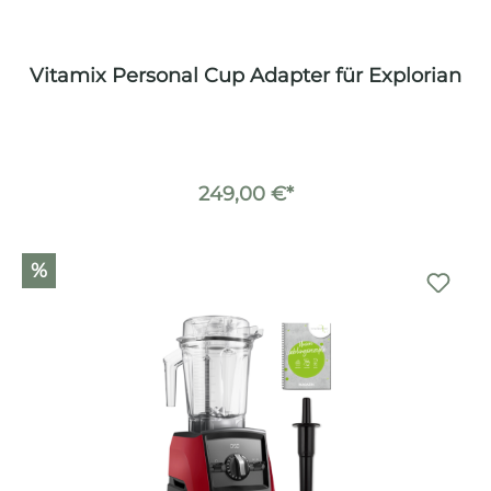
Vitamix Personal Cup Adapter für Explorian
249,00 €*
%