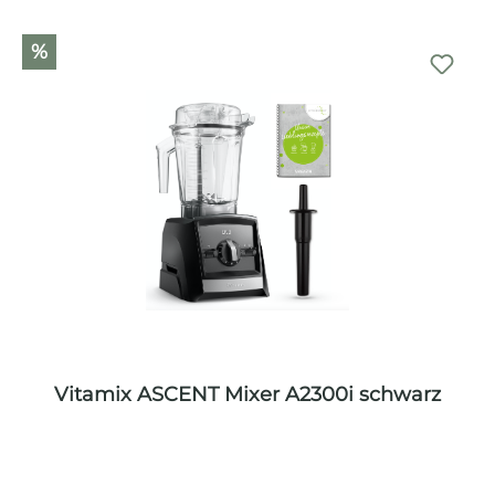
%
Vitamix ASCENT Mixer A2300i schwarz