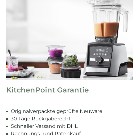
KitchenPoint Garantie
Originalverpackte geprüfte Neuware
30 Tage Rückgaberecht
Schneller Versand mit DHL
Rechnungs- und Ratenkauf