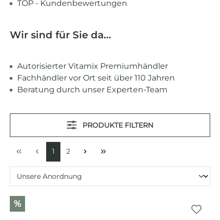
TOP - Kundenbewertungen
Wir sind für Sie da...
Autorisierter Vitamix Premiumhändler
Fachhändler vor Ort seit über 110 Jahren
Beratung durch unser Experten-Team
PRODUKTE FILTERN
1
2
%