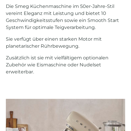
Die Smeg Küchenmaschine im 50er-Jahre-Stil
vereint Eleganz mit Leistung und bietet 10
Geschwindigkeitsstufen sowie ein Smooth Start
System für optimale Teigverarbeitung.
Sie verfügt über einen starken Motor mit
planetarischer Rührbewegung.
Zusätzlich ist sie mit vielfältigem optionalen
Zubehör wie Eismaschine oder Nudelset
erweiterbar.