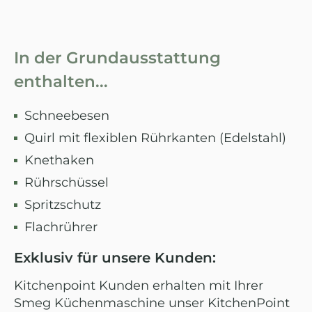
In der Grundausstattung
enthalten...
Schneebesen
Quirl mit flexiblen Rührkanten (Edelstahl)
Knethaken
Rührschüssel
Spritzschutz
Flachrührer
Exklusiv für unsere Kunden:
Kitchenpoint Kunden erhalten mit Ihrer
Smeg Küchenmaschine unser KitchenPoint