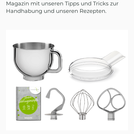
Magazin mit unseren Tipps und Tricks zur
Handhabung und unseren Rezepten.