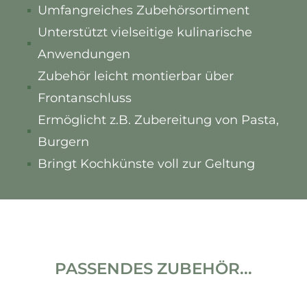
Umfangreiches Zubehörsortiment
Unterstützt vielseitige kulinarische
Anwendungen
Zubehör leicht montierbar über
Frontanschluss
Ermöglicht z.B. Zubereitung von Pasta,
Burgern
Bringt Kochkünste voll zur Geltung
PASSENDES ZUBEHÖR...