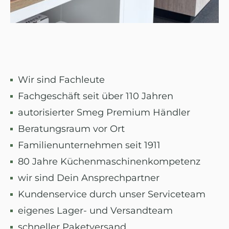
Wir sind Fachleute
Fachgeschäft seit über 110 Jahren
autorisierter Smeg Premium Händler
Beratungsraum vor Ort
Familienunternehmen seit 1911
80 Jahre Küchenmaschinenkompetenz
wir sind Dein Ansprechpartner
Kundenservice durch unser Serviceteam
eigenes Lager- und Versandteam
schneller Paketversand