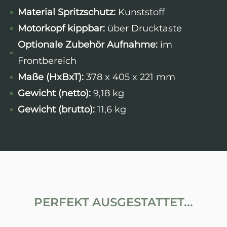
Material Spritzschutz:
Kunststoff
Motorkopf kippbar:
über Drucktaste
Optionale Zubehör Aufnahme:
im
Frontbereich
Maße (HxBxT):
378 x 405 x 221 mm
Gewicht (netto):
9,18 kg
Gewicht (brutto):
11,6 kg
PERFEKT AUSGESTATTET...