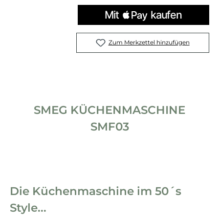
Zum Merkzettel hinzufügen
SMEG KÜCHENMASCHINE
SMF03
Die Küchenmaschine im 50´s
Style...