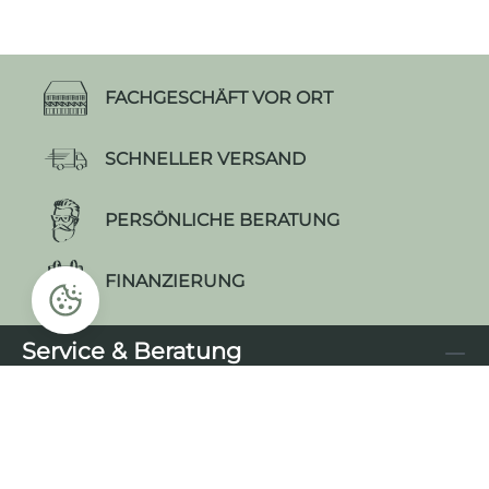
FACHGESCHÄFT VOR ORT
SCHNELLER VERSAND
PERSÖNLICHE BERATUNG
FINANZIERUNG
Service & Beratung
Informationen
Rechtliches