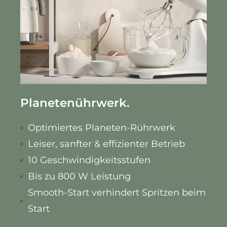
Planetenührwerk.
Optimiertes Planeten-Rührwerk
Leiser, sanfter & effizienter Betrieb
10 Geschwindigkeitsstufen
Bis zu 800 W Leistung
Smooth-Start verhindert Spritzen beim
Start