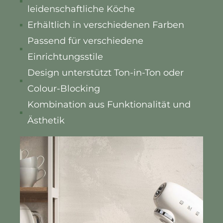
leidenschaftliche Köche
Erhältlich in verschiedenen Farben
Passend für verschiedene
Einrichtungsstile
Design unterstützt Ton-in-Ton oder
Colour-Blocking
Kombination aus Funktionalität und
Ästhetik