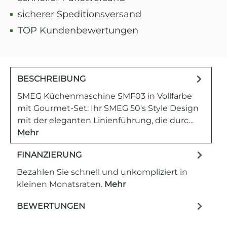
sicherer Speditionsversand
TOP Kundenbewertungen
BESCHREIBUNG
SMEG Küchenmaschine SMF03 in Vollfarbe
mit Gourmet-Set: Ihr SMEG 50's Style Design
mit der eleganten Linienführung, die durc…
Mehr
FINANZIERUNG
Bezahlen Sie schnell und unkompliziert in
kleinen Monatsraten.
Mehr
BEWERTUNGEN