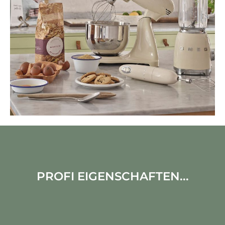
PROFI EIGENSCHAFTEN...