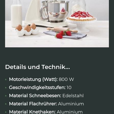
Details und Technik...
Motorleistung (Watt):
800 W
Geschwindigkeitsstufen:
10
Material Schneebesen:
Edelstahl
Material Flachrührer:
Aluminium
Material Knethaken:
Aluminium