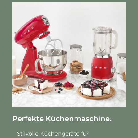
Perfekte Küchenmaschine.
Stilvolle Küchengeräte für