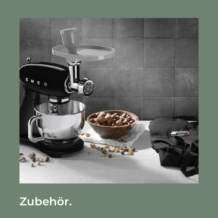
Zubehör.