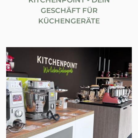
GESCHÄFT FÜR
KÜCHENGERÄTE