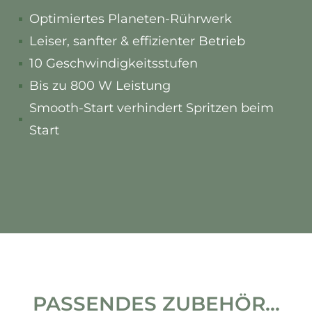
Optimiertes Planeten-Rührwerk
Leiser, sanfter & effizienter Betrieb
10 Geschwindigkeitsstufen
Bis zu 800 W Leistung
Smooth-Start verhindert Spritzen beim
Start
PASSENDES ZUBEHÖR...