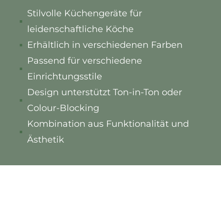
Stilvolle Küchengeräte für
leidenschaftliche Köche
Erhältlich in verschiedenen Farben
Passend für verschiedene
Einrichtungsstile
Design unterstützt Ton-in-Ton oder
Colour-Blocking
Kombination aus Funktionalität und
Ästhetik