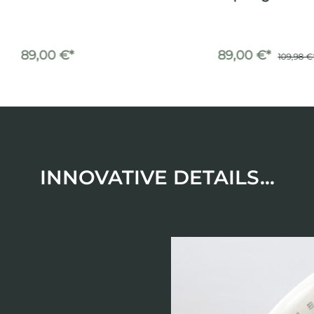
89,00 €*
89,00 €*
109,98 €
INNOVATIVE DETAILS...