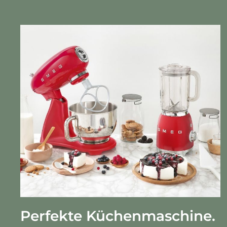
Perfekte Küchenmaschine.