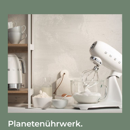
Planetenührwerk.