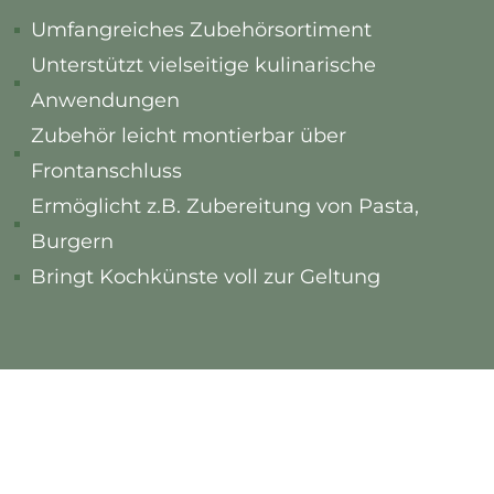
Umfangreiches Zubehörsortiment
Unterstützt vielseitige kulinarische
Anwendungen
Zubehör leicht montierbar über
Frontanschluss
Ermöglicht z.B. Zubereitung von Pasta,
Burgern
Bringt Kochkünste voll zur Geltung