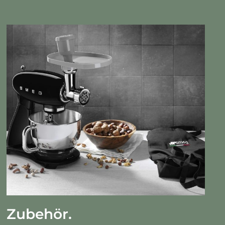
Zubehör.