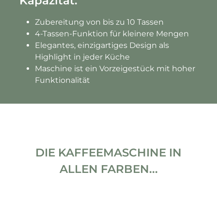
Kapazität.
Zubereitung von bis zu 10 Tassen
4-Tassen-Funktion für kleinere Mengen
Elegantes, einzigartiges Design als
Highlight in jeder Küche
Maschine ist ein Vorzeigestück mit hoher
Funktionalität
DIE KAFFEEMASCHINE IN
ALLEN FARBEN...