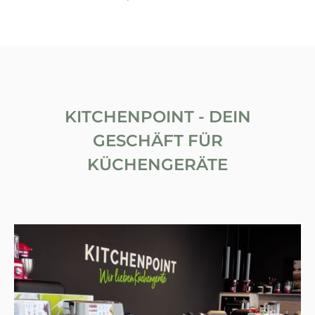
KITCHENPOINT - DEIN
GESCHÄFT FÜR
KÜCHENGERÄTE