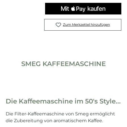
Zum Merkzettel hinzufügen
SMEG KAFFEEMASCHINE
Die Kaffeemaschine im 50's Style...
Die Filter-Kaffeemaschine von Smeg ermöglicht
die Zubereitung von aromatischem Kaffee.