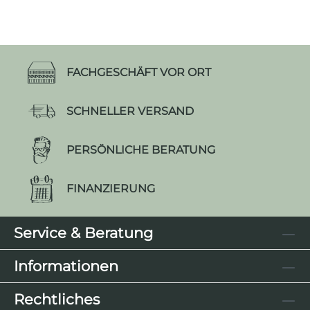
FACHGESCHÄFT VOR ORT
SCHNELLER VERSAND
PERSÖNLICHE BERATUNG
FINANZIERUNG
Service & Beratung
Informationen
Rechtliches