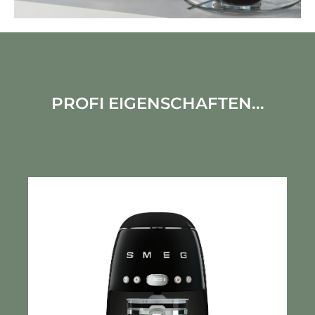
PROFI EIGENSCHAFTEN...