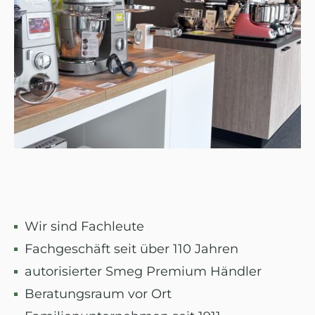
Wir sind Fachleute
Fachgeschäft seit über 110 Jahren
autorisierter Smeg Premium Händler
Beratungsraum vor Ort