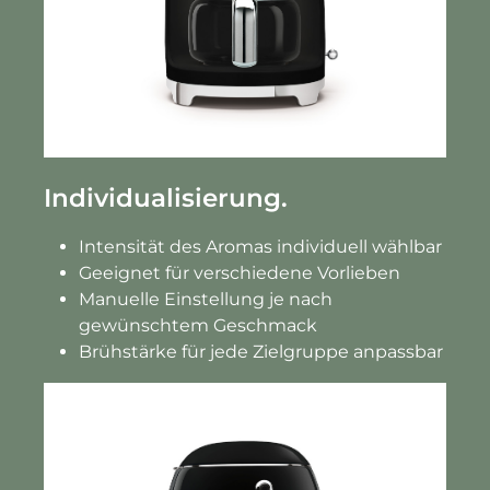
Individualisierung.
Intensität des Aromas individuell wählbar
Geeignet für verschiedene Vorlieben
Manuelle Einstellung je nach
gewünschtem Geschmack
Brühstärke für jede Zielgruppe anpassbar