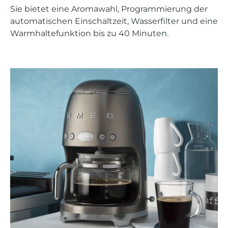
Sie bietet eine Aromawahl, Programmierung der
automatischen Einschaltzeit, Wasserfilter und eine
Warmhaltefunktion bis zu 40 Minuten.