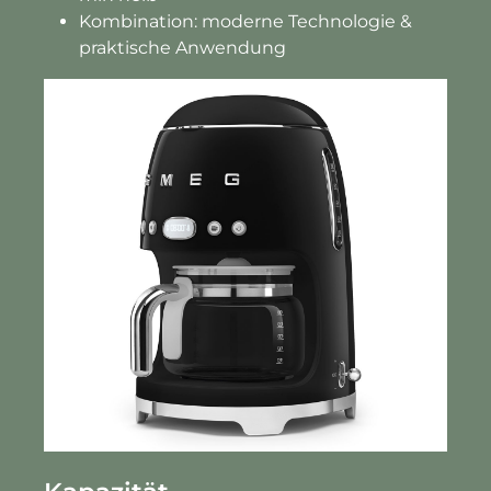
Kombination: moderne Technologie &
praktische Anwendung