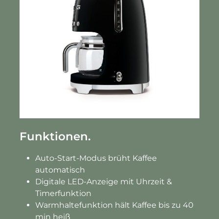
Funktionen.
Auto-Start-Modus brüht Kaffee
automatisch
Digitale LED-Anzeige mit Uhrzeit &
Timerfunktion
Warmhaltefunktion hält Kaffee bis zu 40
min heiß