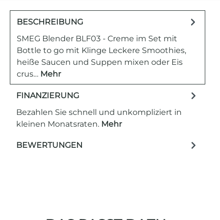
BESCHREIBUNG
SMEG Blender BLF03 - Creme im Set mit
Bottle to go mit Klinge Leckere Smoothies,
heiße Saucen und Suppen mixen oder Eis
crus…
Mehr
FINANZIERUNG
Bezahlen Sie schnell und unkompliziert in
kleinen Monatsraten.
Mehr
BEWERTUNGEN