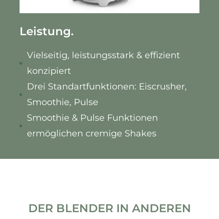
Leistung.
Vielseitig, leistungsstark & effizient
konzipiert
Drei Standartfunktionen: Eiscrusher,
Smoothie, Pulse
Smoothie & Pulse Funktionen
ermöglichen cremige Shakes
DER BLENDER IN ANDEREN