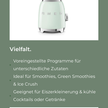
Vielfalt.
Voreingestellte Programme für
unterschiedliche Zutaten
Ideal für Smoothies, Green Smoothies
& Ice Crush
Geeignet für Eiszerkleinerung & kühle
Cocktails oder Getränke