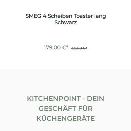
SMEG 4 Scheiben Toaster lang
Schwarz
179,00 €*
199,00 €*
KITCHENPOINT - DEIN
GESCHÄFT FÜR
KÜCHENGERÄTE