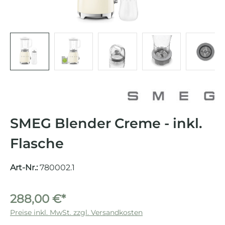
SMEG Blender Creme - inkl.
Flasche
Art-Nr.:
780002.1
288,00 €*
Preise inkl. MwSt. zzgl. Versandkosten