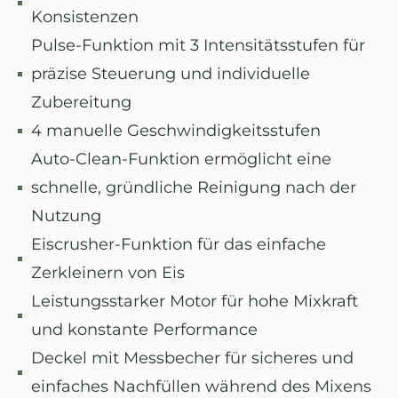
Konsistenzen
Pulse-Funktion mit 3 Intensitätsstufen für
präzise Steuerung und individuelle
Zubereitung
4 manuelle Geschwindigkeitsstufen
Auto-Clean-Funktion ermöglicht eine
schnelle, gründliche Reinigung nach der
Nutzung
Eiscrusher-Funktion für das einfache
Zerkleinern von Eis
Leistungsstarker Motor für hohe Mixkraft
und konstante Performance
Deckel mit Messbecher für sicheres und
einfaches Nachfüllen während des Mixens