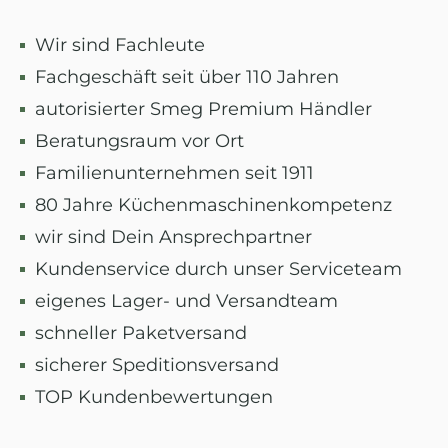
Wir sind Fachleute
Fachgeschäft seit über 110 Jahren
autorisierter Smeg Premium Händler
Beratungsraum vor Ort
Familienunternehmen seit 1911
80 Jahre Küchenmaschinenkompetenz
wir sind Dein Ansprechpartner
Kundenservice durch unser Serviceteam
eigenes Lager- und Versandteam
schneller Paketversand
sicherer Speditionsversand
TOP Kundenbewertungen