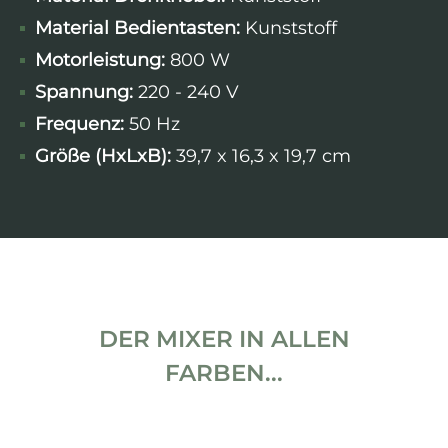
Material Bedientasten:
Kunststoff
Motorleistung:
800 W
Spannung:
220 - 240 V
Frequenz:
50 Hz
Größe (HxLxB):
39,7 x 16,3 x 19,7 cm
DER MIXER IN ALLEN
FARBEN...