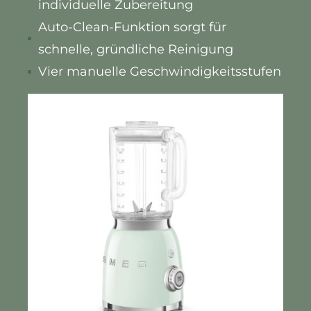
individuelle Zubereitung
Auto-Clean-Funktion sorgt für
schnelle, gründliche Reinigung
Vier manuelle Geschwindigkeitsstufen