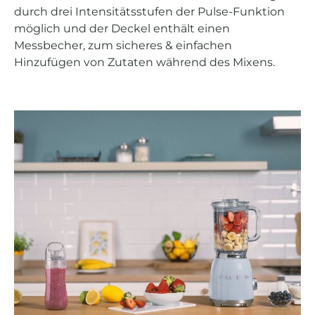
durch drei Intensitätsstufen der Pulse-Funktion
möglich und der Deckel enthält einen
Messbecher, zum sicheres & einfachen
Hinzufügen von Zutaten während des Mixens.