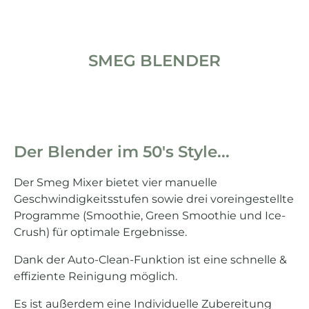
SMEG BLENDER
Der Blender im 50's Style...
Der Smeg Mixer bietet vier manuelle
Geschwindigkeitsstufen sowie drei voreingestellte
Programme (Smoothie, Green Smoothie und Ice-
Crush) für optimale Ergebnisse.
Dank der Auto-Clean-Funktion ist eine schnelle &
effiziente Reinigung möglich.
Es ist außerdem eine Individuelle Zubereitung