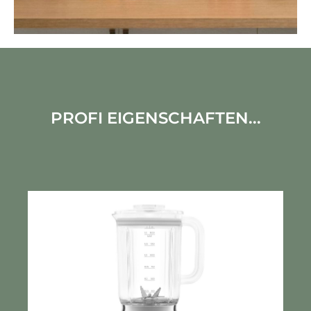
PROFI EIGENSCHAFTEN...