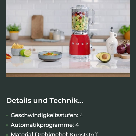
Details und Technik...
Geschwindigkeitsstufen:
4
Automatikprogramme:
4
Material Drehknebel:
Kunststoff