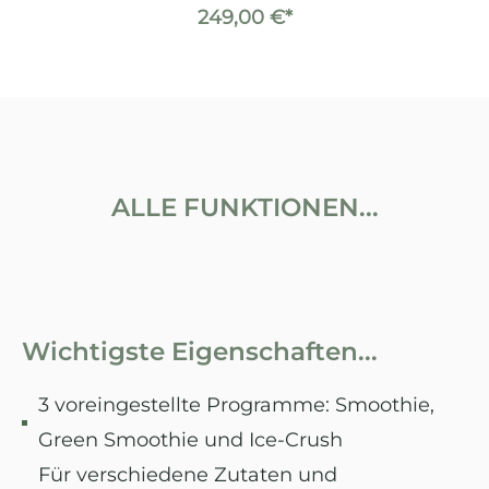
249,00 €*
ALLE FUNKTIONEN...
Wichtigste Eigenschaften...
3 voreingestellte Programme: Smoothie,
Green Smoothie und Ice-Crush
Für verschiedene Zutaten und