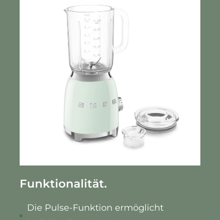
Funktionalität.
Die Pulse-Funktion ermöglicht