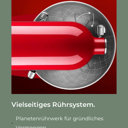
Vielseitiges Rührsystem.
Planetenrührwerk für gründliches
Vermengen