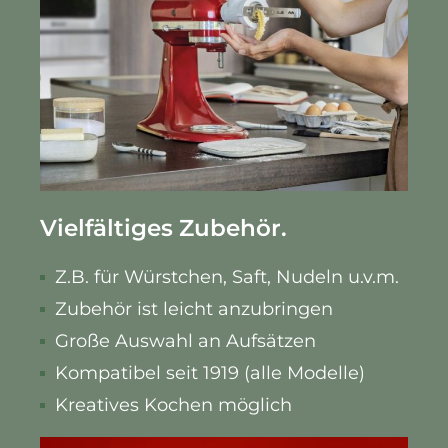
Vielfältiges Zubehör.
Z.B. für Würstchen, Saft, Nudeln u.v.m.
Zubehör ist leicht anzubringen
Große Auswahl an Aufsätzen
Kompatibel seit 1919 (alle Modelle)
Kreatives Kochen möglich