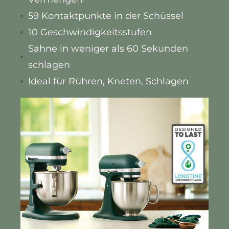
59 Kontaktpunkte in der Schüssel
10 Geschwindigkeitsstufen
Sahne in weniger als 60 Sekunden
schlagen
Ideal für Rühren, Kneten, Schlagen