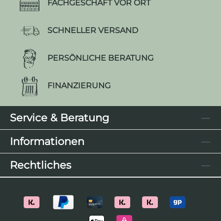
FACHGESCHÄFT VOR ORT
SCHNELLER VERSAND
PERSÖNLICHE BERATUNG
FINANZIERUNG
Service & Beratung
Informationen
Rechtliches