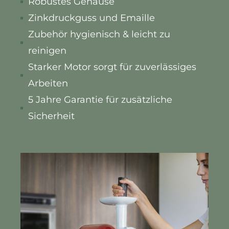
Robustes Gehäuse
Zinkdruckguss und Emaille
Zubehör hygienisch & leicht zu
reinigen
Starker Motor sorgt für zuverlässiges
Arbeiten
5 Jahre Garantie für zusätzliche
Sicherheit