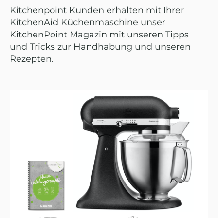
Kitchenpoint Kunden erhalten mit Ihrer
KitchenAid Küchenmaschine unser
KitchenPoint Magazin mit unseren Tipps
und Tricks zur Handhabung und unseren
Rezepten.