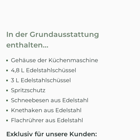
In der Grundausstattung
enthalten...
Gehäuse der Küchenmaschine
4,8 L Edelstahlschüssel
3 L Edelstahlschüssel
Spritzschutz
Schneebesen aus Edelstahl
Knethaken aus Edelstahl
Flachrührer aus Edelstahl
Exklusiv für unsere Kunden: