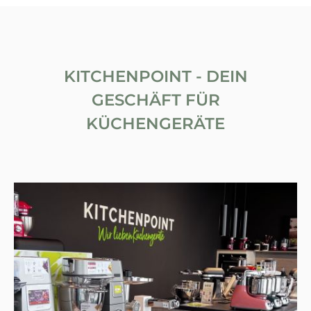
KITCHENPOINT - DEIN
GESCHÄFT FÜR
KÜCHENGERÄTE