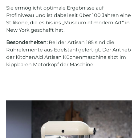
Sie ermöglicht optimale Ergebnisse auf
Profiniveau und ist dabei seit über 100 Jahren eine
Stilikone, die es bis ins „Museum of modern Art“ in
New York geschafft hat.
Besonderheiten:
Bei der Artisan 185 sind die
Rührelemente aus Edelstahl gefertigt. Der Antrieb
der KitchenAid Artisan Küchenmaschine sitzt im
kippbaren Motorkopf der Maschine.