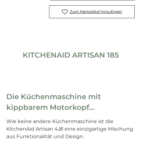
Zum Merkzettel hinzufügen
KITCHENAID ARTISAN 185
Die Küchenmaschine mit
kippbarem Motorkopf...
Wie keine andere Küchenmaschine ist die
KitchenAid Artisan 4,8l eine einzigartige Mischung
aus Funktionalität und Design.