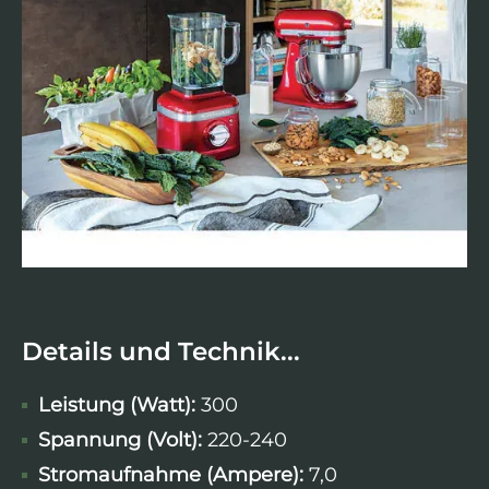
Details und Technik...
Leistung (Watt):
300
Spannung (Volt):
220-240
Stromaufnahme (Ampere):
7,0