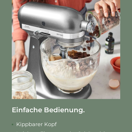
Einfache Bedienung.
Kippbarer Kopf