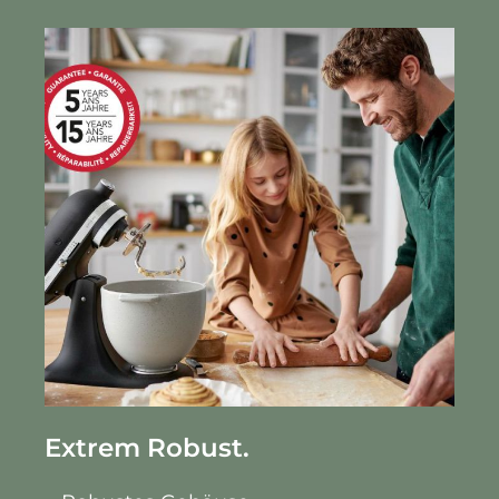
Extrem Robust.