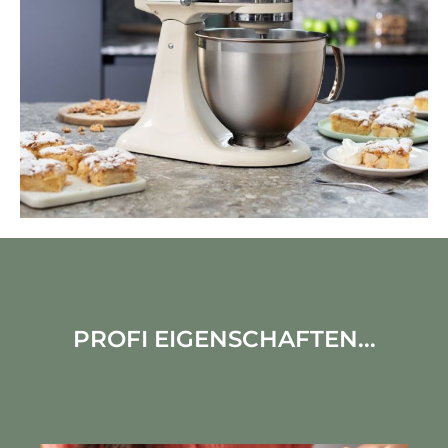
PROFI EIGENSCHAFTEN...