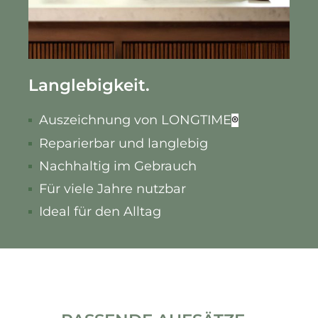
Langlebigkeit.
Auszeichnung von LONGTIME
®
Reparierbar und langlebig
Nachhaltig im Gebrauch
Für viele Jahre nutzbar
Ideal für den Alltag