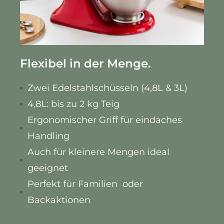
Flexibel in der Menge.
Zwei Edelstahlschüsseln (4,8L & 3L)
4,8L: bis zu 2 kg Teig
Ergonomischer Griff für eindaches
Handling
Auch für kleinere Mengen ideal
geeignet
Perfekt für Familien oder
Backaktionen