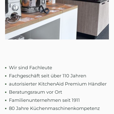
Wir sind Fachleute
Fachgeschäft seit über 110 Jahren
autorisierter KitchenAid Premium Händler
Beratungsraum vor Ort
Familienunternehmen seit 1911
80 Jahre Küchenmaschinenkompetenz