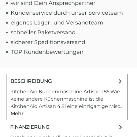
wir sind Dein Ansprechpartner
Kundenservice durch unser Serviceteam
eigenes Lager- und Versandteam
schneller Paketversand
sicherer Speditionsversand
TOP Kundenbewertungen
BESCHREIBUNG
KitchenAid Küchenmaschine Artisan 185:Wie
keine andere Küchenmaschine ist die
KitchenAid Artisan 4,8l eine einzigartige Misc…
Mehr
FINANZIERUNG