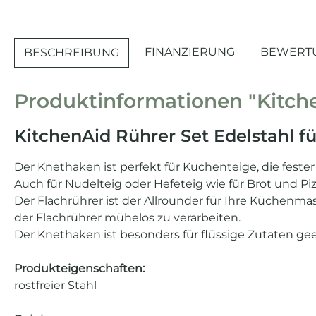
FINANZIERUNG
BEWERT
BESCHREIBUNG
Produktinformationen "Kitche
KitchenAid Rührer Set Edelstahl f
Der Knethaken ist perfekt für Kuchenteige, die fester 
Auch für Nudelteig oder Hefeteig wie für Brot und P
Der Flachrührer ist der Allrounder für Ihre Küchenm
der Flachrührer mühelos zu verarbeiten.
Der Knethaken ist besonders für flüssige Zutaten g
Produkteigenschaften:
rostfreier Stahl