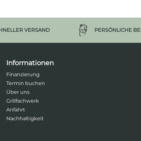
HNELLER VERSAND
PERSÖNLICHE B
Informationen
Finanzierung
Termin buchen
Über uns
Grillfachwerk
Anfahrt
Nachhaltigkeit