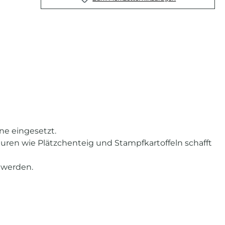
ne eingesetzt.
turen wie Plätzchenteig und Stampfkartoffeln schafft
 werden.