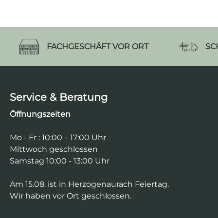
FACHGESCHÄFT VOR ORT
SC
Service & Beratung
Öffnungszeiten
Mo - Fr : 10:00 – 17:00 Uhr
Mittwoch geschlossen
Samstag 10:00 - 13:00 Uhr
Am 15.08. ist in Herzogenaurach Feiertag.
Wir haben vor Ort geschlossen.