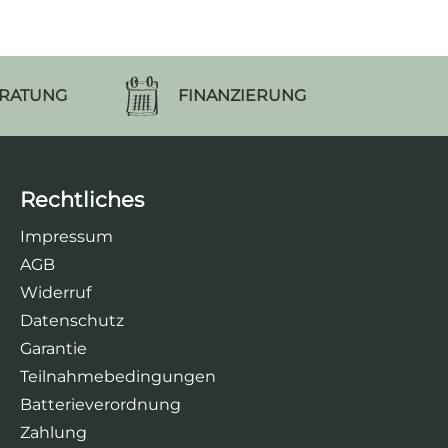
ERATUNG
FINANZIERUNG
Rechtliches
Impressum
AGB
Widerruf
Datenschutz
Garantie
Teilnahmebedingungen
Batterieverordnung
Zahlung