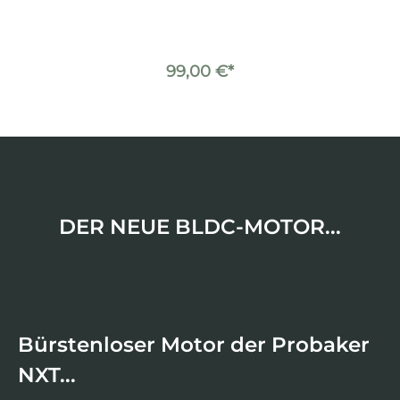
99,00 €*
DER NEUE BLDC-MOTOR...
Bürstenloser Motor der Probaker
NXT...