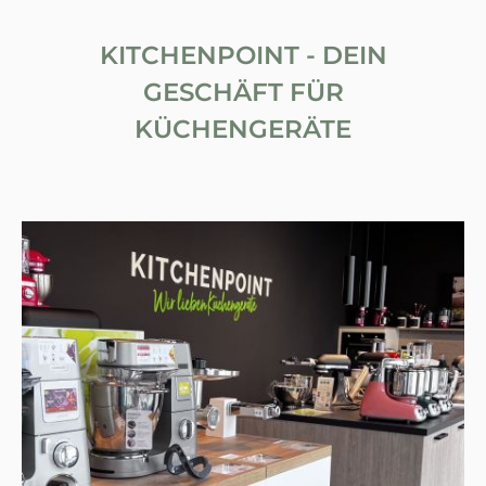
KITCHENPOINT - DEIN
GESCHÄFT FÜR
KÜCHENGERÄTE