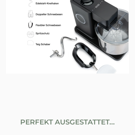
PERFEKT AUSGESTATTET...