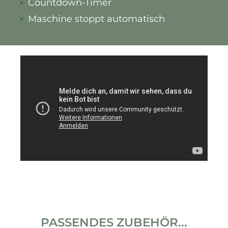
Countdown-Timer
Maschine stoppt automatisch
PASSENDES ZUBEHÖR...