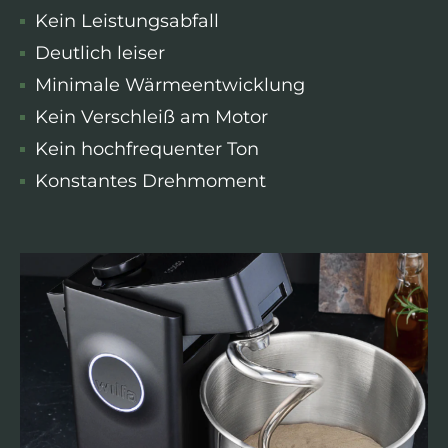
Kein Leistungsabfall
Deutlich leiser
Minimale Wärmeentwicklung
Kein Verschleiß am Motor
Kein hochfrequenter Ton
Konstantes Drehmoment