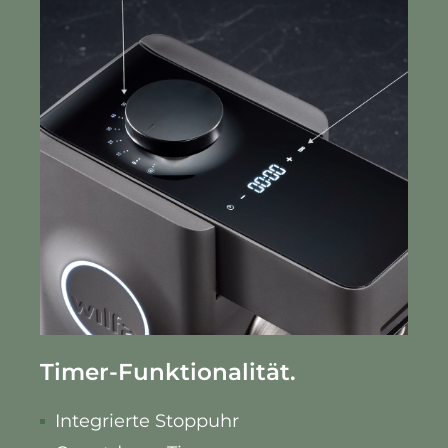
Timer-Funktionalität.
Integrierte Stoppuhr