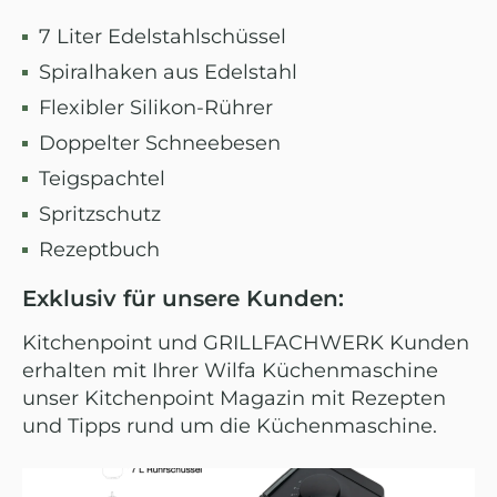
7 Liter Edelstahlschüssel
Spiralhaken aus Edelstahl
Flexibler Silikon-Rührer
Doppelter Schneebesen
Teigspachtel
Spritzschutz
Rezeptbuch
Exklusiv für unsere Kunden:
Kitchenpoint und GRILLFACHWERK Kunden
erhalten mit Ihrer Wilfa Küchenmaschine
unser Kitchenpoint Magazin mit Rezepten
und Tipps rund um die Küchenmaschine.