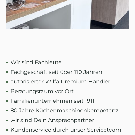
Wir sind Fachleute
Fachgeschäft seit über 110 Jahren
autorisierter Wilfa Premium Händler
Beratungsraum vor Ort
Familienunternehmen seit 1911
80 Jahre Küchenmaschinenkompetenz
wir sind Dein Ansprechpartner
Kundenservice durch unser Serviceteam