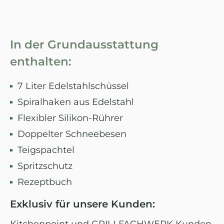
In der Grundausstattung
enthalten:
7 Liter Edelstahlschüssel
Spiralhaken aus Edelstahl
Flexibler Silikon-Rührer
Doppelter Schneebesen
Teigspachtel
Spritzschutz
Rezeptbuch
Exklusiv für unsere Kunden: