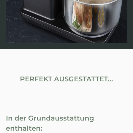
PERFEKT AUSGESTATTET...
In der Grundausstattung
enthalten: