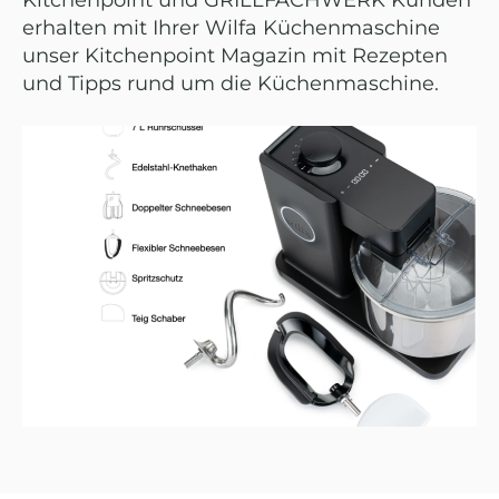
Kitchenpoint und GRILLFACHWERK Kunden
erhalten mit Ihrer Wilfa Küchenmaschine
unser Kitchenpoint Magazin mit Rezepten
und Tipps rund um die Küchenmaschine.