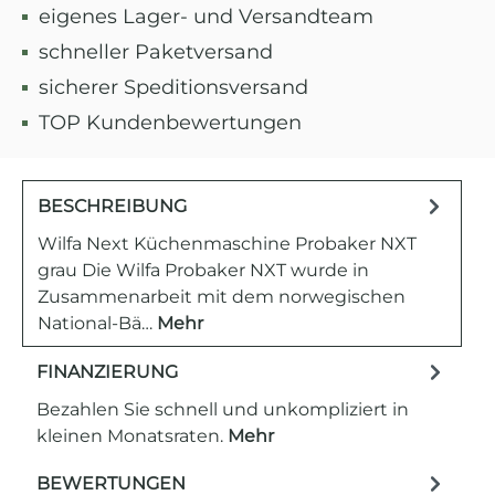
eigenes Lager- und Versandteam
schneller Paketversand
sicherer Speditionsversand
TOP Kundenbewertungen
BESCHREIBUNG
Wilfa Next Küchenmaschine Probaker NXT
grau Die Wilfa Probaker NXT wurde in
Zusammenarbeit mit dem norwegischen
National-Bä…
Mehr
FINANZIERUNG
Bezahlen Sie schnell und unkompliziert in
kleinen Monatsraten.
Mehr
BEWERTUNGEN