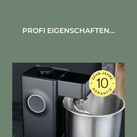
PROFI EIGENSCHAFTEN...