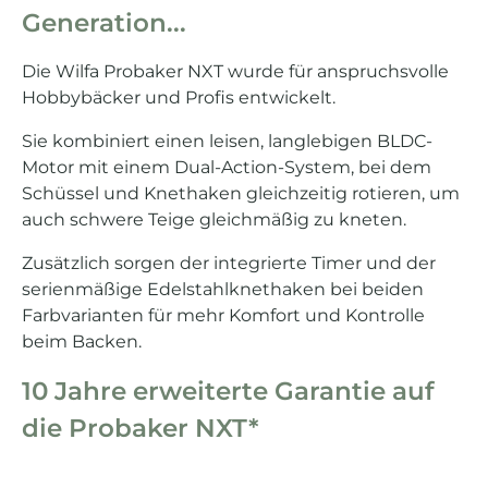
Generation...
Die Wilfa Probaker NXT wurde für anspruchsvolle
Hobbybäcker und Profis entwickelt.
Sie kombiniert einen leisen, langlebigen BLDC-
Motor mit einem Dual-Action-System, bei dem
Schüssel und Knethaken gleichzeitig rotieren, um
auch schwere Teige gleichmäßig zu kneten.
Zusätzlich sorgen der integrierte Timer und der
serienmäßige Edelstahlknethaken bei beiden
Farbvarianten für mehr Komfort und Kontrolle
beim Backen.
10 Jahre erweiterte Garantie auf
die Probaker NXT*