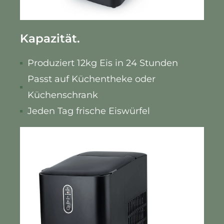
Kapazität.
Produziert 12kg Eis in 24 Stunden
Passt auf Küchentheke oder
Küchenschrank
Jeden Tag frische Eiswürfel