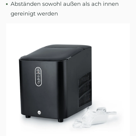
Abständen sowohl außen als ach innen
gereinigt werden