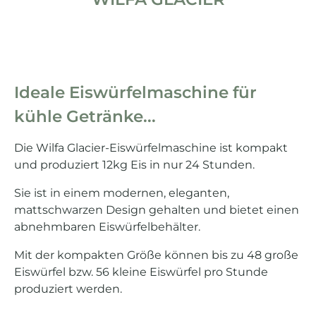
Ideale Eiswürfelmaschine für
kühle Getränke...
Die Wilfa Glacier-Eiswürfelmaschine ist kompakt
und produziert 12kg Eis in nur 24 Stunden.
Sie ist in einem modernen, eleganten,
mattschwarzen Design gehalten und bietet einen
abnehmbaren Eiswürfelbehälter.
Mit der kompakten Größe können bis zu 48 große
Eiswürfel bzw. 56 kleine Eiswürfel pro Stunde
produziert werden.