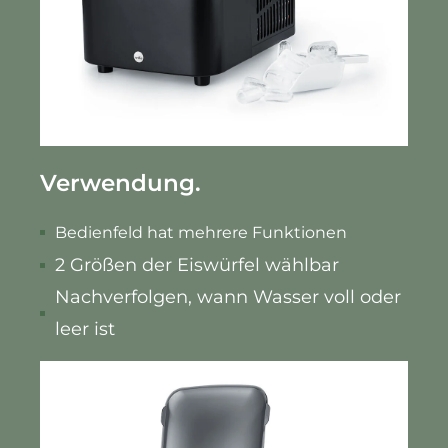
Verwendung.
Bedienfeld hat mehrere Funktionen
2 Größen der Eiswürfel wählbar
Nachverfolgen, wann Wasser voll oder
leer ist