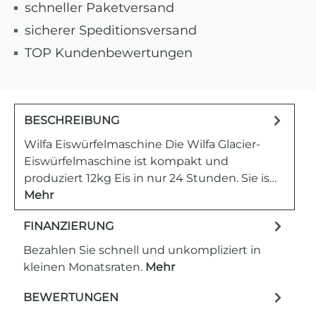
schneller Paketversand
sicherer Speditionsversand
TOP Kundenbewertungen
BESCHREIBUNG
Wilfa Eiswürfelmaschine Die Wilfa Glacier-
Eiswürfelmaschine ist kompakt und
produziert 12kg Eis in nur 24 Stunden. Sie is…
Mehr
FINANZIERUNG
Bezahlen Sie schnell und unkompliziert in
kleinen Monatsraten.
Mehr
BEWERTUNGEN