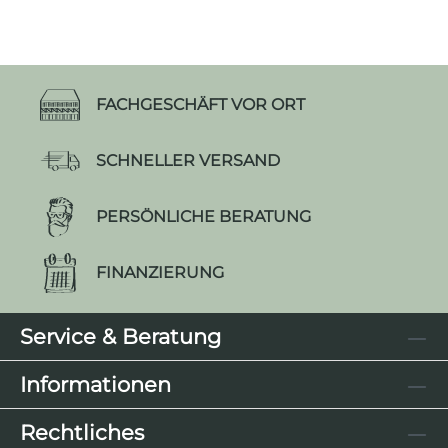
FACHGESCHÄFT VOR ORT
SCHNELLER VERSAND
PERSÖNLICHE BERATUNG
FINANZIERUNG
Service & Beratung
Informationen
Rechtliches