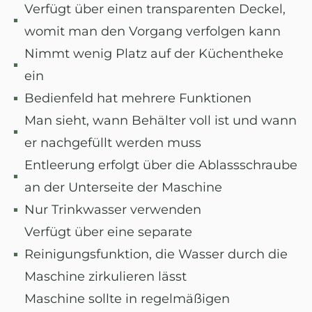
Verfügt über einen transparenten Deckel,
womit man den Vorgang verfolgen kann
Nimmt wenig Platz auf der Küchentheke
ein
Bedienfeld hat mehrere Funktionen
Man sieht, wann Behälter voll ist und wann
er nachgefüllt werden muss
Entleerung erfolgt über die Ablassschraube
an der Unterseite der Maschine
Nur Trinkwasser verwenden
Verfügt über eine separate
Reinigungsfunktion, die Wasser durch die
Maschine zirkulieren lässt
Maschine sollte in regelmäßigen