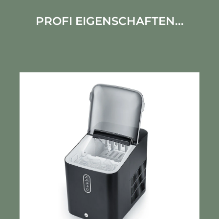
PROFI EIGENSCHAFTEN...