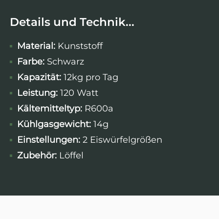
Details und Technik...
Material:
Kunststoff
Farbe:
Schwarz
Kapazität:
12kg pro Tag
Leistung:
120 Watt
Kältemitteltyp:
R600a
Kühlgasgewicht:
14g
Einstellungen:
2 Eiswürfelgrößen
Zubehör:
Löffel