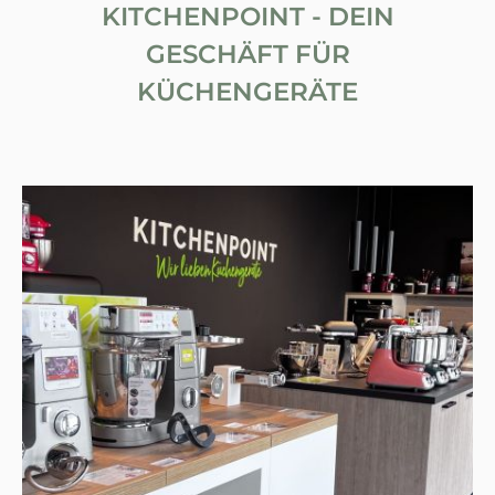
KITCHENPOINT - DEIN
GESCHÄFT FÜR
KÜCHENGERÄTE