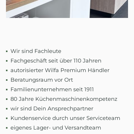
Wir sind Fachleute
Fachgeschäft seit über 110 Jahren
autorisierter Wilfa Premium Händler
Beratungsraum vor Ort
Familienunternehmen seit 1911
80 Jahre Küchenmaschinenkompetenz
wir sind Dein Ansprechpartner
Kundenservice durch unser Serviceteam
eigenes Lager- und Versandteam