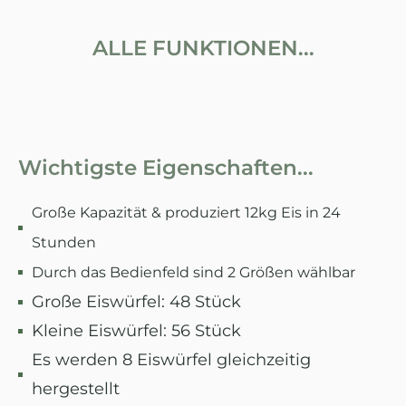
ALLE FUNKTIONEN...
Wichtigste Eigenschaften...
Große Kapazität & produziert 12kg Eis in 24
Stunden
Durch das Bedienfeld sind 2 Größen wählbar
Große Eiswürfel: 48 Stück
Kleine Eiswürfel: 56 Stück
Es werden 8 Eiswürfel gleichzeitig
hergestellt