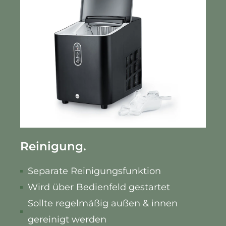
Reinigung.
Separate Reinigungsfunktion
Wird über Bedienfeld gestartet
Sollte regelmäßig außen & innen
gereinigt werden