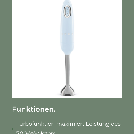
Funktionen.
Turbofunktion maximiert Leistung des
700-W-Motors