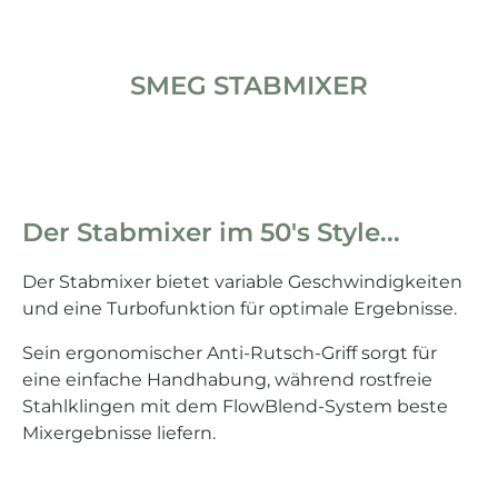
SMEG STABMIXER
Der Stabmixer im 50's Style...
Der Stabmixer bietet variable Geschwindigkeiten
und eine Turbofunktion für optimale Ergebnisse.
Sein ergonomischer Anti-Rutsch-Griff sorgt für
eine einfache Handhabung, während rostfreie
Stahlklingen mit dem FlowBlend-System beste
Mixergebnisse liefern.