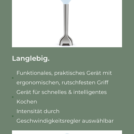
Langlebig.
Funktionales, praktisches Gerät mit
ergonomischen, rutschfesten Griff
Gerät für schnelles & intelligentes
Kochen
Intensität durch
Geschwindigkeitsregler auswählbar