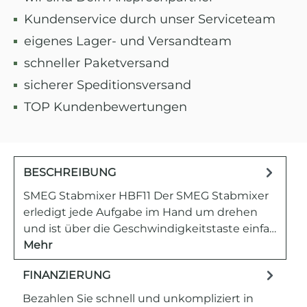
Kundenservice durch unser Serviceteam
eigenes Lager- und Versandteam
schneller Paketversand
sicherer Speditionsversand
TOP Kundenbewertungen
BESCHREIBUNG
SMEG Stabmixer HBF11 Der SMEG Stabmixer
erledigt jede Aufgabe im Hand um drehen
und ist über die Geschwindigkeitstaste einfa…
Mehr
FINANZIERUNG
Bezahlen Sie schnell und unkompliziert in