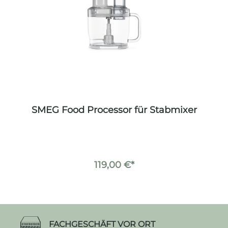
SMEG Food Processor für Stabmixer
119,00 €*
FACHGESCHÄFT VOR ORT