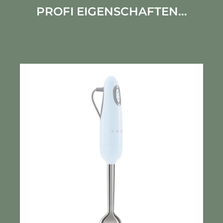
PROFI EIGENSCHAFTEN...