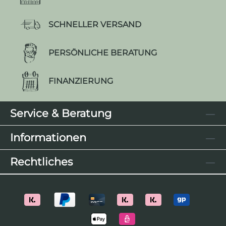
SCHNELLER VERSAND
PERSÖNLICHE BERATUNG
FINANZIERUNG
Service & Beratung
Informationen
Rechtliches