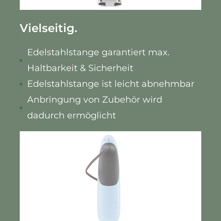
Vielseitig.
Edelstahlstange garantiert max.
Haltbarkeit & Sicherheit
Edelstahlstange ist leicht abnehmbar
Anbringung von Zubehör wird
dadurch ermöglicht