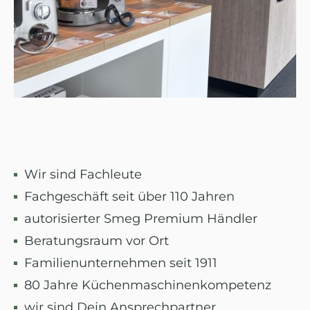
Wir sind Fachleute
Fachgeschäft seit über 110 Jahren
autorisierter Smeg Premium Händler
Beratungsraum vor Ort
Familienunternehmen seit 1911
80 Jahre Küchenmaschinenkompetenz
wir sind Dein Ansprechpartner