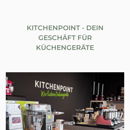
KITCHENPOINT - DEIN
GESCHÄFT FÜR
KÜCHENGERÄTE