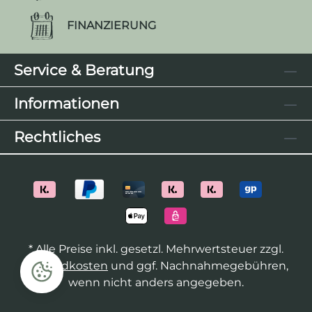
FINANZIERUNG
Service & Beratung
Informationen
Rechtliches
* Alle Preise inkl. gesetzl. Mehrwertsteuer zzgl.
Versandkosten
und ggf. Nachnahmegebühren,
wenn nicht anders angegeben.