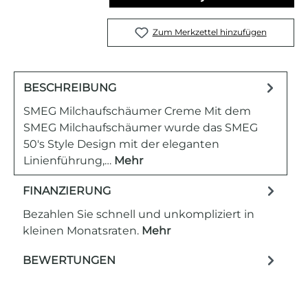
Zum Merkzettel hinzufügen
BESCHREIBUNG
SMEG Milchaufschäumer Creme Mit dem
SMEG Milchaufschäumer wurde das SMEG
50's Style Design mit der eleganten
Linienführung,…
Mehr
FINANZIERUNG
Bezahlen Sie schnell und unkompliziert in
kleinen Monatsraten.
Mehr
BEWERTUNGEN