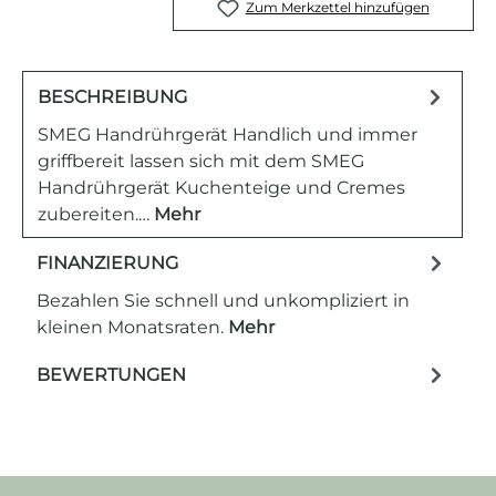
Zum Merkzettel hinzufügen
BESCHREIBUNG
SMEG Handrührgerät Handlich und immer
griffbereit lassen sich mit dem SMEG
Handrührgerät Kuchenteige und Cremes
zubereiten.…
Mehr
FINANZIERUNG
Bezahlen Sie schnell und unkompliziert in
kleinen Monatsraten.
Mehr
BEWERTUNGEN