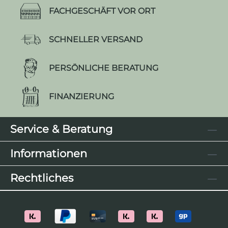
FACHGESCHÄFT VOR ORT
SCHNELLER VERSAND
PERSÖNLICHE BERATUNG
FINANZIERUNG
Service & Beratung
Informationen
Rechtliches