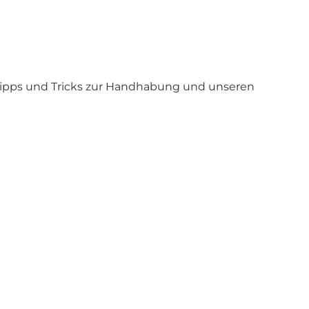
Tipps und Tricks zur Handhabung und unseren