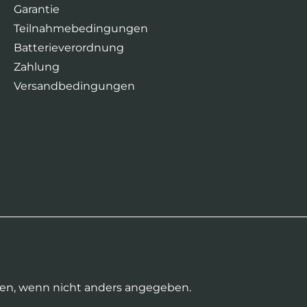
Garantie
Teilnahmebedingungen
Batterieverordnung
Zahlung
Versandbedingungen
n, wenn nicht anders angegeben.