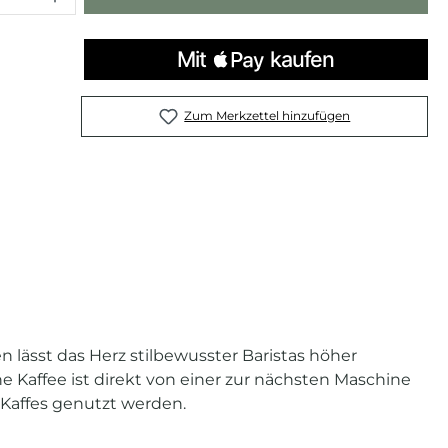
Zum Merkzettel hinzufügen
n lässt das Herz stilbewusster Baristas höher
 Kaffee ist direkt von einer zur nächsten Maschine
 Kaffes genutzt werden.