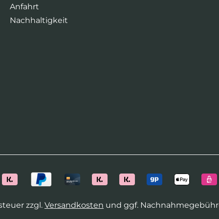
Anfahrt
Nachhaltigkeit
tsteuer zzgl.
Versandkosten
und ggf. Nachnahmegebühre