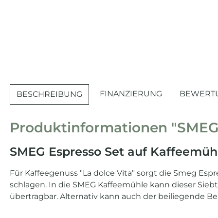
FINANZIERUNG
BEWERT
BESCHREIBUNG
Produktinformationen "SMEG 
SMEG Espresso Set auf Kaffeemüh
Für Kaffeegenuss "La dolce Vita" sorgt die Smeg Espre
schlagen. In die SMEG Kaffeemühle kann dieser Siebt
übertragbar. Alternativ kann auch der beiliegende B