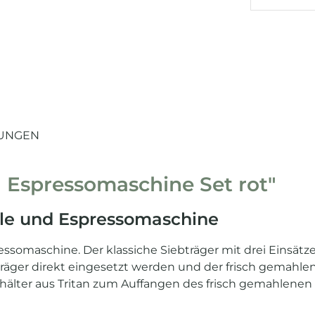
UNGEN
Espressomaschine Set rot"
le und Espressomaschine
ssomaschine. Der klassiche Siebträger mit drei Einsätze
räger direkt eingesetzt werden und der frisch gemahlene
ehälter aus Tritan zum Auffangen des frisch gemahlenen