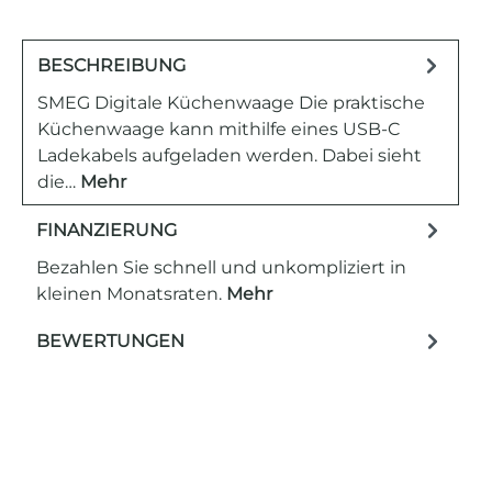
BESCHREIBUNG
SMEG Digitale Küchenwaage Die praktische
Küchenwaage kann mithilfe eines USB-C
Ladekabels aufgeladen werden. Dabei sieht
die…
Mehr
FINANZIERUNG
Bezahlen Sie schnell und unkompliziert in
kleinen Monatsraten.
Mehr
BEWERTUNGEN