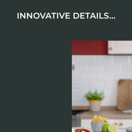
INNOVATIVE DETAILS...