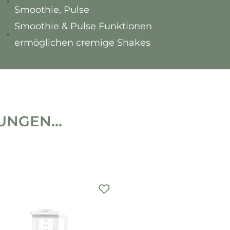
Smoothie, Pulse
Smoothie & Pulse Funktionen
ermöglichen cremige Shakes
NGEN...