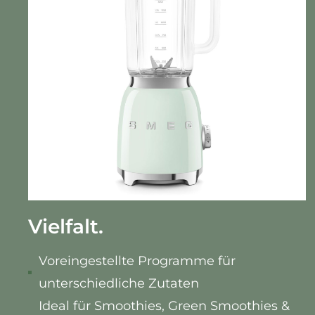
Vielfalt.
Voreingestellte Programme für
unterschiedliche Zutaten
Ideal für Smoothies, Green Smoothies &