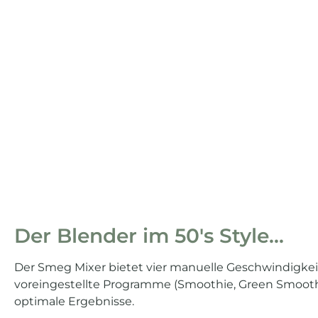
Der Blender im 50's Style...
Der Smeg Mixer bietet vier manuelle Geschwindigkei
voreingestellte Programme (Smoothie, Green Smoothi
optimale Ergebnisse.