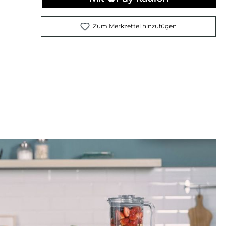
Zum Merkzettel hinzufügen