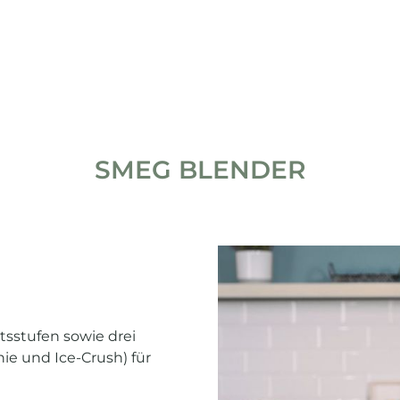
SMEG BLENDER
tsstufen sowie drei
e und Ice-Crush) für