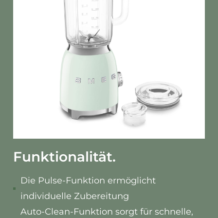
Funktionalität.
Die Pulse-Funktion ermöglicht
individuelle Zubereitung
Auto-Clean-Funktion sorgt für schnelle,