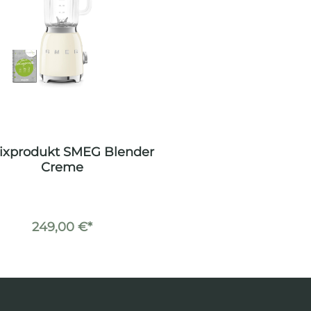
ixprodukt SMEG Blender
Creme
249,00 €*