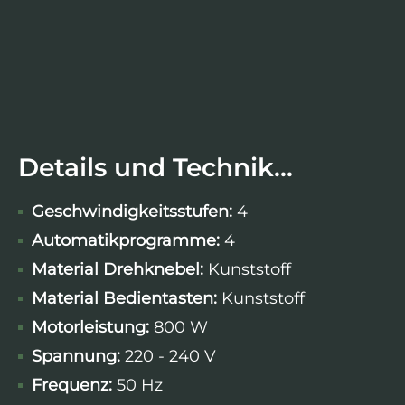
Details und Technik...
Geschwindigkeitsstufen:
4
Automatikprogramme:
4
Material Drehknebel:
Kunststoff
Material Bedientasten:
Kunststoff
Motorleistung:
800 W
Spannung:
220 - 240 V
Frequenz:
50 Hz