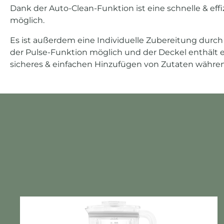
Dank der Auto-Clean-Funktion ist eine schnelle & eff
möglich.
Es ist außerdem eine Individuelle Zubereitung durch 
der Pulse-Funktion möglich und der Deckel enthält
sicheres & einfachen Hinzufügen von Zutaten währe