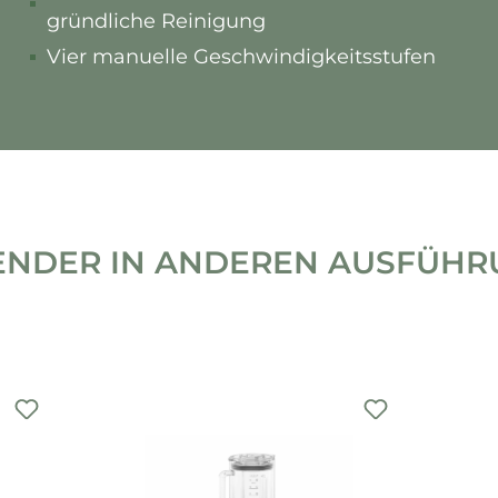
gründliche Reinigung
Vier manuelle Geschwindigkeitsstufen
ENDER IN ANDEREN AUSFÜHRU