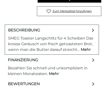
Zum Merkzettel hinzufügen
BESCHREIBUNG
SMEG Toaster Langschlitz für 4 Scheiben Das
krosse Geräusch von frisch getoasteten Brot,
wenn man die Butter darauf streicht…
Mehr
FINANZIERUNG
Bezahlen Sie schnell und unkompliziert in
kleinen Monatsraten.
Mehr
BEWERTUNGEN