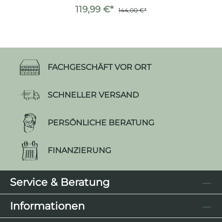
119,99 €*
144,00 €*
FACHGESCHÄFT VOR ORT
SCHNELLER VERSAND
PERSÖNLICHE BERATUNG
FINANZIERUNG
Service & Beratung
Informationen