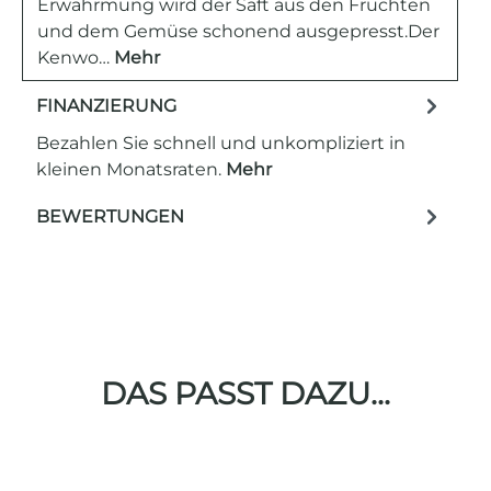
Erwährmung wird der Saft aus den Früchten
und dem Gemüse schonend ausgepresst.Der
Kenwo…
Mehr
FINANZIERUNG
Bezahlen Sie schnell und unkompliziert in
kleinen Monatsraten.
Mehr
BEWERTUNGEN
DAS PASST DAZU...