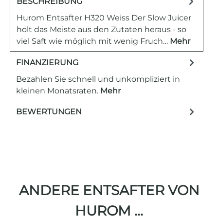
BESCHREIBUNG
Hurom Entsafter H320 Weiss Der Slow Juicer
holt das Meiste aus den Zutaten heraus - so
viel Saft wie möglich mit wenig Fruch…
Mehr
FINANZIERUNG
Bezahlen Sie schnell und unkompliziert in
kleinen Monatsraten.
Mehr
BEWERTUNGEN
ANDERE ENTSAFTER VON
HUROM ...