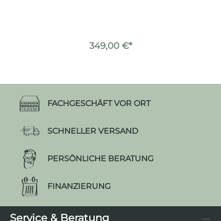
349,00 €*
FACHGESCHÄFT VOR ORT
SCHNELLER VERSAND
PERSÖNLICHE BERATUNG
FINANZIERUNG
Service & Beratung