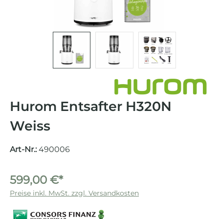
Hurom Entsafter H320N
Weiss
Art-Nr.:
490006
599,00 €*
Preise inkl. MwSt. zzgl. Versandkosten