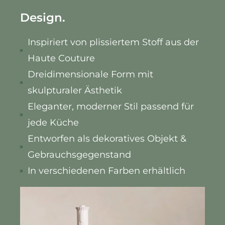
Design.
Inspiriert von plissiertem Stoff aus der
Haute Couture
Dreidimensionale Form mit
skulpturaler Ästhetik
Eleganter, moderner Stil passend für
jede Küche
Entworfen als dekoratives Objekt &
Gebrauchsgegenstand
In verschiedenen Farben erhältlich