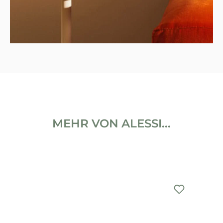
MEHR VON ALESSI...
Produktgalerie überspringen