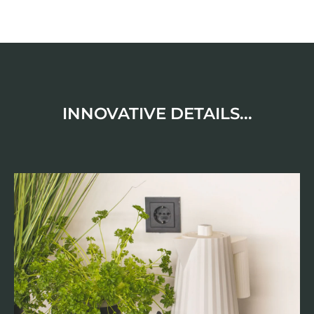
INNOVATIVE DETAILS...