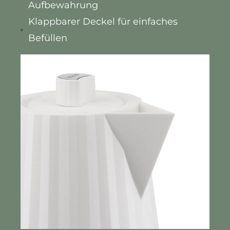
Aufbewahrung
Klappbarer Deckel für einfaches
Befüllen