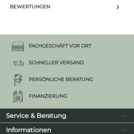
BEWERTUNGEN
FACHGESCHÄFT VOR ORT
SCHNELLER VERSAND
PERSÖNLICHE BERATUNG
FINANZIERUNG
Service & Beratung
Informationen