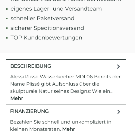
eigenes Lager- und Versandteam
schneller Paketversand
sicherer Speditionsversand
TOP Kundenbewertungen
BESCHREIBUNG
Alessi Plissé Wasserkocher MDL06 Bereits der
Name Plissé gibt Aufschluss über die
skulpturale Natur seines Designs: Wie ein…
Mehr
FINANZIERUNG
Bezahlen Sie schnell und unkompliziert in
kleinen Monatsraten.
Mehr