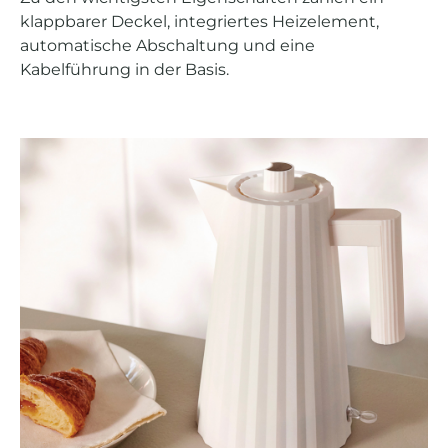
klappbarer Deckel, integriertes Heizelement,
automatische Abschaltung und eine
Kabelführung in der Basis.