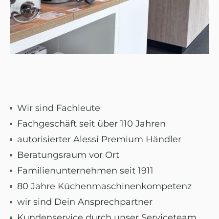
Wir sind Fachleute
Fachgeschäft seit über 110 Jahren
autorisierter Alessi Premium Händler
Beratungsraum vor Ort
Familienunternehmen seit 1911
80 Jahre Küchenmaschinenkompetenz
wir sind Dein Ansprechpartner
Kundenservice durch unser Serviceteam