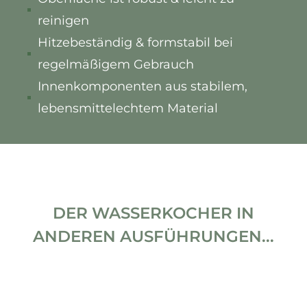
reinigen
Hitzebeständig & formstabil bei
regelmäßigem Gebrauch
Innenkomponenten aus stabilem,
lebensmittelechtem Material
DER WASSERKOCHER IN
ANDEREN AUSFÜHRUNGEN...