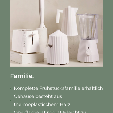
Familie.
Komplette Frühstücksfamilie erhältlich
Gehäuse besteht aus
thermoplastischem Harz
Oberfläche ist robust & leicht zu