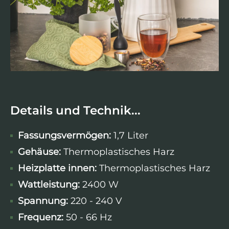
Details und Technik...
Fassungsvermögen:
1,7 Liter
Gehäuse:
Thermoplastisches Harz
Heizplatte innen:
Thermoplastisches Harz
Wattleistung
:
2400 W
Spannung:
220 - 240 V
Frequenz:
50 - 66 Hz