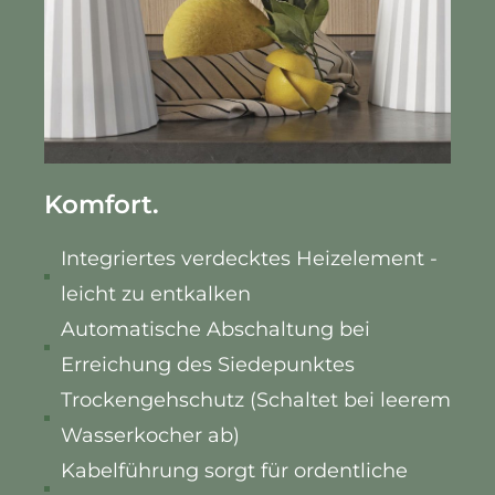
Komfort.
Integriertes verdecktes Heizelement -
leicht zu entkalken
Automatische Abschaltung bei
Erreichung des Siedepunktes
Trockengehschutz (Schaltet bei leerem
Wasserkocher ab)
Kabelführung sorgt für ordentliche