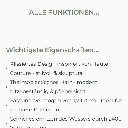
ALLE FUNKTIONEN...
Wichtigste Eigenschaften...
Plissiertes Design inspiriert von Haute
Couture - stilvoll & skulptural
Thermoplastisches Harz - modern,
hitzebeständig & pflegeleicht
Fassungsvermögen von 1,7 Litern - ideal für
mehrere Portionen
Schnelles erhitzen des Wassers durch 2400