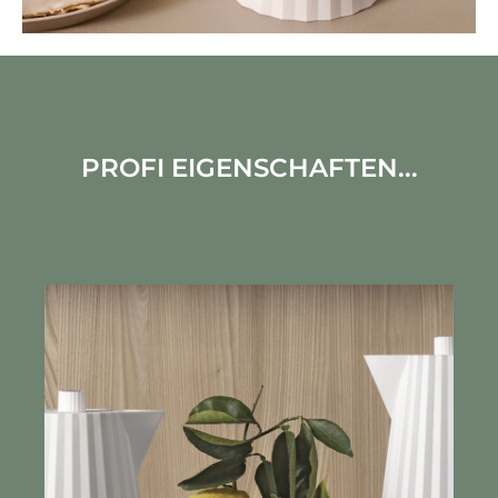
PROFI EIGENSCHAFTEN...