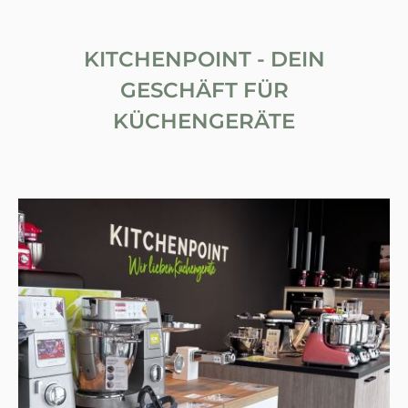
KITCHENPOINT - DEIN
GESCHÄFT FÜR
KÜCHENGERÄTE