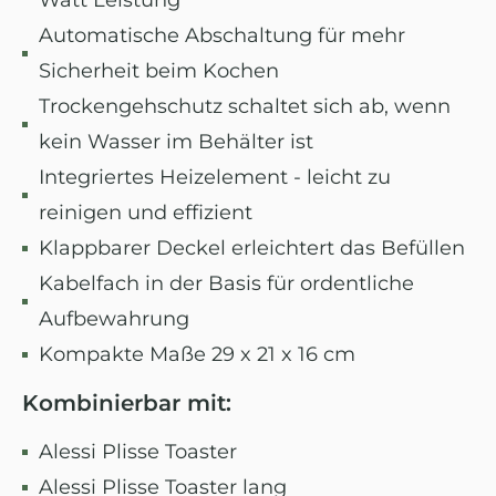
Watt Leistung
Automatische Abschaltung für mehr
Sicherheit beim Kochen
Trockengehschutz schaltet sich ab, wenn
kein Wasser im Behälter ist
Integriertes Heizelement - leicht zu
reinigen und effizient
Klappbarer Deckel erleichtert das Befüllen
Kabelfach in der Basis für ordentliche
Aufbewahrung
Kompakte Maße 29 x 21 x 16 cm
Kombinierbar mit:
Alessi Plisse Toaster
Alessi Plisse Toaster lang