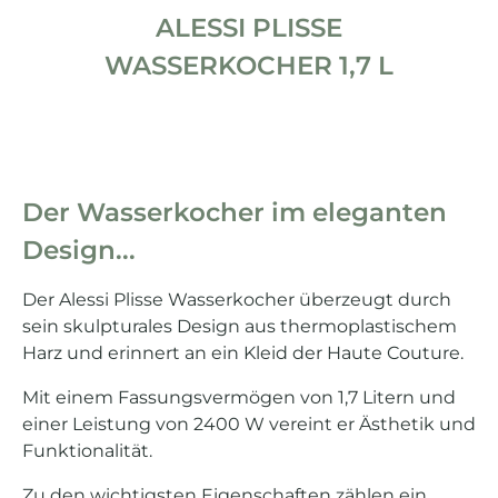
ALESSI PLISSE
WASSERKOCHER 1,7 L
Der Wasserkocher im eleganten
Design...
Der Alessi Plisse Wasserkocher überzeugt durch
sein skulpturales Design aus thermoplastischem
Harz und erinnert an ein Kleid der Haute Couture.
Mit einem Fassungsvermögen von 1,7 Litern und
einer Leistung von 2400 W vereint er Ästhetik und
Funktionalität.
Zu den wichtigsten Eigenschaften zählen ein