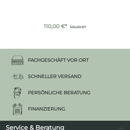
110,00 €*
120,00 €*
FACHGESCHÄFT VOR ORT
SCHNELLER VERSAND
PERSÖNLICHE BERATUNG
FINANZIERUNG
Service & Beratung