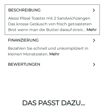
BESCHREIBUNG
Alessi Plissé Toaster mit 2 Sandwichzangen
Das krosse Geräusch von frisch getoasteten
Brot wenn man die Butter darauf streic…
Mehr
FINANZIERUNG
Bezahlen Sie schnell und unkompliziert in
kleinen Monatsraten.
Mehr
BEWERTUNGEN
DAS PASST DAZU...