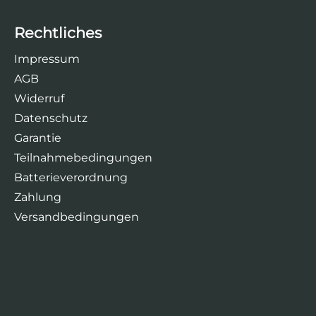
Rechtliches
Impressum
AGB
Widerruf
Datenschutz
Garantie
Teilnahmebedingungen
Batterieverordnung
Zahlung
Versandbedingungen