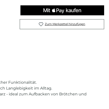
Zum Merkzettel hinzufügen
her Funktionalität.
ch Langlebigkeit im Alltag.
Harz - ideal zum Aufbacken von Brötchen und