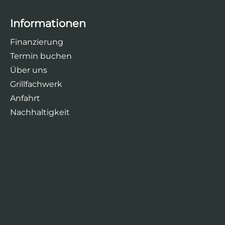
Informationen
Finanzierung
Termin buchen
Über uns
Grillfachwerk
Anfahrt
Nachhaltigkeit