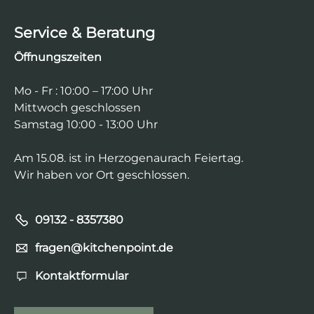
Service & Beratung
Öffnungszeiten
Mo - Fr : 10:00 – 17:00 Uhr
Mittwoch geschlossen
Samstag 10:00 - 13:00 Uhr
Am 15.08. ist in Herzogenaurach Feiertag.
Wir haben vor Ort geschlossen.
09132 - 8357380‬
fragen@kitchenpoint.de
Kontaktformular