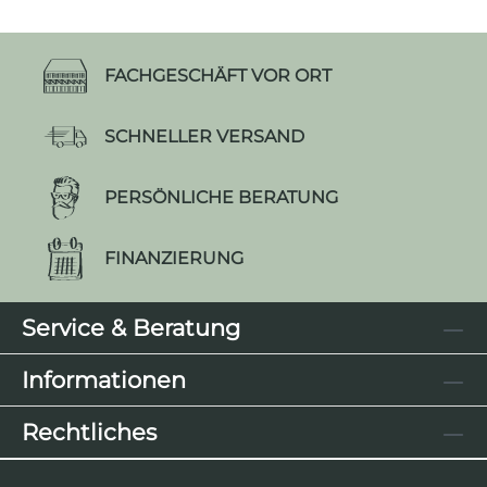
FACHGESCHÄFT VOR ORT
SCHNELLER VERSAND
PERSÖNLICHE BERATUNG
FINANZIERUNG
Service & Beratung
Informationen
Rechtliches